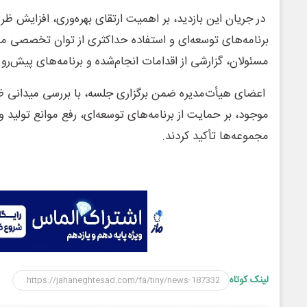
در جریان این بازدید، بر اهمیت ارتقای بهره‌وری، افزایش ظر
برنامه‌های توسعه‌ای و استفاده حداکثری از توان تخصصی م
مسئولان، گزارشی از اقدامات انجام‌شده و برنامه‌های پیش‌رو ار
اعضای هیأت‌مدیره ضمن برگزاری جلسه، با بررسی میدانی ظ
موجود، بر حمایت از برنامه‌های توسعه‌ای، رفع موانع تولید 
مجموعه‌ها تأکید کردند.
لینک کوتاه