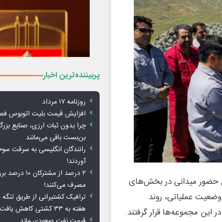
پربیننده‌ترین اخبار
روزنامه ۱۷ مرداد
افزایش قیمت بلیت اتوبوس فص
چرا بدون ثبات ارزی، صنایع بزرگ
بن‌بست باقی می‌مانند
رانندگان انگلیسی به سرقت سو
آوردند!
۲ درصد از مشترکان 
ن حضور میدانی در بخش‌های
مصرف می‌کنند!
 وضعیت عملیاتی، روند
ترافیک کشتیرانی از طریق تنگه 
هفته به ۳۳ کشتی کاهش یافت
این مجموعه‌ها قرار گرفتند.
قیمت نفت صعودی ماند