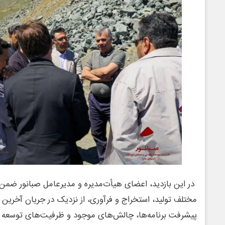
در این بازدید، اعضای هیأت‌مدیره و مدیرعامل صبانور ضم
مختلف تولید، استخراج و فرآوری، از نزدیک در جریان آخرین
پیشرفت برنامه‌ها، چالش‌های موجود و ظرفیت‌های توسعه در 