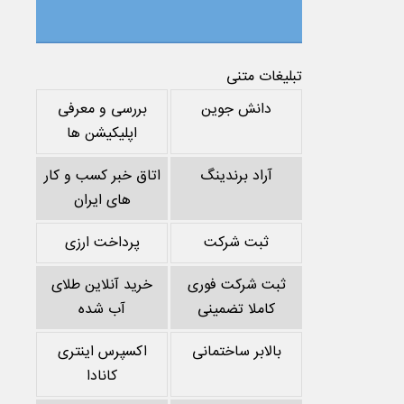
تبلیغات متنی
دانش جوین
بررسی و معرفی
اپلیکیشن ها
آراد برندینگ
اتاق خبر کسب و کار
های ایران
ثبت شرکت
پرداخت ارزی
ثبت شرکت فوری
خرید آنلاین طلای
کاملا تضمینی
آب شده
بالابر ساختمانی
اکسپرس اینتری
کانادا