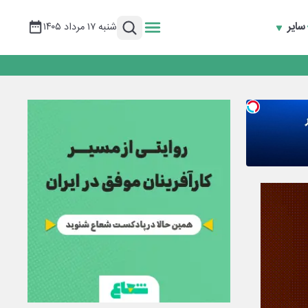
سایر
شنبه ۱۷ مرداد ۱۴۰۵