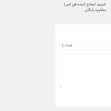
کمربند اصلاح کننده قوز کمر |
مشاوره رایگان