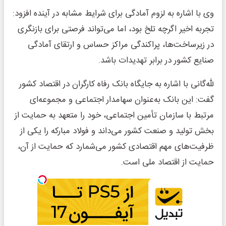
وی با اشاره به لزوم آمادگی برای شرایط مشابه در آینده افزود:
تجربه اخیر اگرچه تلخ بود، اما می‌تواند فرصتی برای بازنگری
در زیرساخت‌ها، پراکندگی مراکز حساس و ارتقای آمادگی
صنایع کشور در برابر تهدیدات باشد.
لله‌گانی با اشاره به جایگاه بانک رفاه کارگران در اقتصاد کشور
گفت: این بانک به‌عنوان سهامدار اجتماعی و مجموعه‌ای
مرتبط با سازمان تأمین اجتماعی، خود را متعهد به حمایت از
بخش تولید و صنعت کشور می‌داند و فولاد مبارکه را یکی از
ظرفیت‌های مهم اقتصادی کشور می‌شمارد که حمایت از آن،
حمایت از اقتصاد ملی است.