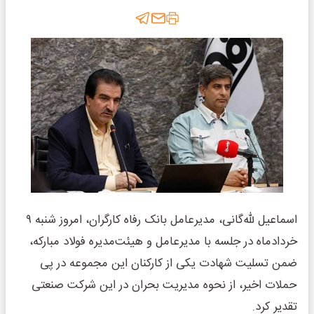
اسماعیل لله‌گانی، مدیرعامل بانک رفاه کارگران، امروز شنبه ۹
خردادماه در جلسه با مدیرعامل و هیئت‌مدیره فولاد مبارکه،
ضمن تسلیت شهادت یکی از کارکنان این مجموعه در پی
حملات اخیر، از نحوه مدیریت بحران در این شرکت صنعتی
تقدیر کرد.