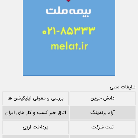
تبلیغات متنی
دانش جوین
بررسی و معرفی اپلیکیشن ها
آراد برندینگ
اتاق خبر کسب و کار های ایران
ثبت شرکت
پرداخت ارزی