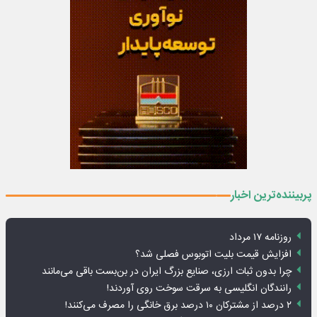
پربیننده‌ترین اخبار
روزنامه ۱۷ مرداد
افزایش قیمت بلیت اتوبوس فصلی شد؟
چرا بدون ثبات ارزی، صنایع بزرگ ایران در بن‌بست باقی می‌مانند
رانندگان انگلیسی به سرقت سوخت روی آوردند!
۲ درصد از مشترکان ۱۰ درصد برق خانگی را مصرف می‌کنند!