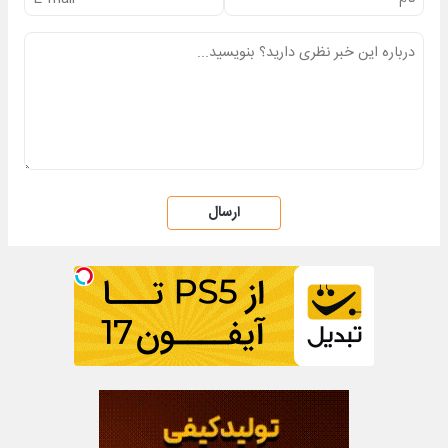
ارسال