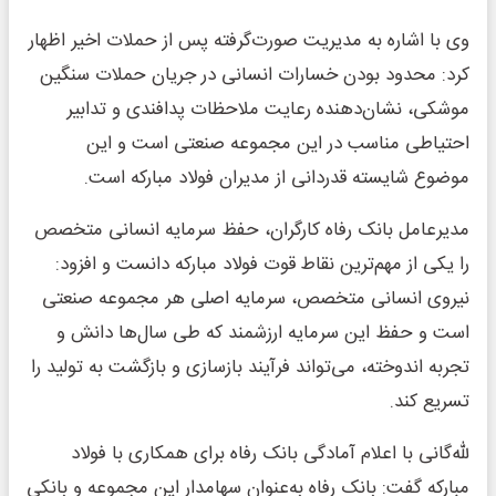
وی با اشاره به مدیریت صورت‌گرفته پس از حملات اخیر اظهار
کرد: محدود بودن خسارات انسانی در جریان حملات سنگین
موشکی، نشان‌دهنده رعایت ملاحظات پدافندی و تدابیر
احتیاطی مناسب در این مجموعه صنعتی است و این
موضوع شایسته قدردانی از مدیران فولاد مبارکه است.
مدیرعامل بانک رفاه کارگران، حفظ سرمایه انسانی متخصص
را یکی از مهم‌ترین نقاط قوت فولاد مبارکه دانست و افزود:
نیروی انسانی متخصص، سرمایه اصلی هر مجموعه صنعتی
است و حفظ این سرمایه ارزشمند که طی سال‌ها دانش و
تجربه اندوخته، می‌تواند فرآیند بازسازی و بازگشت به تولید را
تسریع کند.
لله‌گانی با اعلام آمادگی بانک رفاه برای همکاری با فولاد
مبارکه گفت: بانک رفاه به‌عنوان سهامدار این مجموعه و بانکی