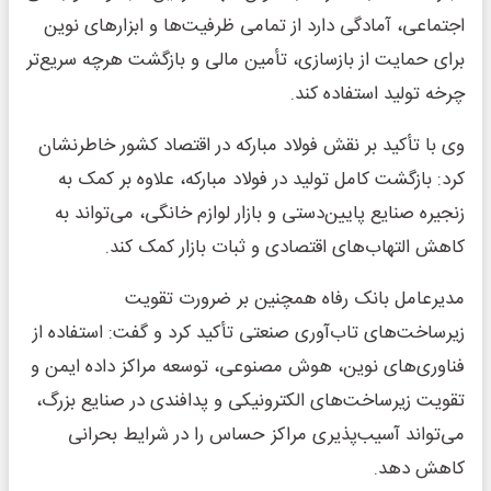
اجتماعی، آمادگی دارد از تمامی ظرفیت‌ها و ابزارهای نوین
برای حمایت از بازسازی، تأمین مالی و بازگشت هرچه سریع‌تر
چرخه تولید استفاده کند.
وی با تأکید بر نقش فولاد مبارکه در اقتصاد کشور خاطرنشان
کرد: بازگشت کامل تولید در فولاد مبارکه، علاوه بر کمک به
زنجیره صنایع پایین‌دستی و بازار لوازم خانگی، می‌تواند به
کاهش التهاب‌های اقتصادی و ثبات بازار کمک کند.
مدیرعامل بانک رفاه همچنین بر ضرورت تقویت
زیرساخت‌های تاب‌آوری صنعتی تأکید کرد و گفت: استفاده از
فناوری‌های نوین، هوش مصنوعی، توسعه مراکز داده ایمن و
تقویت زیرساخت‌های الکترونیکی و پدافندی در صنایع بزرگ،
می‌تواند آسیب‌پذیری مراکز حساس را در شرایط بحرانی
کاهش دهد.