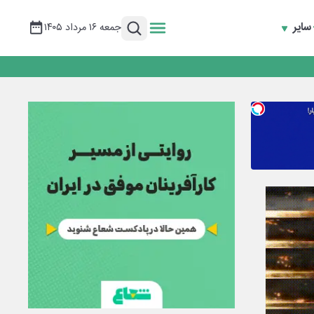
سایر
جمعه ۱۶ مرداد ۱۴۰۵