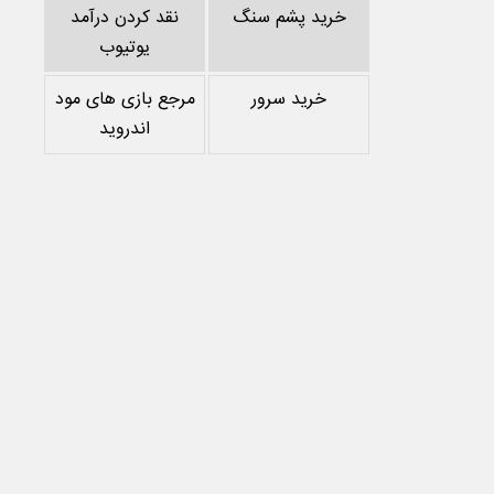
خرید پشم سنگ
نقد کردن درآمد
یوتیوب
خرید سرور
مرجع بازی های مود
اندروید