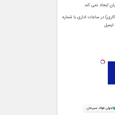
اری) در ساعات اداری با شماره
جهان فولاد سیرجان