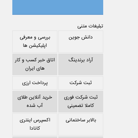
تبلیغات متنی
دانش جوین
بررسی و معرفی
اپلیکیشن ها
آراد برندینگ
اتاق خبر کسب و کار
های ایران
ثبت شرکت
پرداخت ارزی
ثبت شرکت فوری
خرید آنلاین طلای
کاملا تضمینی
آب شده
بالابر ساختمانی
اکسپرس اینتری
کانادا