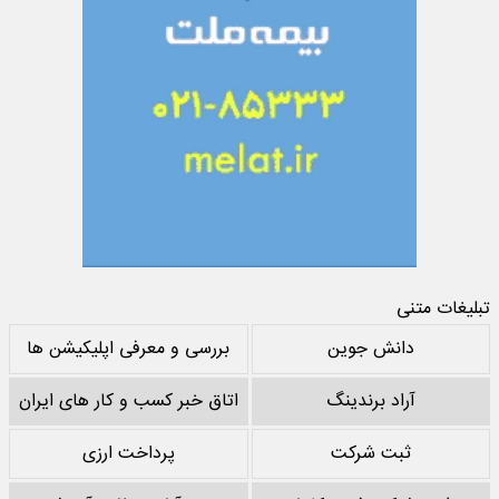
تبلیغات متنی
دانش جوین
بررسی و معرفی اپلیکیشن ها
آراد برندینگ
اتاق خبر کسب و کار های ایران
ثبت شرکت
پرداخت ارزی