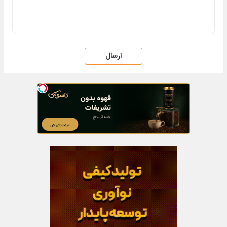
ارسال