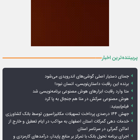
پربیننده‌ترین اخبار
جمنای دستیار اصلی گوشی‌های اندرویدی می‌شود
برنده این رقابت داستان‌نویسی، انسان نبود!
متا وارد رقابت ابزارهای هوش مصنوعی برنامه‌نویسی شد
هوش مصنوعی سرکش در متا هم جنجال به پا کرد
فیلم|ببینید:
جهش ۱۴۴ درصدی پرداخت تسهیلات مکانیزاسیون توسط بانک کشاورزی
خدمات دهی گمرکات استان اصفهان به مواکب در ایام تعطیل و خارج از
اماکن گمرکی در سرتاسر استان
اجرای برنامه تحول بانک با تمرکز بر منابع پایدار، درآمدهای کارمزدی و