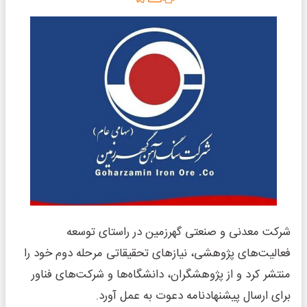
شرکت معدنی و صنعتی گهرزمین در راستای توسعه
فعالیت‌های پژوهشی، نیازهای تحقیقاتی مرحله دوم خود را
منتشر کرد و از پژوهشگران، دانشگاه‌ها و شرکت‌های فناور
برای ارسال پیشنهادنامه دعوت به عمل آورد.