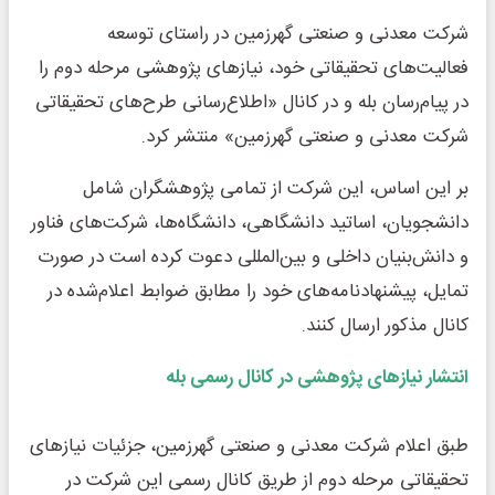
شرکت معدنی و صنعتی گهرزمین در راستای توسعه
فعالیت‌های تحقیقاتی خود، نیازهای پژوهشی مرحله دوم را
در پیام‌رسان بله و در کانال «اطلاع‌رسانی طرح‌های تحقیقاتی
شرکت معدنی و صنعتی گهرزمین» منتشر کرد.
بر این اساس، این شرکت از تمامی پژوهشگران شامل
دانشجویان، اساتید دانشگاهی، دانشگاه‌ها، شرکت‌های فناور
و دانش‌بنیان داخلی و بین‌المللی دعوت کرده است در صورت
تمایل، پیشنهادنامه‌های خود را مطابق ضوابط اعلام‌شده در
کانال مذکور ارسال کنند.
انتشار نیازهای پژوهشی در کانال رسمی بله
طبق اعلام شرکت معدنی و صنعتی گهرزمین، جزئیات نیازهای
تحقیقاتی مرحله دوم از طریق کانال رسمی این شرکت در