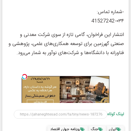
-شماره تماس:
41527242-۰۳۴
انتشار این فراخوان، گامی تازه از سوی شرکت معدنی و
صنعتی گهرزمین برای توسعه همکاری‌های علمی، پژوهشی و
فناورانه با دانشگاه‌ها و شرکت‌های نوآور به شمار می‌رود.
لینک کوتاه
ایران
جنگ
روزنامه جهان اقتصاد