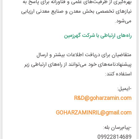
بهره‌گیری از ظرفیت‌های علمی و فناورانه برای پاسخ به
نیازهای تخصصی بخش معدن و صنایع معدنی ارزیابی
می‌شود.
راه‌های ارتباطی با شرکت گهرزمین
متقاضیان برای دریافت اطلاعات بیشتر و ارسال
پیشنهادنامه‌های خود می‌توانند از راه‌های ارتباطی زیر
استفاده کنند:
-ایمیل:
R&D@goharzamin.com
GOHARZAMINRIL@gmail.com
-پیام‌رسان بله:
09922814689