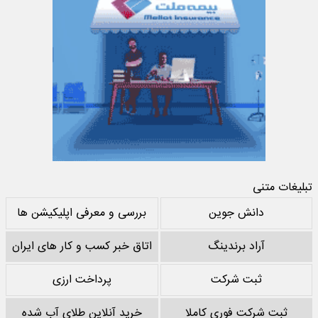
تبلیغات متنی
دانش جوین
بررسی و معرفی اپلیکیشن ها
آراد برندینگ
اتاق خبر کسب و کار های ایران
ثبت شرکت
پرداخت ارزی
ثبت شرکت فوری کاملا
خرید آنلاین طلای آب شده