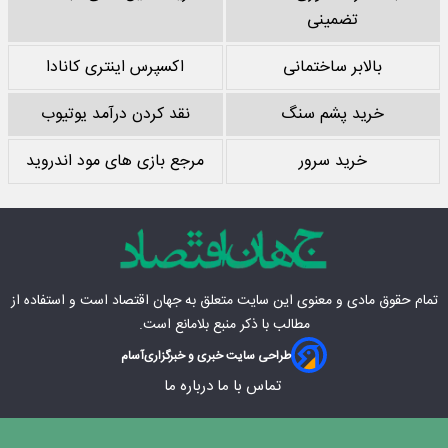
تضمینی
بالابر ساختمانی
اکسپرس اینتری کانادا
خرید پشم سنگ
نقد کردن درآمد یوتیوب
خرید سرور
مرجع بازی های مود اندروید
تمام حقوق مادی‌ و معنوی این سایت متعلق به
جهان اقتصاد
است و استفاده از
مطالب با ذکر منبع بلامانع است.
طراحی سایت خبری و خبرگزاری
آسام
تماس با ما
درباره ما