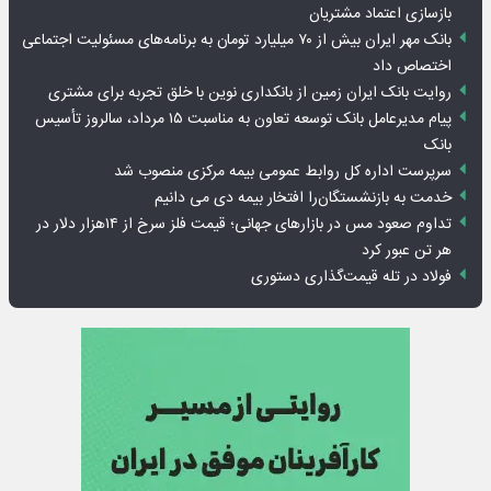
بازسازی اعتماد مشتریان
بانک مهر ایران بیش از ۷۰ میلیارد تومان به برنامه‌های مسئولیت اجتماعی
اختصاص داد
روایت بانک ایران زمین از بانکداری نوین با خلق تجربه برای مشتری
پیام مدیرعامل بانک توسعه تعاون به مناسبت ۱۵ مرداد، سالروز تأسیس
بانک
سرپرست اداره کل روابط عمومی بیمه مرکزی منصوب شد
خدمت به بازنشستگان‌را افتخار بیمه دی می دانیم
تداوم صعود مس در بازارهای جهانی؛ قیمت فلز سرخ از ۱۴هزار دلار در
هر تن عبور کرد
فولاد در تله قیمت‌گذاری دستوری