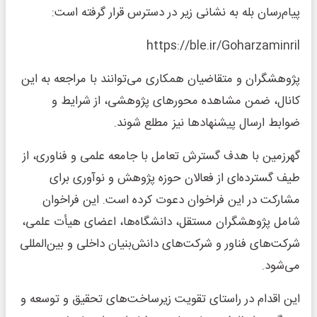
پیام‌رسان بله به نشانی زیر در دسترس قرار گرفته است:
https://ble.ir/Goharzaminril
پژوهشگران و متقاضیان همکاری می‌توانند با مراجعه به این
کانال، ضمن مشاهده محورهای پژوهشی، از شرایط و
ضوابط ارسال پیشنهادها نیز مطلع شوند.
گهرزمین با هدف گسترش تعامل با جامعه علمی و فناوری، از
طیف گسترده‌ای از فعالان حوزه پژوهش و نوآوری برای
مشارکت در این فراخوان دعوت کرده است. این فراخوان
شامل پژوهشگران مستقل، دانشگاه‌ها، اعضای هیأت علمی،
شرکت‌های فناور و شرکت‌های دانش‌بنیان داخلی و بین‌المللی
می‌شود.
این اقدام در راستای تقویت زیرساخت‌های تحقیق و توسعه و