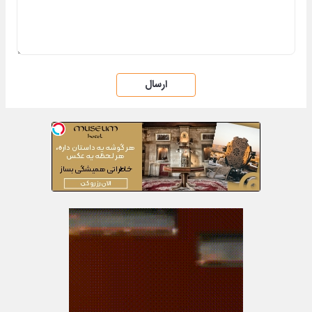
ارسال