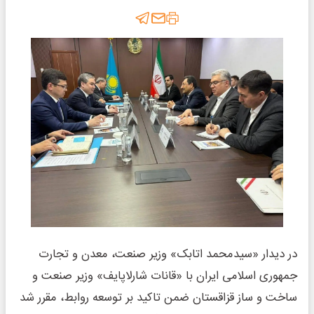
در دیدار «سیدمحمد اتابک» وزیر صنعت، معدن و تجارت
جمهوری اسلامی ایران با «قانات شارلاپایف» وزیر صنعت و
ساخت و ساز قزاقستان ضمن تاکید بر توسعه روابط، مقرر شد