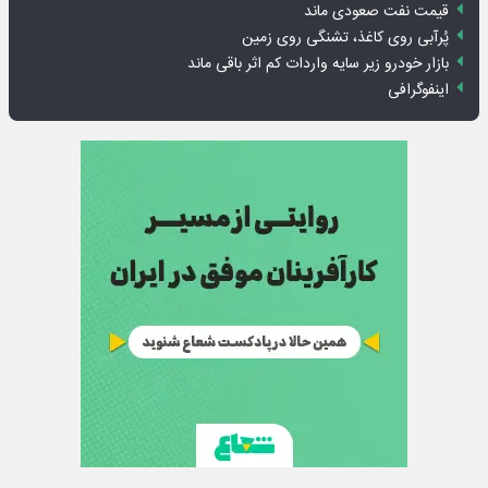
قیمت نفت صعودی ماند
پُرآبی روی کاغذ، تشنگی روی زمین
بازار خودرو زیر سایه واردات کم اثر باقی ماند
اینفوگرافی