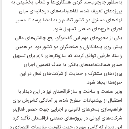
به‌منظور چارچوب‌مند کردن همکاری‌ها و شتاب بخشیدن به
پروژه‌های تعریف شده، تفاهم‌نامه‌های دوجانبه‌ای میان
نهادهای مسئول دو کشور تنظیم و به امضا برسد تا مسیر
اجرای طرح‌های صنعتی تسهیل شود.
یکی از محورهای مهم این گفت‌وگو، رفع چالش‌های مالی
پیش روی پیمانکاران و صنعتگران دو کشور بود. در همین
راستا، طرفین توافق کردند که سازوکارهای لازم برای تسهیل
صدور ضمانت‌نامه‌های بانکی با هدف تضمین اجرای
پروژه‌های مشترک و حمایت از شرکت‌های فعال در این
حوزه‌ها ایجاد شود.
وزیر صنعت و ساخت و ساز قزاقستان نیز در این دیدار با
استقبال از پیشنهادات مطرح شده، بر آمادگی کشورش برای
فراهم‌سازی بسترهای قانونی و اجرایی جهت حضور فعال‌تر
شرکت‌های ایرانی در پروژه‌های صنعتی قزاقستان تأکید کرد.
این دیدار که گامی مهم در جهت تقویت مناسبات اقتصادی در