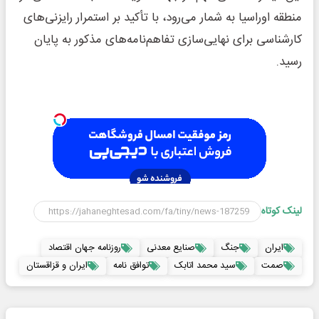
منطقه اوراسیا به شمار می‌رود، با تأکید بر استمرار رایزنی‌های
کارشناسی برای نهایی‌سازی تفاهم‌نامه‌های مذکور به پایان
رسید.
لینک کوتاه
ایران
جنگ
صنایع معدنی
روزنامه جهان اقتصاد
صمت
سید محمد اتابک
توافق نامه
ایران و قزاقستان