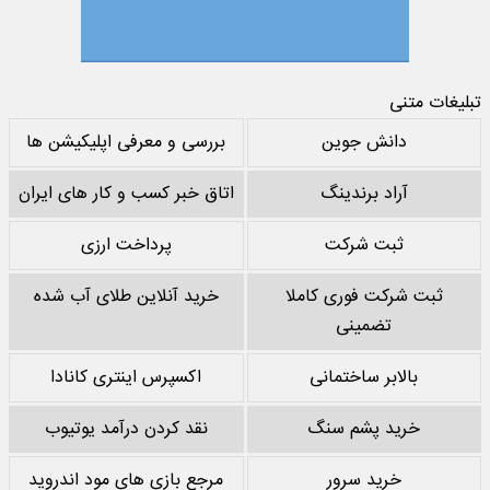
تبلیغات متنی
دانش جوین
بررسی و معرفی اپلیکیشن ها
آراد برندینگ
اتاق خبر کسب و کار های ایران
ثبت شرکت
پرداخت ارزی
ثبت شرکت فوری کاملا
خرید آنلاین طلای آب شده
تضمینی
بالابر ساختمانی
اکسپرس اینتری کانادا
خرید پشم سنگ
نقد کردن درآمد یوتیوب
خرید سرور
مرجع بازی های مود اندروید