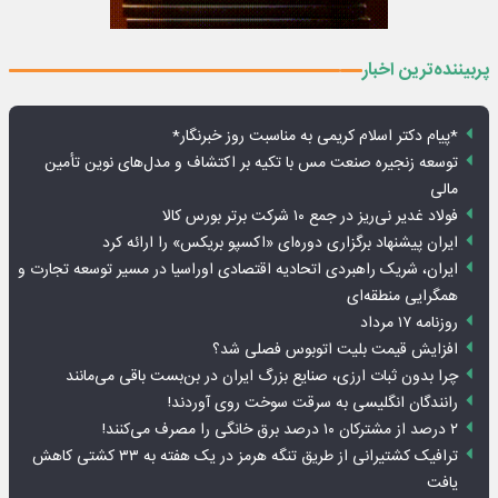
پربیننده‌ترین اخبار
*پیام دکتر اسلام کریمی به مناسبت روز خبرنگار*
توسعه زنجیره صنعت مس با تکیه بر اکتشاف و مدل‌های نوین تأمین
مالی
فولاد غدیر نی‌ریز در جمع ۱۰ شرکت برتر بورس کالا
ایران پیشنهاد برگزاری دوره‌ای «اکسپو بریکس» را ارائه کرد
ایران، شریک راهبردی اتحادیه اقتصادی اوراسیا در مسیر توسعه تجارت و
همگرایی منطقه‌ای
روزنامه ۱۷ مرداد
افزایش قیمت بلیت اتوبوس فصلی شد؟
چرا بدون ثبات ارزی، صنایع بزرگ ایران در بن‌بست باقی می‌مانند
رانندگان انگلیسی به سرقت سوخت روی آوردند!
۲ درصد از مشترکان ۱۰ درصد برق خانگی را مصرف می‌کنند!
ترافیک کشتیرانی از طریق تنگه هرمز در یک هفته به ۳۳ کشتی کاهش
یافت