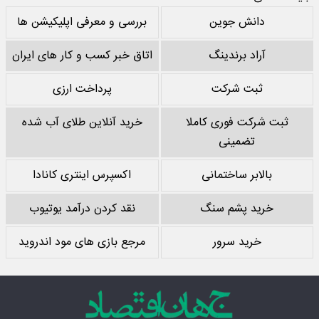
دانش جوین
بررسی و معرفی اپلیکیشن ها
آراد برندینگ
اتاق خبر کسب و کار های ایران
ثبت شرکت
پرداخت ارزی
ثبت شرکت فوری کاملا
خرید آنلاین طلای آب شده
تضمینی
بالابر ساختمانی
اکسپرس اینتری کانادا
خرید پشم سنگ
نقد کردن درآمد یوتیوب
خرید سرور
مرجع بازی های مود اندروید