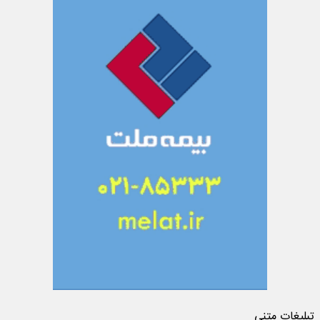
تبلیغات متنی