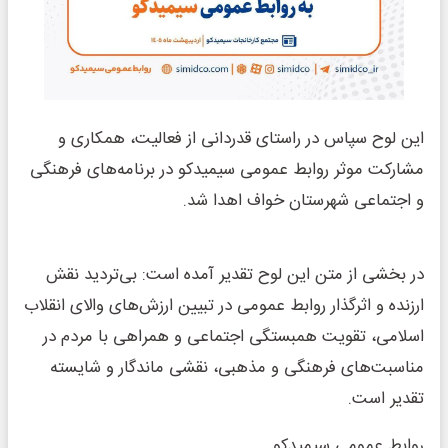
این لوح سپاس در راستای قدردانی از فعالیت، همکاری و
مشارکت موثر روابط عمومی سیمیدکو در برنامه‌های فرهنگی
و اجتماعی شهرستان خواف اهدا شد.
در بخشی از متن این لوح تقدیر آمده است: بی‌تردید نقش
ارزنده و اثرگذار روابط عمومی در تبیین ارزش‌های والای انقلاب
اسلامی، تقویت همبستگی اجتماعی و همراهی با مردم در
مناسبت‌های فرهنگی و مذهبی، نقشی ماندگار و شایسته
تقدیر است.
روابط عمومی سیمیدکو