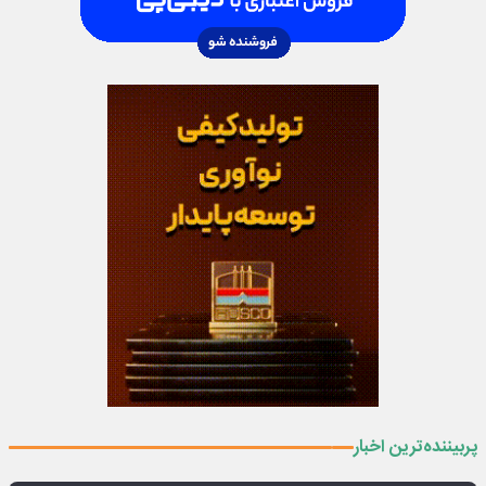
پربیننده‌ترین اخبار