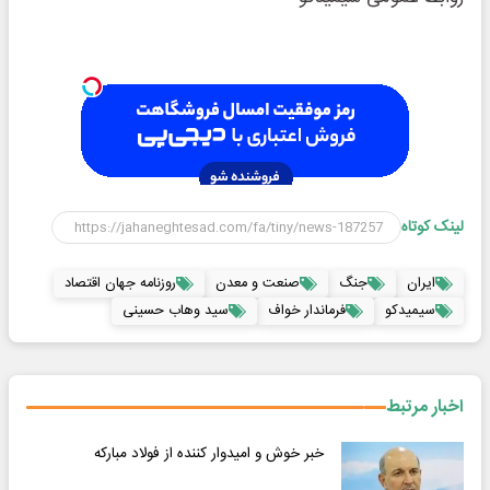
لینک کوتاه
ایران
جنگ
صنعت و معدن
روزنامه جهان اقتصاد
سیمیدکو
فرماندار خواف
سید وهاب حسینی
اخبار مرتبط
خبر خوش و امیدوار کننده از فولاد مبارکه