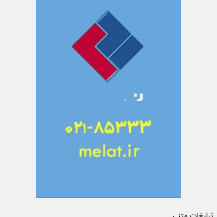
تبلیغات متنی