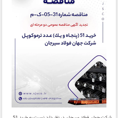
شرکت جهان فولاد سیرجان در نظر دارد نسبت به خرید 51