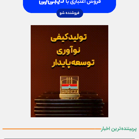
پربیننده‌ترین اخبار