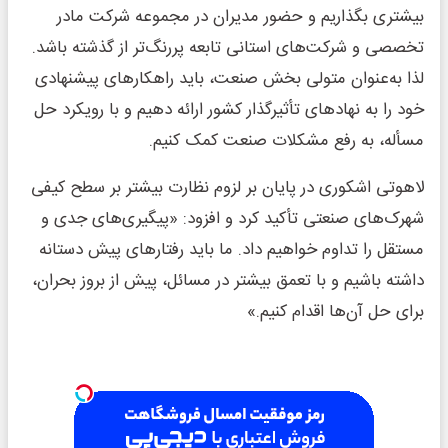
بیشتری بگذاریم و حضور مدیران در مجموعه شرکت مادر
تخصصی و شرکت‌های استانی تابعه پررنگ‌تر از گذشته باشد.
لذا به‌عنوان متولی بخش صنعت، باید راهکارهای پیشنهادی
خود را به نهادهای تأثیرگذار کشور ارائه دهیم و با رویکرد حل
مسأله، به رفع مشکلات صنعت کمک کنیم.
لاهوتی اشکوری در پایان بر لزوم نظارت بیشتر بر سطح کیفی
شهرک‌های صنعتی تأکید کرد و افزود: «پیگیری‌های جدی و
مستقل را تداوم خواهیم داد. ما باید رفتارهای پیش ‌دستانه
داشته باشیم و با تعمق بیشتر در مسائل، پیش از بروز بحران،
برای حل آن‌ها اقدام کنیم.»