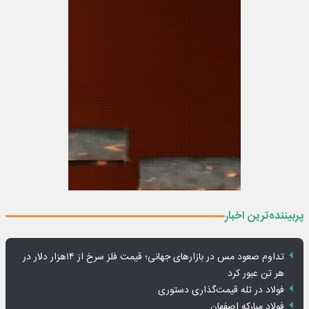
پربیننده‌ترین اخبار
تداوم صعود مس در بازارهای جهانی؛ قیمت فلز سرخ از ۱۴هزار دلار در
هر تن عبور کرد
فولاد در تله قیمت‌گذاری دستوری
فولاد مبارکه اصفهان