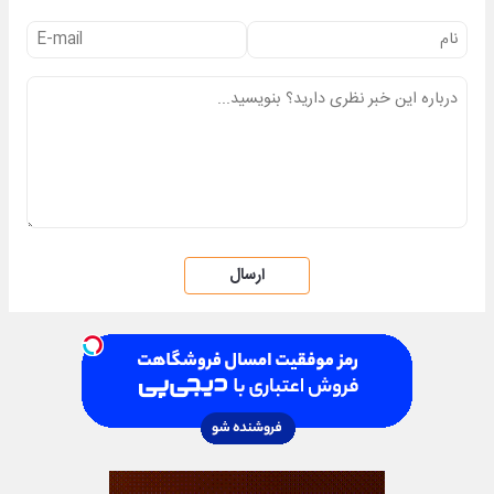
ارسال