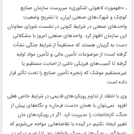
، «طهمورث لاهوتی اشکوری» سرپرست سازمان صنایع
کوچک و شهرک‌های صنعتی ایران، با تشریح وضعیت
واحدهای صنعتی در شرایط کنونی در نشست شورای معاونان
این سازمان اظهار کرد: واحدهای صنعتی امروز با مشکلاتی
دست ‌به ‌گریبان هستند که مستقیماً از شرایط جنگی نشأت
گرفته است؛ از موضوعات تأمین مالی و تأمین مواد اولیه
گرفته تا آسیب‌های فیزیکی ناشی از اصابت مستقیم یا
غیرمستقیم موشک‌ که زنجیره تأمین صنایع را تحت تأثیر قرار
داده است.
وی با انتقاد از تداوم رویکردهای قدیمی در شرایط خاص فعلی
افزود: نمی‌توان با همان «دست‌ فرمان» و نگاه‌های پیش از
جنگ، کارخانجات را مدیریت کرد. اگر در رویکردهای مان
تغییر ایجاد نکنیم، در آینده با تقاضاهایی مواجه می‌شویم که
پاسخگویی به آن‌ها غیرممکن خواهد بود. لذا ضروری است