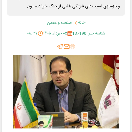
و بازسازی آسیب‌های فیزیکی ناشی از جنگ خواهیم بود.
خانه
صنعت و معدن
شناسه خبر: 187190
۰۵ خرداد ۱۴۰۵
۰۸:۳۷