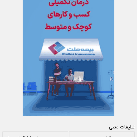
تبلیغات متنی