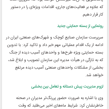
که علاوه بر فعالیت‌های جاری، اقدامات ویژه‌ای را در دستور
کار قرار دهیم.
رونمایی از بسته حمایتی جدید
سرپرست سازمان صنایع کوچک و شهرک‌های صنعتی ایران در
ادامه از یک اقدام عملیاتی مهم خبر داد و تاکید کرد: با تدوین
بسته حمایتی ویژه طرح‌ها و واحدهای آسیب دیده از جنگ
که به تازگی در هیأت ‌مدیره این سازمان تصویب و ابلاغ شد،
بخشی از مشکلات واحدهای صنعتی آسیب دیده مرتفع
خواهد شد.
لزوم مدیریت پیش ‌دستانه و تعامل بین ‌بخشی
وی با اشاره به ضرورت حضور پررنگ‌تر مدیران در صحنه
خاطرنشان کرد: شرایط ماه‌های اخیر می‌طلبد که وقت