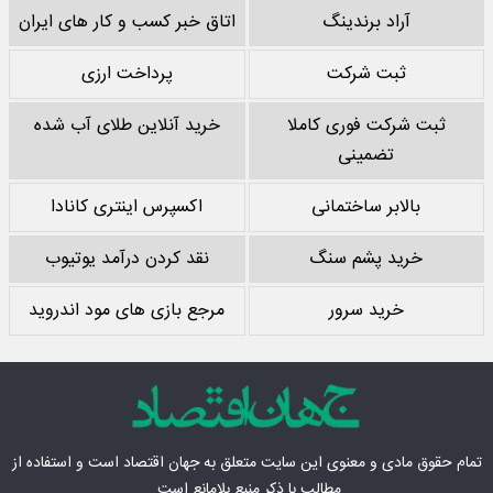
آراد برندینگ
اتاق خبر کسب و کار های ایران
ثبت شرکت
پرداخت ارزی
ثبت شرکت فوری کاملا
خرید آنلاین طلای آب شده
تضمینی
بالابر ساختمانی
اکسپرس اینتری کانادا
خرید پشم سنگ
نقد کردن درآمد یوتیوب
خرید سرور
مرجع بازی های مود اندروید
تمام حقوق مادی‌ و معنوی این سایت متعلق به
جهان اقتصاد
است و استفاده از
مطالب با ذکر منبع بلامانع است.