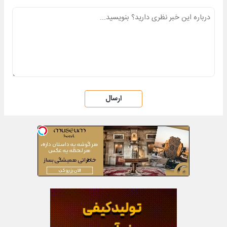
ارسال