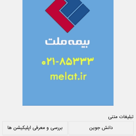
تبلیغات متنی
دانش جوین
بررسی و معرفی اپلیکیشن ها