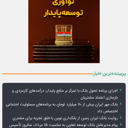
پربیننده‌ترین اخبار
اجرای برنامه تحول بانک با تمرکز بر منابع پایدار، درآمدهای کارمزدی و
بازسازی اعتماد مشتریان
بانک مهر ایران بیش از ۷۰ میلیارد تومان به برنامه‌های مسئولیت اجتماعی
اختصاص داد
روایت بانک ایران زمین از بانکداری نوین با خلق تجربه برای مشتری
پیام مدیرعامل بانک توسعه تعاون به مناسبت ۱۵ مرداد، سالروز تأسیس