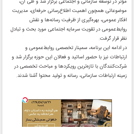
مؤثر در توسعه سازمانی و اجتماعی برگزار شد و طی آن،
موضوعاتی همچون اهمیت اطلاع‌رسانی حرفه‌ای، مدیریت
افکار عمومی، بهره‌گیری از ظرفیت رسانه‌ها و نقش
روابط‌عمومی در تقویت سرمایه اجتماعی مورد بحث و تبادل
نظر قرار گرفت.
در ادامه این برنامه، سمینار تخصصی روابط‌عمومی و
ارتباطات نیز با حضور اساتید و فعالان این حوزه برگزار شد و
شرکت‌کنندگان با تازه‌ترین رویکردها و مباحث تخصصی در
زمینه ارتباطات سازمانی، رسانه و تولید محتوا آشنا شدند.