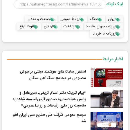
لینک کوتاه
ایران
جنگ
روابط عمومی
صنعت و معدن
روزنامه جهان اقتصاد
ارتباطات
اردکان
فولاد ارفع
روزنامه 5 خرداد
اخبار مرتبط
استقرار سامانه‌های هوشمند مبتنی بر هوش
مصنوعی در مجتمع سنگ‌آهن سنگان
*پیام تبریک دکتر اسلام کریمی، مدیرعامل و
رئیس هیئت‌مدیره صندوق قرض‌الحسنه شاهد به
مناسبت روز ملی ارتباطات و روابط‌عمومی‌*
مجمع عمومی شرکت ملی صنایع مس ایران لغو
شد