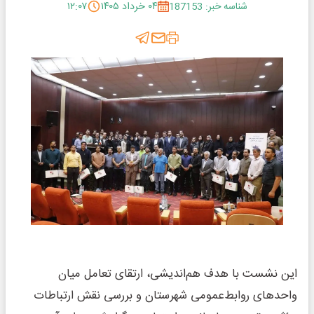
شناسه خبر: 187153
۰۴ خرداد ۱۴۰۵
۱۲:۰۷
این نشست با هدف هم‌اندیشی، ارتقای تعامل میان
واحدهای روابط‌عمومی شهرستان و بررسی نقش ارتباطات