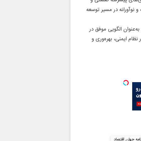
ی‌های پیشرفته صنعتی و
 نوآورانه در مسیر توسعه
به‌عنوان الگویی موفق در
ظام ایمنی، بهره‌وری و
نامه جهان اقتصاد