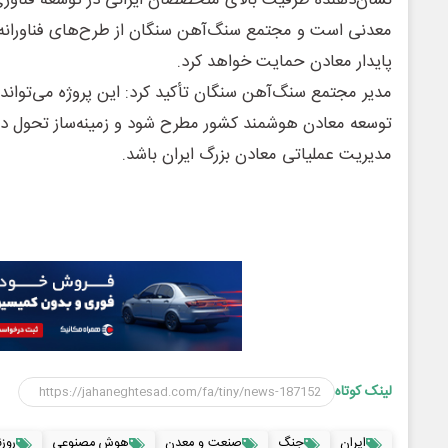
نشان‌دهنده ظرفیت بالای متخصصان ایرانی در توسعه فناور
معدنی است و مجتمع سنگ‌آهن سنگان از طرح‌های فناورانه و
پایدار معادن حمایت خواهد کرد.
مدیر مجتمع سنگ‌آهن سنگان تأکید کرد: این پروژه می‌تواند 
توسعه معادن هوشمند کشور مطرح شود و زمینه‌ساز تحول در ن
مدیریت عملیاتی معادن بزرگ ایران باشد.
لینک کوتاه
ایران
جنگ
صنعت و معدن
هوش مصنوعی
روز