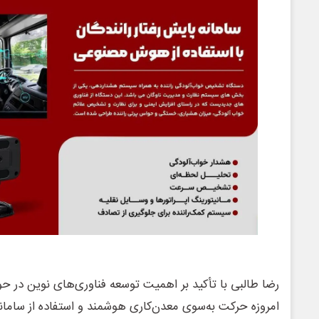
رضا طالبی با تأکید بر اهمیت توسعه فناوری‌های نوین در حوز
امروزه حرکت به‌سوی معدن‌کاری هوشمند و استفاده از ساما