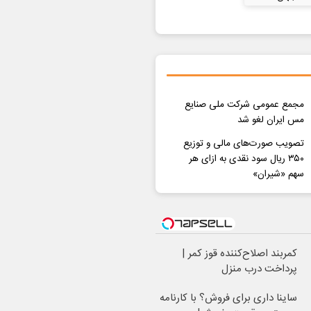
مجمع عمومی شرکت ملی صنایع
مس ایران لغو شد
تصویب صورت‌های مالی و توزیع
۳۵۰ ریال سود نقدی به ازای هر
سهم «شیران»
کمربند اصلاح‌کننده قوز کمر |
پرداخت درب منزل
ساینا داری برای فروش؟ با کارنامه