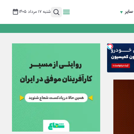
سایر
شنبه ۱۷ مرداد ۱۴۰۵