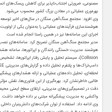
مصنوعی، ضرورتی اجتناب‌ناپذیر برای کاهش ریسک‌های انسان
بهره‌وری عملیاتی در معادن بزرگ کشور محسوب می‌شود.
وی افزود: مجتمع سنگ‌آهن سنگان در سال‌های اخیر توسعه 
هوشمندسازی فرآیندهای عملیاتی را به‌عنوان یکی از اولویت‌
اجرای این سامانه‌ها نیز در همین راستا انجام شده است.
مدیر مجتمع سنگ‌آهن سنگان تصریح کرد: سامانه‌های نصب
Collision)، سیستم تحلیل و پایش رفتار اپراتورها، تش
لحظه‌ای، تحلیل داده‌های عملیاتی و ارائه هشدارهای پیشگیران
طالبی خاطرنشان کرد: بهره‌گیری از این فناوری‌ها، نقش مؤ
دقت در تصمیم‌گیری‌های مدیریتی، ارتقای سطح ایمنی محیط
واکنشی به مدیریت پیشگیرانه مبتنی بر داده خواهد داشت.
وی ادامه داد: استفاده از توان شرکت‌های دانش‌بنیان داخلی د