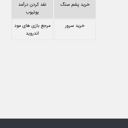
خرید پشم سنگ
نقد کردن درآمد
یوتیوب
خرید سرور
مرجع بازی های مود
اندروید