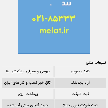
تبلیغات متنی
دانش جوین
بررسی و معرفی اپلیکیشن ها
آراد برندینگ
اتاق خبر کسب و کار های ایران
ثبت شرکت
پرداخت ارزی
ثبت شرکت فوری کاملا
خرید آنلاین طلای آب شده