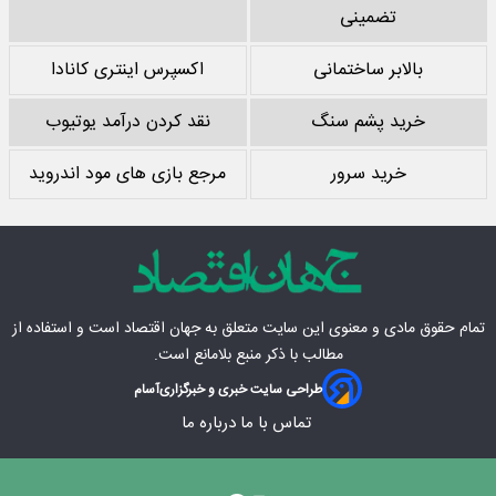
تضمینی
بالابر ساختمانی
اکسپرس اینتری کانادا
خرید پشم سنگ
نقد کردن درآمد یوتیوب
خرید سرور
مرجع بازی های مود اندروید
تمام حقوق مادی‌ و معنوی این سایت متعلق به
جهان اقتصاد
است و استفاده از
مطالب با ذکر منبع بلامانع است.
طراحی سایت خبری و خبرگزاری
آسام
تماس با ما
درباره ما