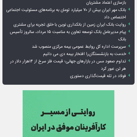
بازسازی اعتماد مشتریان
بانک مهر ایران بیش از ۷۰ میلیارد تومان به برنامه‌های مسئولیت اجتماعی
اختصاص داد
روایت بانک ایران زمین از بانکداری نوین با خلق تجربه برای مشتری
پیام مدیرعامل بانک توسعه تعاون به مناسبت ۱۵ مرداد، سالروز تأسیس
بانک
سرپرست اداره کل روابط عمومی بیمه مرکزی منصوب شد
خدمت به بازنشستگان‌را افتخار بیمه دی می دانیم
تداوم صعود مس در بازارهای جهانی؛ قیمت فلز سرخ از ۱۴هزار دلار در
هر تن عبور کرد
فولاد در تله قیمت‌گذاری دستوری