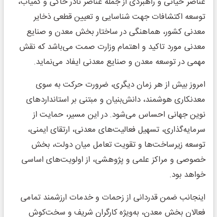
عناصر حیاتی و راهبردی از جمله عناصر نادر خاکی و کمیاب،
توسعه اکتشافات جهت شناسایی و تعیین قطعی ذخایر
معدنی کشور، هماهنگی در ساختار بخش معدن و صنایع
معدنی مورد تاکید و اهتمام وزارت صمت می‌باشد که نقش
مهمی در توسعه معدن و صنایع معدنی ایفاد می‌نماید.
امروز بیش از هر زمان دیگری، ضرورت حرکت به سوی
معدنکاری هوشمند، دانش‌بنیان و مبتنی بر استانداردهای
نوین جهانی احساس می‌شود. در این مسیر، حمایت از
سرمایه‌گذاری، تسهیل فعالیت‌های معدنی، ارتقای ایمنی،
توسعه زیرساخت‌ها و تقویت تعامل میان دولت، بخش
خصوصی و مراکز علمی و پژوهشی، از اولویت‌های اساسی
خواهد بود.
اینجانب ضمن قدردانی از زحمات و خدمات ارزشمند تمامی
فعالان بخش معدن، به‌ویژه کارگران شریف و سخت‌کوش