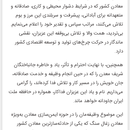
معادن کشور که در شرایط دشوار محیطی و کاری، صادقانه و
متعهدانه برای آبادانی، پیشرفت و سربلندی این مرز و بوم
تلاش می‌کنند، مراتب سپاس و تقدیر خود را اعلام می‌نمایم.
بی‌تردید، همت والا و تلاش بی‌وقفه این عزیزان، نقشی
ماندگار در حرکت چرخ‌های تولید و توسعه اقتصادی کشور
دارد.
همچنین، با نهایت احترام و تأثر، یاد و خاطره جانباختگان
شریف معدن را که در حین انجام وظیفه و خدمت صادقانه،
جان خویش را در مسیر کار و تلاش فدا کرده‌اند، را گرامی
می‌داریم. نام و یاد این عزیزان فداکار، همواره در حافظه ملت
ایران جاودانه خواهد ماند.
این موضوع وظیفه‌مان را در حوزه ایمن‌سازی معادن به‌ویژه
معادن زغال سنگ که یکی از حادثه‌سازترین معادن کشور