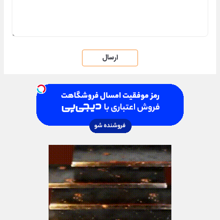
ارسال