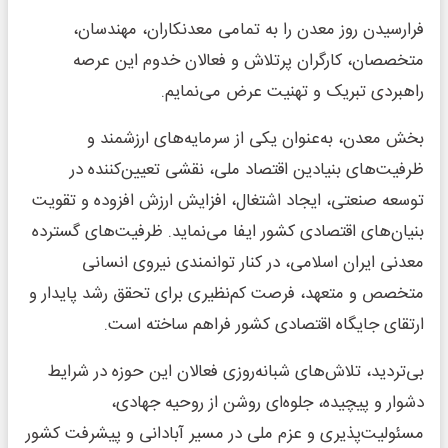
فرارسیدن روز معدن را به تمامی معدنکاران، مهندسان،
متخصصان، کارگران پرتلاش و فعالان خدوم این عرصه
راهبردی تبریک و تهنیت عرض می‌نمایم.
بخش معدن، به‌عنوان یکی از سرمایه‌های ارزشمند و
ظرفیت‌های بنیادین اقتصاد ملی، نقشی تعیین‌کننده در
توسعه صنعتی، ایجاد اشتغال، افزایش ارزش افزوده و تقویت
بنیان‌های اقتصادی کشور ایفا می‌نماید. ظرفیت‌های گسترده
معدنی ایران اسلامی، در کنار توانمندی نیروی انسانی
متخصص و متعهد، فرصت کم‌نظیری برای تحقق رشد پایدار و
ارتقای جایگاه اقتصادی کشور فراهم ساخته است.
بی‌تردید، تلاش‌های شبانه‌روزی فعالان این حوزه در شرایط
دشوار و پیچیده، جلوه‌ای روشن از روحیه جهادی،
مسئولیت‌پذیری و عزم ملی در مسیر آبادانی و پیشرفت کشور