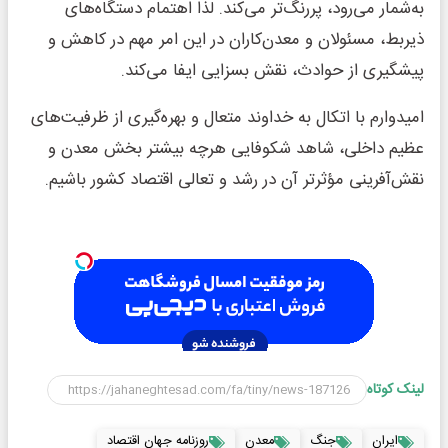
به‌شمار می‌رود، پررنگ‌تر می‌کند. لذا اهتمام دستگاه‌های
ذیربط، مسئولان و معدن‌کاران در این امر مهم در کاهش و
پیشگیری از حوادث، نقش بسزایی ایفا می‌کند.
امیدوارم با اتکال به خداوند متعال و بهره‌گیری از ظرفیت‌های
عظیم داخلی، شاهد شکوفایی هرچه بیشتر بخش معدن و
نقش‌آفرینی مؤثرتر آن در رشد و تعالی اقتصاد کشور باشیم.
لینک کوتاه
ایران
جنگ
معدن
روزنامه جهان اقتصاد