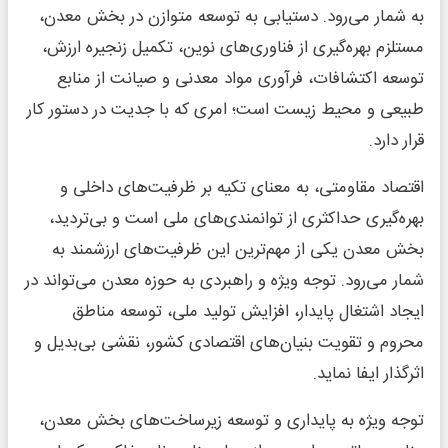
به شمار می‌رود. دستیابی به توسعه متوازن در بخش معدن،
مستلزم بهره‌گیری از فناوری‌های نوین، تکمیل زنجیره ارزش،
توسعه اکتشافات، فرآوری مواد معدنی و صیانت از منابع
طبیعی و محیط زیست است؛ امری که با جدیت در دستور کار
قرار دارد.
اقتصاد مقاومتی، به معنای تکیه بر ظرفیت‌های داخلی و
بهره‌گیری حداکثری از توانمندی‌های ملی است و بی‌تردید،
بخش معدن یکی از مهم‌ترین این ظرفیت‌های ارزشمند به
شمار می‌رود. توجه ویژه و راهبردی به حوزه معدن می‌تواند در
ایجاد اشتغال پایدار، افزایش تولید ملی، توسعه مناطق
محروم و تقویت بنیان‌های اقتصادی کشور، نقشی بی‌بدیل و
اثرگذار ایفا نماید.
توجه ویژه به پایداری و توسعه زیرساخت‌های بخش معدن،