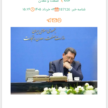
خانه
صنعت و معدن
شناسه خبر: 187126
۰۳ خرداد ۱۴۰۵
۱۵:۲۶