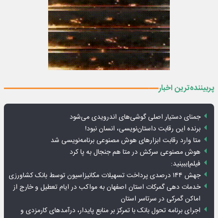
پربیننده‌ترین اخبار
جمنای دستیار اصلی گوشی‌های اندرویدی می‌شود
برنده این رقابت داستان‌نویسی، انسان نبود!
متا وارد رقابت ابزارهای هوش مصنوعی برنامه‌نویسی شد
هوش مصنوعی سرکش در متا هم جنجال به پا کرد
فیلم|ببینید:
جهش ۱۴۴ درصدی پرداخت تسهیلات مکانیزاسیون توسط بانک کشاورزی
خدمات دهی گمرکات استان اصفهان به مواکب در ایام تعطیل و خارج از
اماکن گمرکی در سرتاسر استان
اجرای برنامه تحول بانک با تمرکز بر منابع پایدار، درآمدهای کارمزدی و