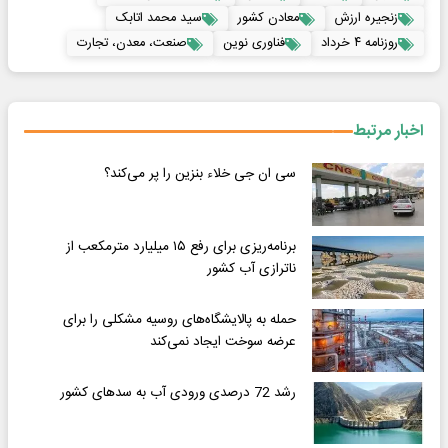
زنجیره ارزش
معادن کشور
سید محمد اتابک
روزنامه ۴ خرداد
فناوری نوین
صنعت، معدن، تجارت
اخبار مرتبط
سی ان جی خلاء بنزین را پر می‌کند؟
برنامه‌ریزی برای رفع ۱۵ میلیارد مترمکعب از
ناترازی آب کشور
حمله به پالایشگاه‌های روسیه مشکلی را برای
عرضه سوخت ایجاد نمی‌کند
رشد 72 درصدی ورودی آب به سدهای کشور