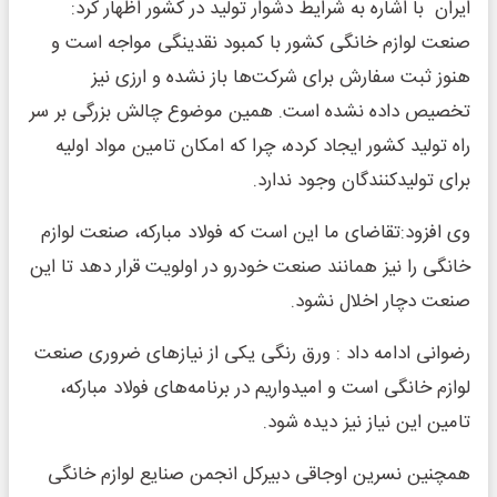
ایران با اشاره به شرایط دشوار تولید در کشور اظهار کرد:
صنعت لوازم خانگی کشور با کمبود نقدینگی مواجه است و
هنوز ثبت سفارش برای شرکت‌ها باز نشده و ارزی نیز
تخصیص داده نشده است. همین موضوع چالش بزرگی بر سر
راه تولید کشور ایجاد کرده، چرا که امکان تامین مواد اولیه
برای تولیدکنندگان وجود ندارد.
وی افزود:تقاضای ما این است که فولاد مبارکه، صنعت لوازم
خانگی را نیز همانند صنعت خودرو در اولویت قرار دهد تا این
صنعت دچار اخلال نشود.
رضوانی ادامه داد : ورق رنگی یکی از نیازهای ضروری صنعت
لوازم خانگی است و امیدواریم در برنامه‌های فولاد مبارکه،
تامین این نیاز نیز دیده شود.
همچنین نسرین اوجاقی دبیرکل انجمن صنایع لوازم خانگی