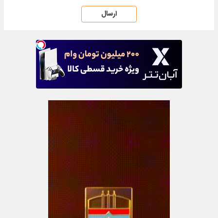
ارسال