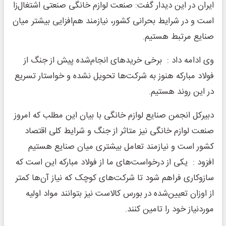
ایران در این دیدار گفت: صنعت لوازم خانگی صنعتی اشتغال‌زا
است و در شرایط بحرانی کشور، نیازمند هم‌افزایی بیشتر میان
صنایع مرتبط هستیم.
وی ادامه داد : برخی خریدهای انجام‌شده پیش از جنگ از
فولاد مبارکه هنوز به شرکت‌ها تحویل نشده و خواستار تسریع
در این روند هستیم.
دبیرکل انجمن صنایع لوازم خانگی با بیان این مطلب که امروز
صنعت لوازم خانگی نیز متاثر از جنگ و شرایط کلی اقتصاد
کشور است و نیازمند تعامل بیشتری میان صنایع هستیم
افزود : یکی از درخواست‌های ما از فولاد مبارکه این است که
سازوکاری فراهم شود تا شرکت‌های کوچک که نیاز آن‌ها کمتر
از اوزان تعیین‌شده در بورس کالاست نیز بتوانند مواد اولیه
موردنیاز خود را تامین کنند.