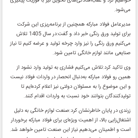
خواهیم کرد و عقب‌افتادگی‌های تحویل نیز با فوریت پیگیری
می‌شود.
مدیرعامل فولاد مبارکه همچنین از برنامه‌ریزی این شرکت
برای تولید ورق رنگی خبر داد و گفت:در سال 1405 تلاش
می‌کنیم ورق رنگی را نیز وارد چرخه تولید و عرضه کنیم تا نیاز
صنایعی مانند لوازم خانگی تامین شود.
وی تاکید کرد:تلاش می‌کنیم فشاری به تولید وارد نشود از
همین رو فولاد مبارکه به‌دنبال انحصار در واردات فولاد نیست
و این موضوع را به مسئولان دولتی نیز اعلام کرده‌ایم تا
تولیدکنندگان بتوانند خود نسبت به واردات اقدام کنند.
زرندی در پایان خاطرنشان کرد:صنعت لوازم خانگی به دلیل
اشتغال‌زایی بالا، از اهمیت ویژه‌ای برای فولاد مبارکه برخوردار
است و اطمینان می‌دهیم نیاز این صنعت تامین خواهد شد.