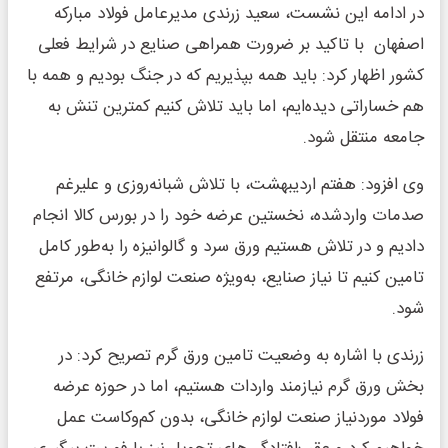
در ادامه این نشست، سعید زرندی مدیرعامل فولاد مبارکه
اصفهان با تاکید بر ضرورت همراهی صنایع در شرایط فعلی
کشور اظهار کرد: باید همه بپذیریم که در جنگ بودیم و همه با
هم خساراتی دیده‌ایم، اما باید تلاش کنیم کمترین تنش به
جامعه منتقل شود.
وی افزود: هفتم اردیبهشت، با تلاش شبانه‌روزی و علیرغم
صدمات واردشده، نخستین عرضه خود را در بورس کالا انجام
دادیم و در تلاش هستیم ورق سرد و گالوانیزه را به‌طور کامل
تامین کنیم تا نیاز صنایع، به‌ویژه صنعت لوازم خانگی، مرتفع
شود.
زرندی با اشاره به وضعیت تامین ورق گرم تصریح کرد: در
بخش ورق گرم نیازمند واردات هستیم، اما در حوزه عرضه
فولاد موردنیاز صنعت لوازم خانگی، بدون کم‌وکاست عمل