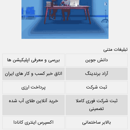
تبلیغات متنی
دانش جوین
بررسی و معرفی اپلیکیشن ها
آراد برندینگ
اتاق خبر کسب و کار های ایران
ثبت شرکت
پرداخت ارزی
ثبت شرکت فوری کاملا
خرید آنلاین طلای آب شده
تضمینی
بالابر ساختمانی
اکسپرس اینتری کانادا