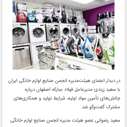
در دیدار اعضای هیئت‌مدیره انجمن صنایع لوازم خانگی ایران
با سعید زرندی مدیرعامل فولاد مبارکه اصفهان درباره
چالش‌های تأمین مواد اولیه، شرایط تولید و همکاری‌های
مشترک گفت‌وگو شد.
سعید رضوانی عضو هیئت مدیره انجمن صنایع لوازم خانگی