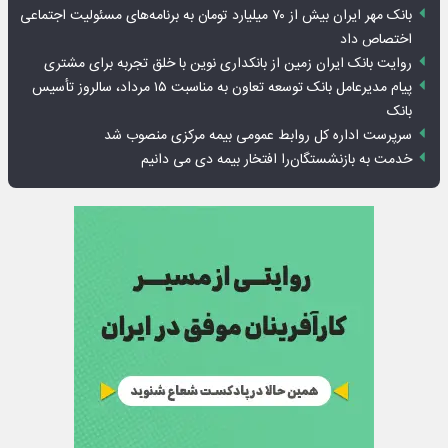
بانک مهر ایران بیش از ۷۰ میلیارد تومان به برنامه‌های مسئولیت اجتماعی
اختصاص داد
روایت بانک ایران زمین از بانکداری نوین با خلق تجربه برای مشتری
پیام مدیرعامل بانک توسعه تعاون به مناسبت ۱۵ مرداد، سالروز تأسیس
بانک
سرپرست اداره کل روابط عمومی بیمه مرکزی منصوب شد
خدمت به بازنشستگان‌را افتخار بیمه دی می دانیم