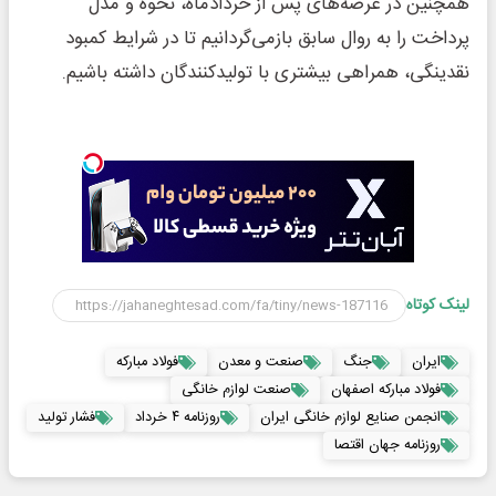
همچنین در عرضه‌های پس از خردادماه، نحوه و مدل
پرداخت را به روال سابق بازمی‌گردانیم تا در شرایط کمبود
نقدینگی، همراهی بیشتری با تولیدکنندگان داشته باشیم.
لینک کوتاه
ایران
جنگ
صنعت و معدن
فولاد مبارکه
فولاد مبارکه اصفهان
صنعت لوازم خانگی
انجمن صنایع لوازم خانگی ایران
روزنامه ۴ خرداد
فشار تولید
روزنامه جهان اقتصا