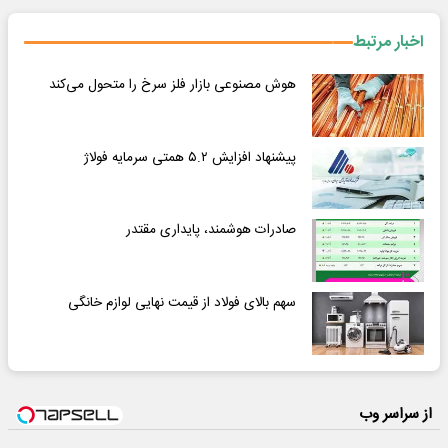
اخبار مرتبط
هوش مصنوعی بازار فلز سرخ را متحول می‌کند
پیشنهاد افزایش ۵.۲ همتی سرمایه فولاژ
صادرات هوشمند، پایداری مقتدر
سهم بالای فولاد از قیمت نهایی لوازم خانگی
از سراسر وب