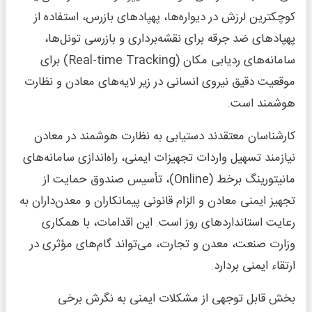
کوچکترین لرزش در دیواره‌ها، پهپادهای بازرس، استفاده از
پهپادهای ضد جرقه برای نقشه‌برداری و بازرسی تونل‌ها،
سامانه‌های ردیابی مکان (Real-time Tracking) برای
موقعیت دقیق نیروی انسانی در زیر لایه‌های معادن و نظارت
هوشمند است.
کارشناسان معتقدند دستیابی به نظارت هوشمند در معادن
نیازمند تسهیل واردات تجهیزات ایمنی، راه‌اندازی سامانه‌های
مانیتورینگ برخط (Online)، تأسیس صندوق حمایت از
تجهیز ایمنی معادن و الزام قانونی پیمانکاران و معدن‌داران به
رعایت استانداردهای روز است. این اقدامات، با همکاری
وزارت صنعت، معدن و تجارت، می‌تواند گام‌های مؤثری در
ارتقاء ایمنی بردارد.
بخش قابل توجهی از مشکلات ایمنی به نگرش برخی