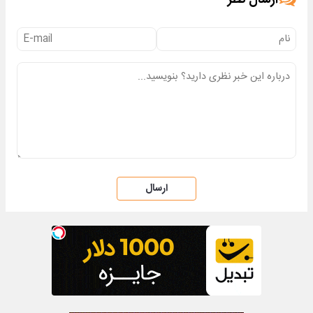
ارسال نظر
ارسال