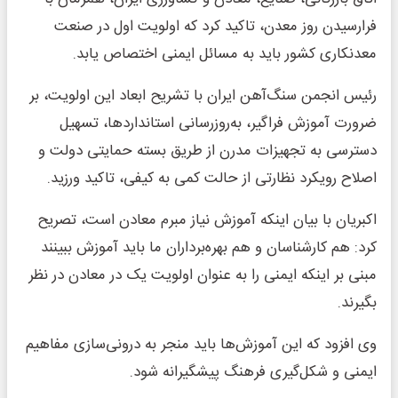
فرارسیدن روز معدن، تاکید کرد که اولویت اول در صنعت
معدنکاری کشور باید به مسائل ایمنی اختصاص یابد.
رئیس انجمن سنگ‌آهن ایران با تشریح ابعاد این اولویت، بر
ضرورت آموزش فراگیر، به‌روزرسانی استانداردها، تسهیل
دسترسی به تجهیزات مدرن از طریق بسته حمایتی دولت و
اصلاح رویکرد نظارتی از حالت کمی به کیفی، تاکید ورزید.
اکبریان با بیان اینکه آموزش نیاز مبرم معادن است، تصریح
کرد: هم کارشناسان و هم بهره‌برداران ما باید آموزش ببینند
مبنی بر اینکه ایمنی را به عنوان اولویت یک در معادن در نظر
بگیرند.
وی افزود که این آموزش‌ها باید منجر به درونی‌سازی مفاهیم
ایمنی و شکل‌گیری فرهنگ پیشگیرانه شود.