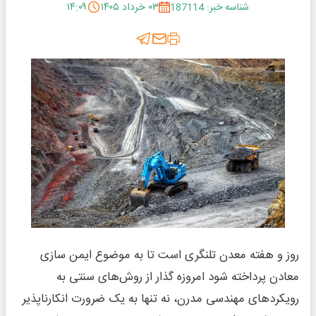
شناسه خبر: 187114
۰۳ خرداد ۱۴۰۵
۱۴:۰۹
روز و هفته معدن تلنگری است تا به موضوع ایمن سازی
معادن پرداخته شود امروزه گذار از روش‌های سنتی به
رویکردهای مهندسی مدرن، نه تنها به یک ضرورت انکارناپذیر