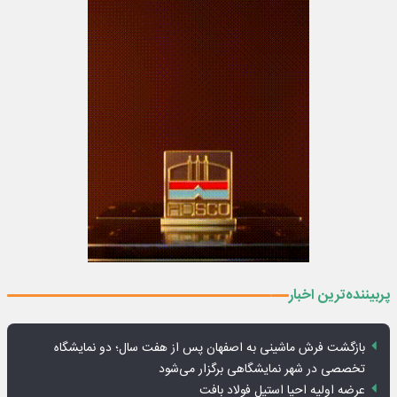
پربیننده‌ترین اخبار
بازگشت فرش ماشینی به اصفهان پس از هفت سال؛ دو نمایشگاه
تخصصی در شهر نمایشگاهی برگزار می‌شود
عرضه اولیه احیا استیل فولاد بافت