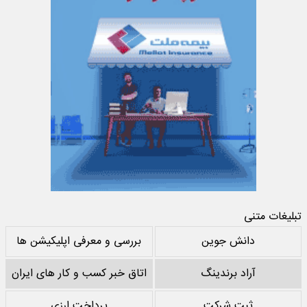
تبلیغات متنی
دانش جوین
بررسی و معرفی اپلیکیشن ها
آراد برندینگ
اتاق خبر کسب و کار های ایران
ثبت شرکت
پرداخت ارزی