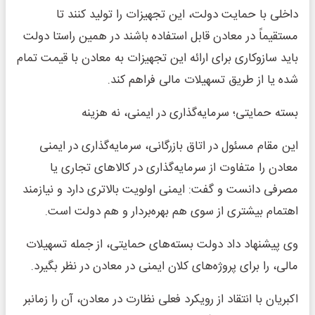
داخلی با حمایت دولت، این تجهیزات را تولید کنند تا
مستقیماً در معادن قابل استفاده باشند در همین راستا دولت
باید سازوکاری برای ارائه این تجهیزات به معادن با قیمت تمام
شده یا از طریق تسهیلات مالی فراهم کند.
بسته حمایتی؛ سرمایه‌گذاری در ایمنی، نه هزینه
این مقام مسئول در اتاق بازرگانی، سرمایه‌گذاری در ایمنی
معادن را متفاوت از سرمایه‌گذاری در کالاهای تجاری یا
مصرفی دانست و گفت: ایمنی اولویت بالاتری دارد و نیازمند
اهتمام بیشتری از سوی هم بهره‌بردار و هم دولت است.
وی پیشنهاد داد دولت بسته‌های حمایتی، از جمله تسهیلات
مالی، را برای پروژه‌های کلان ایمنی در معادن در نظر بگیرد.
اکبریان با انتقاد از رویکرد فعلی نظارت در معادن، آن را زمانبر