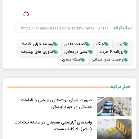
لینک کوتاه
ایران
جنگ
صنعت معدن
روزنامه جهان اقتصاد
روزنامه ۴ خرداد
ایمنی در معادن
فناوری های پیشرفته
واقعیت های میدانی
هفته معدن
اخبار مرتبط
ضرورت اجرای پروژه‌های زیربنایی و اقدامات
عملیاتی در حوزه آبرسانی
واحدهای آپارتمانی همچنان در سامانه ثبت ادعا
(ساغر) بلاتکلیف هستند