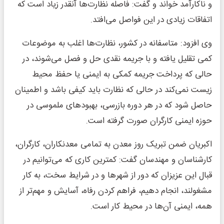
و ناکارآمد خواند و گفت: فاصله نظارت‌ها آنقدر زیاد است که
اتفاقات زیادی در این فواصل می‌افتد.
وی افزود: متاسفانه در کشور، نظارت‌ها اغلب به موضوعات
کمی تقلیل یافته و با جریمه نقدی حل و فصل می‌شوند، در
حالی که پرداخت جریمه کمکی به ایمنی یا حفظ محیط
زیست نمی‌کند در حالی که نظارت باید کیفی باشد و اطمینان
حاصل شود که در هر دوره بازرسی، بهبودهای ملموسی در
حوزه ایمنی کارگران صورت گرفته است.
اکبریان ضمن تبریک روز معدن به تمامی معدنکاران، کارگران،
کارشناسان و مهندسان گفت: کمترین کاری که می‌توانیم در
قبال این عزیزان که دور از شهرها و در شرایط سخت، به کار
مشغولند، انجام دهیم، فراهم کردن رفاه، آسایش و مهم‌تر از
همه، ایمنی آن‌ها در محیط کار است.