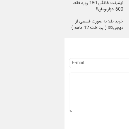
اینترنت خانگی 180 روزه فقط
600 هزارتومان!!
خرید طلا به صورت قسطی از
دیجی‌کالا ( پرداخت 12 ماهه )