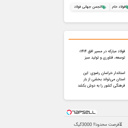
فولاد خام
انجمن جهانی فولاد
فولاد مبارکه در مسیر افق ۱۴۱۴؛
توسعه، فناوری و تولید سبز
استاندار خراسان رضوی: این
استان می‌تواند بخشی از بار
فرهنگی کشور را به دوش بکشد
⏳فرصت محدود!! 3000گیگ