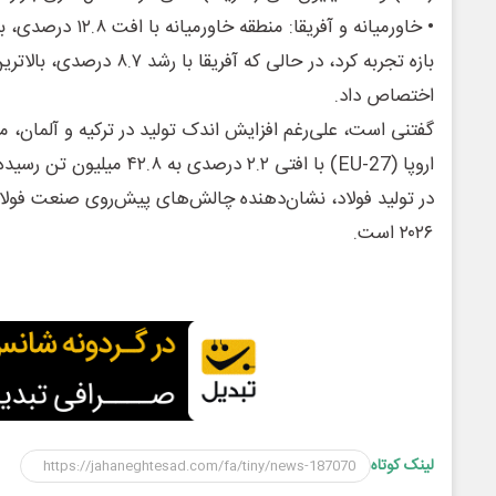
• خاورمیانه و آفریقا: 
بازه تجربه کرد، در حالی که آفری
اختصاص داد.
گفتنی است، علی‌رغم افزایش اندک تولید در ترکیه و آلمان، مج
اروپا (EU-27) با افتی ۲.۲ درصد
در تولید فولاد، نشان‌دهنده چالش‌های پیش‌روی صنعت فولاد
۲۰۲۶ است.
لینک کوتاه