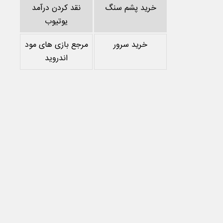
خرید پشم سنگ
نقد کردن درآمد
یوتیوب
خرید سرور
مرجع بازی های مود
اندروید