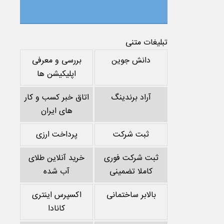
تبلیغات متنی
دانش جوین
بررسی و معرفی
اپلیکیشن ها
آراد برندینگ
اتاق خبر کسب و کار
های ایران
ثبت شرکت
پرداخت ارزی
ثبت شرکت فوری
خرید آنلاین طلای
کاملا تضمینی
آب شده
بالابر ساختمانی
اکسپرس اینتری
کانادا