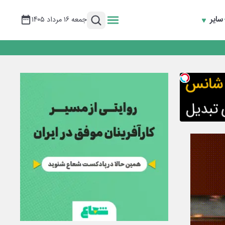
سایر
جمعه ۱۶ مرداد ۱۴۰۵