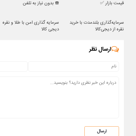
قیمت بازار ✅
☎️ بدون نیاز به تلفن
سرمایه‌گذاری بلندمدت با خرید
سرمایه گذاری امن با طلا و نقره
نقره از دیجی‌کالا
دیجی کالا
ارسال نظر
ارسال