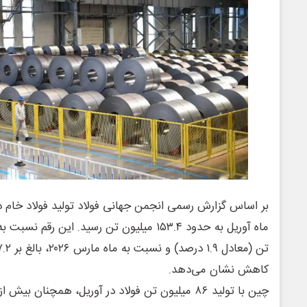
کاهش نشان می‌دهد.