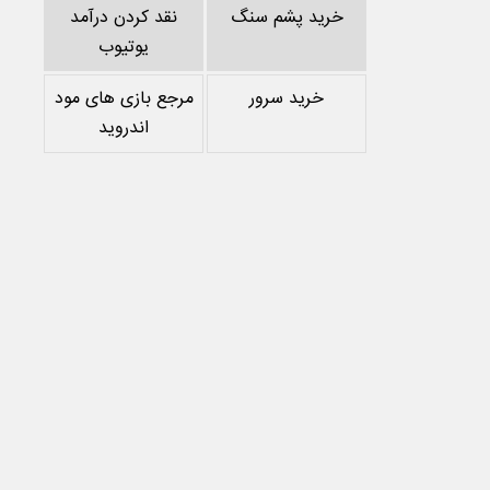
خرید پشم سنگ
نقد کردن درآمد
یوتیوب
خرید سرور
مرجع بازی های مود
اندروید