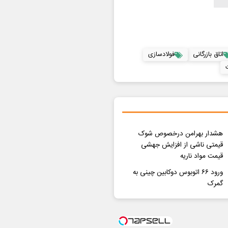
اتاق بازرگانی
فولادسازی
هشدار بهرامن درخصوص شوک
قیمتی ناشی از افزایش جهشی
قیمت مواد ناریه
ورود ۶۶ اتوبوس دوکابین چینی به
گمرک