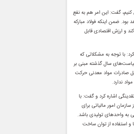
ل کنیم، گفت: این امر هم به نفع
 بود. ضمن اینکه فولاد مبارکه
ن کند و ارزش اقتصادی قابل
کرد: با توجه به مشکلاتی که
یاست‌های سال گذشته مبنی بر
یل صادرات مواد معدنی حرکت
واد ندارد.
قدینگی اشاره کرد و گفت: با
سازمان امور مالیاتی برای
گی به واحدهای تولیدی باشد.
 و استفاده از توان ساخت