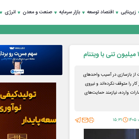
زیربنایی
اقتصاد توسعه
بازار سرمایه
صنعت و معدن
انرژی
یت از بازسازی در آسیب‌ واحدهای
ر را متوقف نکرده‌اند و نیروی
ارات وارده، نیازمند حمایت‌های
۱۵:۳۱