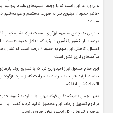
و برآورد ما این است که با وجود آسیب‌های وارده، بتوانیم ا
حاضر حدود ۲ میلیون نفر به صورت مستقیم و غیرمستق
هستند.
درصد از ارز کشور را تأمین می‌کرد که معادل حدود هشت میلیار
امسال، کاهش این سهم به حدود ۹ درصد 
درآمدهای ارزی کشور است.
این مقام مسئول ابراز امیدواری کرد که با تسریع روند بازسازی
صنعت فولاد بتواند به سرعت به ظرفیت کامل خود بازگردد و
اقتصاد کشور ایفا کند.
بر لزوم تسهیل واردات این محصول تأکید کرد و گفت: این اقدا
عرضه و تقاضا در کل زنجیره فولاد ضروری است.