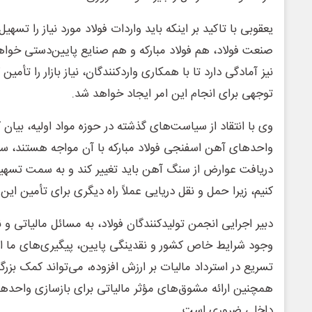
یعقوبی با تاکید بر اینکه باید واردات فولاد مورد نیاز را تسهی
صنعت فولاد، هم فولاد مبارکه و هم صنایع پایین‌دستی خواهد
نیز آمادگی دارد تا با همکاری واردکنندگان، نیاز بازار را تأمی
توجهی برای انجام این امر ایجاد خواهد شد.
وی با انتقاد از سیاست‌های گذشته در حوزه مواد اولیه، بیان 
واحدهای آهن اسفنجی فولاد مبارکه با آن مواجه هستند، س
دریافت عوارض از سنگ آهن باید تغییر کند و به سمت تسه
کنیم، زیرا حمل و نقل دریایی عملاً راه دیگری برای تأمین این م
دبیر اجرایی انجمن تولیدکنندگان فولاد، به مسائل مالیاتی و ن
وجود شرایط خاص کشور و نقدینگی پایین، پیگیری‌های ما از 
تسریع در استرداد مالیات بر ارزش افزوده، می‌تواند کمک بزر
همچنین ارائه مشوق‌های مؤثر مالیاتی برای بازسازی واحدها
داخلی ضروری است.