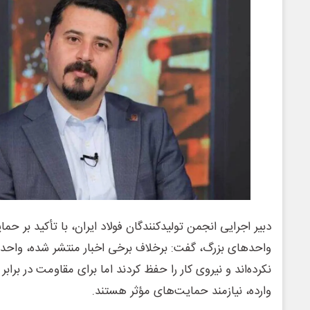
دبیر اجرایی انجمن تولیدکنندگان فولاد ایران، با تأکید بر حما
واحدهای بزرگ، گفت: برخلاف برخی اخبار منتشر شده، واحده
نکرده‌اند و نیروی کار را حفظ کردند اما برای مقاومت در براب
وارده، نیازمند حمایت‌های مؤثر هستند.