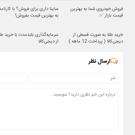
فروش خودروی شما به بهترین
ساینا داری برای فروش؟ با کارنامه
قیمت بازار ✅
به بهترین قیمت بفروش!
خرید طلا به صورت قسطی از
سرمایه‌گذاری بلندمدت با خرید طل
دیجی‌کالا ( پرداخت 12 ماهه )
از دیجی‌کالا
ارسال نظر