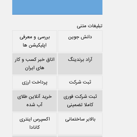
تبلیغات متنی
دانش جوین
بررسی و معرفی
اپلیکیشن ها
آراد برندینگ
اتاق خبر کسب و کار
های ایران
ثبت شرکت
پرداخت ارزی
ثبت شرکت فوری
خرید آنلاین طلای
کاملا تضمینی
آب شده
بالابر ساختمانی
اکسپرس اینتری
کانادا