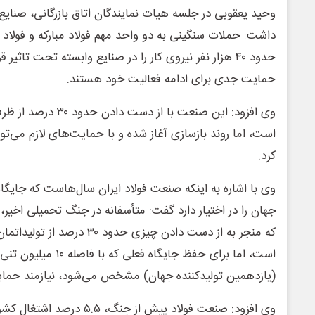
وحید یعقوبی در جلسه هیات نمایندگان اتاق بازرگانی، صنایع،
داشت: حملات سنگینی به دو واحد مهم فولاد مبارکه و فولاد 
حدود ۴۰ هزار نفر نیروی کار را در صنایع وابسته تحت تاثیر 
حمایت جدی برای ادامه فعالیت خود هستند.
وی افزود: این صنعت با از
است، اما روند بازسازی آغاز شده و با حمایت‌های لازم می‌ت
کرد.
وی با اشاره به اینکه صنعت فولاد ایران سال‌هاست که جایگاه
جهان را در اختیار دارد گفت: متأسفانه در جنگ تحمیلی اخی
که منجر به از دست دادن چیزی حدود 
است، اما برای حفظ جایگاه فع
(یازدهمین تولیدکننده جهان) مشخص می‌شود، نیازمند حم
وی افزود: صنعت فولاد پیش از جن