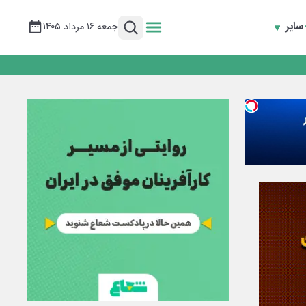
سایر
جمعه ۱۶ مرداد ۱۴۰۵