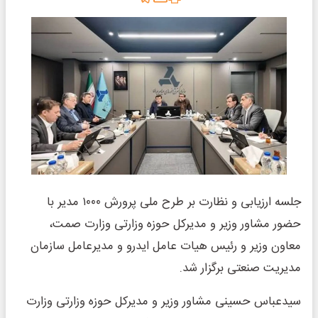
جلسه ارزیابی و نظارت بر طرح ملی پرورش ۱۰۰۰ مدیر با
حضور مشاور وزیر و مدیرکل حوزه وزارتی وزارت صمت،
معاون وزیر و رئیس هیات عامل ایدرو و مدیرعامل سازمان
مدیریت صنعتی برگزار شد.
سیدعباس حسینی مشاور وزیر و مدیرکل حوزه وزارتی وزارت