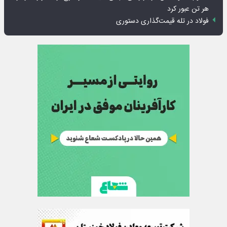
هر تن عبور کرد
فولاد در تله قیمت‌گذاری دستوری