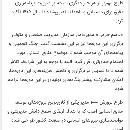
طرح مهم‌تر از هر چیز دیگری است، بر ضرورت برنامه‌ریزی
دقیق برای دستیابی به اهداف تعیین‌شده تا سال ۱۴۰۵ تأکید
کرد.
«قاسم خرمی» مدیرعامل سازمان مدیریت صنعتی و متولی
برگزاری این دوره‌ها نیز در این نشست گفت: جنگ تحمیلی و
پیامدهای آن موجب شده تا موضوع منابع انسانی مورد
اهتمام جدی‌تری قرار گیرد. البته با توجه به این شرایط، تلاش
شده تا با تسهیل در برگزاری و کاهش هزینه‌های این دوره‌ها،
امکان مشارکت بیشتر بنگاه‌های تولیدی در این دوره‌ها فراهم
شود.
طرح پرورش ۱۰۰۰ مدیر یکی از کلان‌ترین پروژه‌های توسعه
منابع انسانی است که با هدف ارتقای سطح دانش مدیریتی و
توانمندسازی نیروهای انسانی در صنعت کشور طراحی شده
است.