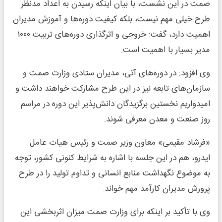
صمت در این نشست، با بیان اینکه رسیدن به اعداد مدنظر
طرح خیلی مهم نیست، بلکه کیفیت دوره‌ها و آموزش مدیران
اهمیت دارد، گفت: خروجی و اثرگذاری دوره‌های تربیت ۱۰۰۰
مدیر بسیار با اهمیت است.
وی افزود: در دوره‌های آتی، مدیران ستادی وزارت صمت و
سازمان‌های تابعه نیز در این طرح مشارکت خواهند داشت و
امیدواریم نخستین برگزیدگان دانش‌پذیر این دوره در مراسم
روز صنعت و معدن معرفی شوند.
«فرشاد مقیمی» معاون وزیر صمت و رئیس هیات عامل
ایدرو، هم در این جلسه با اشاره به شرایط کنونی کشور، توجه
به موضوع نگهداشت منابع انسانی و تداوم تولید را در طرح
پرورش مدیران کارآمد مهم خواند.
وی با تأکید بر اینکه برای وزارت صمت میزان اثربخشی این