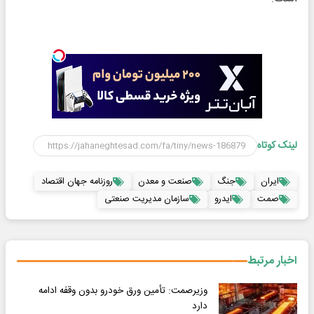
لینک کوتاه
ایران
جنگ
صنعت و معدن
روزنامه جهان اقتصاد
صمت
ایدرو
سازمان مدیریت صنعتی
اخبار مرتبط
وزیرصمت: تأمین ورق‌ خودرو بدون وقفه ادامه
دارد