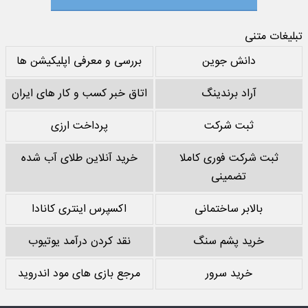
تبلیغات متنی
دانش جوین
بررسی و معرفی اپلیکیشن ها
آراد برندینگ
اتاق خبر کسب و کار های ایران
ثبت شرکت
پرداخت ارزی
ثبت شرکت فوری کاملا
خرید آنلاین طلای آب شده
تضمینی
بالابر ساختمانی
اکسپرس اینتری کانادا
خرید پشم سنگ
نقد کردن درآمد یوتیوب
خرید سرور
مرجع بازی های مود اندروید