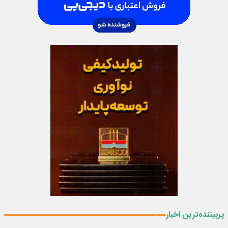
پربیننده‌ترین اخبار