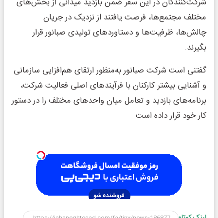
شرکت‌کنندگان در این سفر ضمن بازدید میدانی از بخش‌های
مختلف مجتمع‌ها، فرصت یافتند از نزدیک در جریان
چالش‌ها، ظرفیت‌ها و دستاوردهای تولیدی صبانور قرار
بگیرند.
گفتنی است شرکت صبانور به‌منظور ارتقای هم‌افزایی سازمانی
و آشنایی بیشتر کارکنان با فرآیندهای اصلی فعالیت شرکت،
برنامه‌های بازدید و تعامل میان واحدهای مختلف را در دستور
کار خود قرار داده است