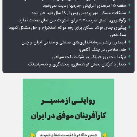
سقف ۲۵ درصدی افزایش اجاره‌بها رعایت نمی‌شود
مشکلات مسکن مهر پردیس پس از ۱۸ سال باید حل شود
رگولاتوری: اعمال ضریب ۲.۷ برای اینترنت بین‌الملل صحت ندارد
پیگیری جدی فولاد سنگان برای رفع موانع استخراج و حل مشکل کمبود
سنگ‌آهن
ایمیدرو، راهبر سرمایه‌گذاری‌های صنعتی و معدنی ایران و چین
قلم، سلاحی در جنگ آگاهی؛
بزرگداشت روز خبرنگار در شرکت نفت سپاهان
دیدار با کارکنان بخش فولادسازی، ریخته‌گری و دیسپاچینگ