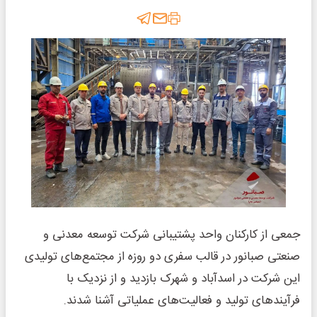
جمعی از کارکنان واحد پشتیبانی شرکت توسعه معدنی و
صنعتی صبانور در قالب سفری دو روزه از مجتمع‌های تولیدی
این شرکت در اسدآباد و شهرک بازدید و از نزدیک با
فرآیندهای تولید و فعالیت‌های عملیاتی آشنا شدند.