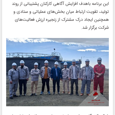
این برنامه باهدف افزایش آگاهی کارکنان پشتیبانی از روند
تولید، تقویت ارتباط میان بخش‌های عملیاتی و ستادی و
همچنین ایجاد درک مشترک از زنجیره ارزش فعالیت‌های
شرکت برگزار شد.