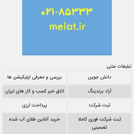
تبلیغات متنی
دانش جوین
بررسی و معرفی اپلیکیشن ها
آراد برندینگ
اتاق خبر کسب و کار های ایران
ثبت شرکت
پرداخت ارزی
ثبت شرکت فوری کاملا
خرید آنلاین طلای آب شده
تضمینی