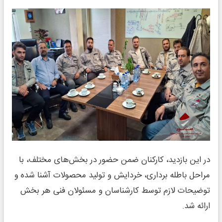
در این بازدید، کارکنان ضمن حضور در بخش‌های مختلف، با
مراحل باطله برداری، خردایش و تولید محصولات آشنا شده و
توضیحات لازم توسط کارشناسان و مسئولان فنی هر بخش
ارائه شد.