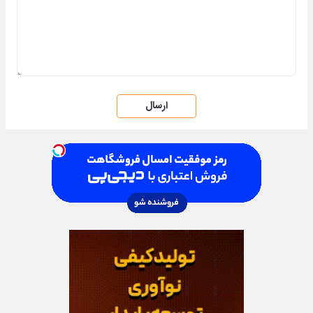
ارسال