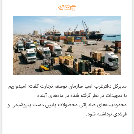
مدیرکل دفترغرب آسیا سازمان توسعه تجارت گفت: امیدواریم
با تمهیدات در نظر گرفته شده در ماه‌های آینده
محدودیت‌های صادراتی محصولات پایین دست پتروشیمی و
فولادی برداشته شود.