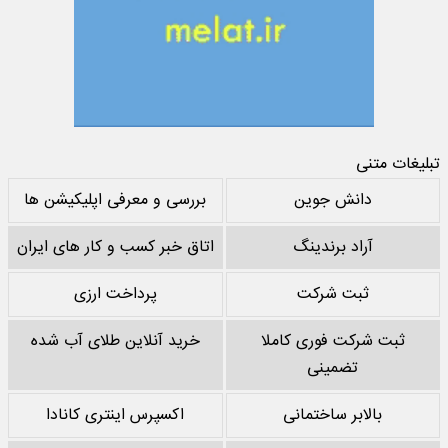
تبلیغات متنی
دانش جوین
بررسی و معرفی اپلیکیشن ها
آراد برندینگ
اتاق خبر کسب و کار های ایران
ثبت شرکت
پرداخت ارزی
ثبت شرکت فوری کاملا
خرید آنلاین طلای آب شده
تضمینی
بالابر ساختمانی
اکسپرس اینتری کانادا