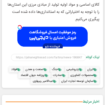
کالای اساسی و مواد اولیه تولید از مبادی مرزی این استان‌ها
را با توجه به اختیاراتی که به استانداری‌ها داده شده است
پیگیری می‌کنیم.
لینک کوتاه
ایران
پتروشیمی
جنگ
صنعت و معدن
فولاد
محصولات کشاورزی
صادرات
روزنامه جهان اقتصاد
سازمان توسعه تجارت ایران
عبدالامیر ربیهاوی
اخبار مرتبط