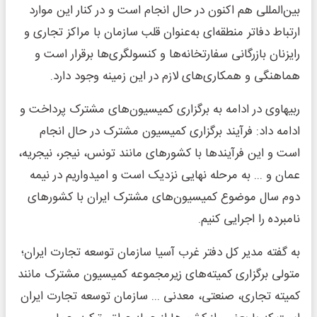
بین‌المللی هم اکنون در حال انجام است و در کنار این موارد
ارتباط دفاتر منطقه‌ای به‌عنوان قلب سازمان با مراکز تجاری و
رایزنان بازرگانی سفارتخانه‌ها و کنسولگری‌ها برقرار است و
هماهنگی‌ و همکاری‌های لازم در این زمینه وجود دارد.
ربیهاوی در ادامه به برگزاری کمیسیون‌های مشترک پرداخت و
ادامه داد: فرآیند برگزاری کمیسیون مشترک در حال انجام
است و این فرآیندها با کشورهای مانند تونس، نیجر، نیجریه،
عمان و ... به مرحله نهایی نزدیک است و امیدواریم در نیمه
دوم سال موضوع کمیسیون‌های مشترک ایران با کشورهای
نامبرده را اجرایی کنیم.
به گفته مدیر کل دفتر غرب آسیا سازمان توسعه تجارت ایران؛
متولی برگزاری کمیته‌های زیرمجموعه کمیسیون مشترک مانند
کمیته تجاری، صنعتی، معدنی ... سازمان توسعه تجارت ایران