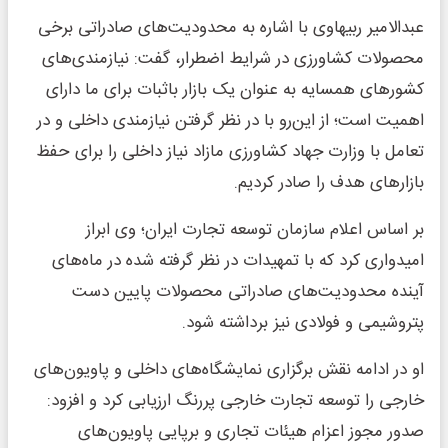
عبدالامیر ربیهاوی با اشاره به محدودیت‌های صادراتی برخی
محصولات کشاورزی در شرایط اضطرار، گفت: نیازمندی‌های
کشورهای همسایه به عنوان یک بازار باثبات برای ما دارای
اهمیت است؛ از این‌رو با در نظر گرفتن نیازمندی داخلی و در
تعامل با وزارت جهاد کشاورزی مازاد نیاز داخلی را برای حفظ
بازارهای هدف را صادر کردیم.
بر اساس اعلام سازمان توسعه تجارت ایران؛ وی ابراز
امیدواری کرد که با تمهیدات در نظر گرفته شده در ماه‌های
آینده محدودیت‌های صادراتی محصولات پایین دست
پتروشیمی و فولادی نیز برداشته شود.
او در ادامه نقش برگزاری نمایشگاه‌های داخلی و پاویون‌های
خارجی را توسعه تجارت خارجی پررنگ ارزیابی کرد و افزود:
صدور مجوز اعزام هیئات تجاری و برپایی پاویون‌های