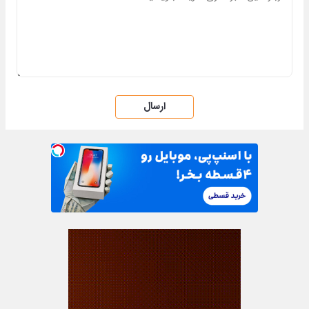
ارسال