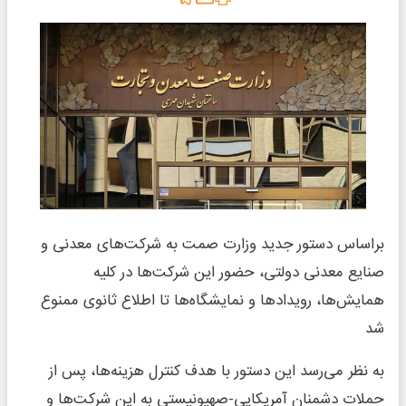
براساس دستور جدید وزارت صمت به شرکت‌های معدنی و
صنایع معدنی دولتی، حضور این شرکت‌ها در کلیه
همایش‌ها، رویدادها و نمایشگاه‌ها تا اطلاع ثانوی ممنوع
شد
به نظر می‌رسد این دستور با هدف کنترل هزینه‌ها، پس از
حملات دشمنان آمریکایی-صهیونیستی به این شرکت‌ها و