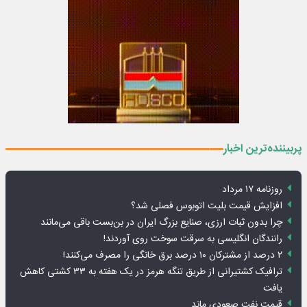
پربیننده‌ترین اخبار
روزنامه ۱۷ مرداد
افزایش قیمت بلیت اتوبوس فصلی شد؟
چرا بدون ثبات ارزی، صنایع بزرگ ایران در بن‌بست باقی می‌مانند
رانندگان انگلیسی به سرقت سوخت روی آوردند!
۲ درصد از مشترکان ۱۰ درصد برق خانگی را مصرف می‌کنند!
ترافیک کشتیرانی از طریق تنگه هرمز در یک هفته به ۳۳ کشتی کاهش
یافت
قیمت نفت صعودی ماند