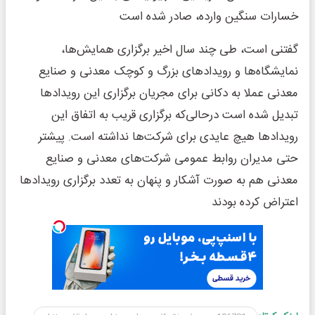
خسارات سنگین وارده، صادر شده است
گفتنی است، طی چند سال اخیر برگزاری همایش‌ها،
نمایشگاه‌ها و رویدادهای بزرگ و کوچک معدنی و صنایع
معدنی عملا به دکانی برای مجریان برگزاری این رویدادها
تبدیل شده است درحالی‌که برگزاری قریب به اتفاق این
رویدادها هیچ عایدی برای شرکت‌ها نداشته است. پیشتر
حتی مدیران روابط عمومی شرکت‌های معدنی و صنایع
معدنی هم به صورت آشکار و پنهان به تعدد برگزاری رویدادها
اعتراض کرده بودند