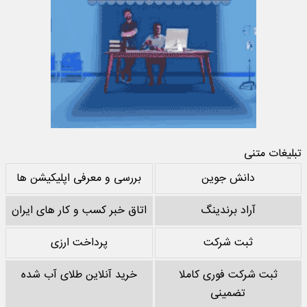
تبلیغات متنی
دانش جوین
بررسی و معرفی اپلیکیشن ها
آراد برندینگ
اتاق خبر کسب و کار های ایران
ثبت شرکت
پرداخت ارزی
ثبت شرکت فوری کاملا
خرید آنلاین طلای آب شده
تضمینی