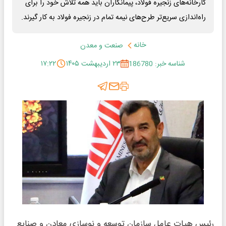
کارخانه‌های زنجیره فولاد، پیمانکاران باید همه تلاش خود را برای
راه‌اندازی سریع‌تر طرح‌های نیمه تمام در زنجیره فولاد به کار گیرند.
خانه
صنعت و معدن
شناسه خبر: 186780
۲۳ اردیبهشت ۱۴۰۵
۱۷:۲۲
رئیس هیات عامل سازمان توسعه و نوسازی معادن و صنایع