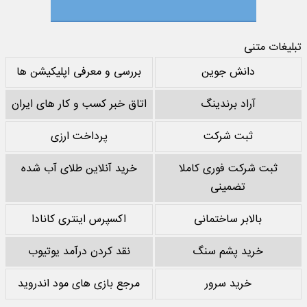
تبلیغات متنی
دانش جوین
بررسی و معرفی اپلیکیشن ها
آراد برندینگ
اتاق خبر کسب و کار های ایران
ثبت شرکت
پرداخت ارزی
ثبت شرکت فوری کاملا
خرید آنلاین طلای آب شده
تضمینی
بالابر ساختمانی
اکسپرس اینتری کانادا
خرید پشم سنگ
نقد کردن درآمد یوتیوب
خرید سرور
مرجع بازی های مود اندروید