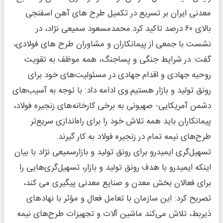
معدنی ایران بر تسریع در تکمیل طرح های آهن اسفنجی
بالای ۶۰ درصد تاکید کرد.محمدمسعود سمیعی نژاد، در
نشست با جمعی از پیمانکاران و مشاوران طرح های فولادی،
گفت: در شرایط جنگی و پساجنگ، همه موظف به تقویت
روحیه جهادی و اقدام جهادی در مسئولیت‌های خود برای
رونق تولید و بازار هستیم.وی ادامه داد: با توجه به آسیب‌های
دشمن آمریکایی- صهیونی به برخی کارخانه‌های زنجیره فولاد،
پیمانکاران باید همه تلاش خود را برای راه‌اندازی سریع‌تر
طرح‌های نیمه تمام در زنجیره فولاد به کار گیرند.
تسهیل‌گری ایمیدرو برای رونق تولید و بازارسمیعی نژاد با بیان
اینکه ایمیدرو با هدف رونق تولید و بازار، تسهیل‌گری‌هایی را
برای فعالان بخش معدن و صنایع معدنی پیگیری می کند،
تصریح کرد: این سازمان با تعامل فعال و مؤثر با نهادهای
ذیربط، تلاش می‌کند ماشین آلات و تجهیزات طرح‌های نیمه