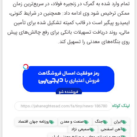
تمام وارد شده به گمرک در زنجیره فولاد، در سریع‌ترین زمان
ممکن ترخیص شود.وی ادامه داد: همچنین در شرایط کنونی،
ایمیدرو پیگیر است در قالب کمیته تشکیل شده برای تأمین
مالی، روند دریافت تسهیلات بانکی برای رفع چالش‌های پیش
روی بنگاه‌های معدنی را تسهیل کند.
لینک کوتاه
ایران
جنگ
صنعت و معدن
روزنامه جهان اقتصاد
آهن اسفنجی
سمیعی نژاد