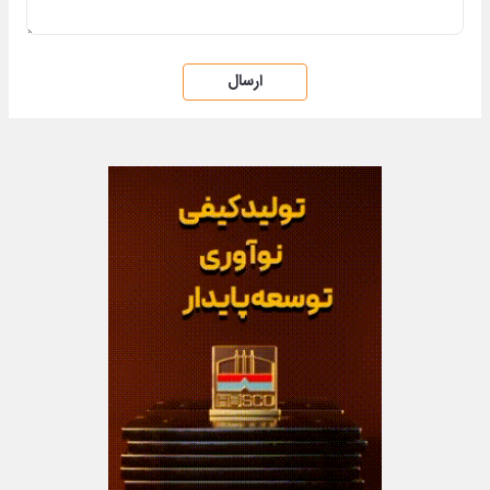
ارسال