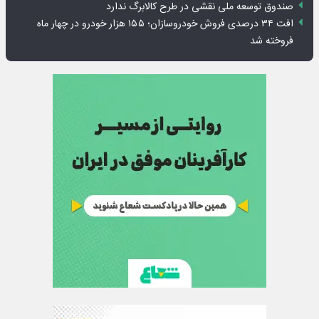
صندوق توسعه ملی نقشی در طرح کالابرگ ندارد
افت ۳۴ درصدی فروش خودروسازان؛ ۱۵۵ هزار خودرو در چهار ماه
فروخته شد