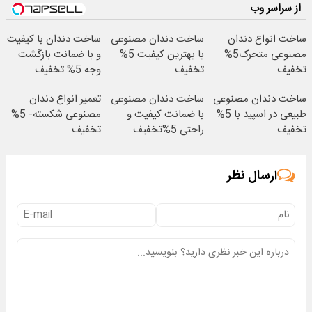
از سراسر وب
ساخت انواع دندان
ساخت دندان مصنوعی
ساخت دندان با کیفیت
مصنوعی متحرک5%
با بهترین کیفیت 5%
و با ضمانت بازگشت
تخفیف
تخفیف
وجه 5% تخفیف
ساخت دندان مصنوعی
ساخت دندان مصنوعی
تعمیر انواع دندان
طبیعی در اسپید با 5%
با ضمانت کیفیت و
مصنوعی شکسته- 5%
تخفیف
راحتی 5%تخفیف
تخفیف
ارسال نظر