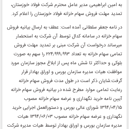
به امین ابراهیمی مدیر عامل محترم شرکت فولاد خوزستان،
تمدید مهلت فروش سهام خزانه فولاد خوزستان را اعلام کرد.
در نامه جعفر سلطانی آمده است: عطف به ارسال بیانیه فروش
سهام خزانه در سامانه کدال توسط آن شرکت به استحضار
میرساند درخواست آن شرکت مبنی بر تمدید مهلت فروش
تمامی سهام خزانه به تعداد ۲۲۴٫۹۹۹٫۹۹۳ ر۱ سهم به صورت
بلوکی و حداکثر تا شش ماه پس از ابلاغ مجوز سازمان مورد
موافقت هیات مدیره سازمان بورس و اوراق بهادار قرار
گرفت.شایان ذکر است در طول مدت فروش سهام خزانه
رعایت تمامی موارد مطرح شده در بیانیه فروش سهام خزانه
آیین نامه خرید نگهداری و عرضه سهام خزانه مصوب
۱۳۹۴/۰۴/۱۵ شورای عالی بورس و دستورالعمل اجرایی خرید
نگهداری و عرضه سهام خزانه مصوب ۱۳۹۴/۰۶/۰۳ هیات
مدیره سازمان بورس و اوراق بهادار توسط هیات مدیره شرکت