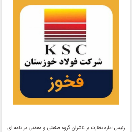
رئیس اداره نظارت بر ناشران گروه صنعتی و معدنی در نامه ای