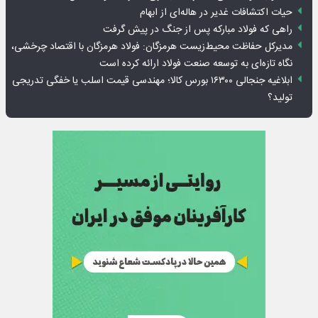
حیات اکتشافات غدیر در هاله‌ای از ابهام
راهی که فولاد مبارکه پس از جنگ در پیش گرفت
مدیرکل حفاظت محیط‌زیست هرمزگان: فولاد هرمزگان با اقتصاد چرخشی،
نگاه تازه‌ای به توسعه صنعت فولاد ارائه کرده است
ابلاغیه جنجالی ۱۶۳۰۰ بورس کالا؛ مهندسی قیمت اسلب یا خفگی تدریجی
تولید؟