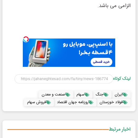
الزامی می باشد.
لینک کوتاه
ایران
جنگ
سهام
صنعت و معدن
فولاد خوزستان
روزنامه جهان اقتصاد
فروش سهام
اخبار مرتبط