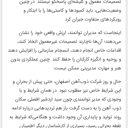
تصمیمات معمول و کلیشه‌ای پاسخگو نیستند. در چنین
وضعیت‌هایی، باید کمبودها و کاستی‌ها را با ابتکار و
رویکردهای متفاوت جبران کرد.
اینجاست که مدیران توانمند، ارزش واقعی خود را نشان
می‌دهند؛ آن‌ها ناچارند تصمیمات غیرمعمول اتخاذ کنند،
اقدامات خاص انجام دهند، انسجام سازمانی را افزایش دهند
و روحیه و انگیزه کارکنان را حفظ کنند. چنین عملکردی بدون
هنر و مهارت مدیریتی ممکن نیست.
حال و روز شرکت ذوب‌آهن اصفهان، حتی پیش از بحران و
این شرایط خاص نیز مطلوب نبود. در همان شرایط و با
وجودی که مدیر توانمندی چون سید اردشیر افضلی سکان
ذوب آهن را به دست گرفت باز هم تردیدهایی درباره ادامه
روند تولید و پایداری آن وجود داشت و هنگامی‌که شرایط به
نقطه بحرانی رسید، بسیاری از کارشناسان دیگر اطمینان