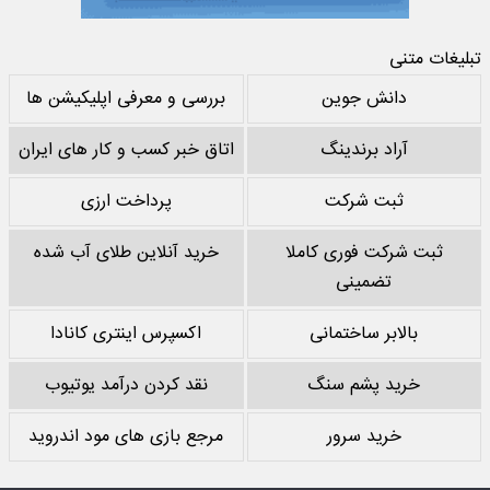
تبلیغات متنی
دانش جوین
بررسی و معرفی اپلیکیشن ها
آراد برندینگ
اتاق خبر کسب و کار های ایران
ثبت شرکت
پرداخت ارزی
ثبت شرکت فوری کاملا
خرید آنلاین طلای آب شده
تضمینی
بالابر ساختمانی
اکسپرس اینتری کانادا
خرید پشم سنگ
نقد کردن درآمد یوتیوب
خرید سرور
مرجع بازی های مود اندروید