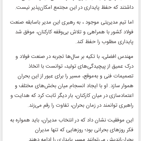
داشتند که حفظ پایداری در این مجتمع امکان‌پذیر نیست.
اما تیم مدیریتی موجود ، به رهبری این مدیر باسابقه صنعت
فولاد کشور با همراهی و تلاش بی‌وقفه کارکنان، موفق شد
پایداری مطلوب را حفظ کند.
مهندس افضلی، با تکیه بر سال‌ها تجربه در صنعت فولاد و
درک عمیق از پیچیدگی‌های تولید، توانست با اتخاذ
تصمیمات فنی و به‌موقع، مسیر را برای عبور از این بحران
هموار سازد. او با ایجاد انسجام میان بخش‌های مختلف و
اعتمادسازی در میان کارکنان، بار دیگر ثابت کرد که هدایت و
راهبری توانمند در زمان بحران، تفاوت را رقم می‌زند.
این موفقیت نشان داد که در انتخاب مدیران، باید همواره به
فکر روزهای بحرانی بود؛ روزهایی که تنها مدیران
بحران‌اندیش می‌توانند مسیر پایداری را ادامه دهند.