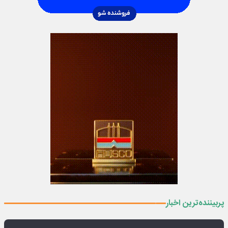
پربیننده‌ترین اخبار