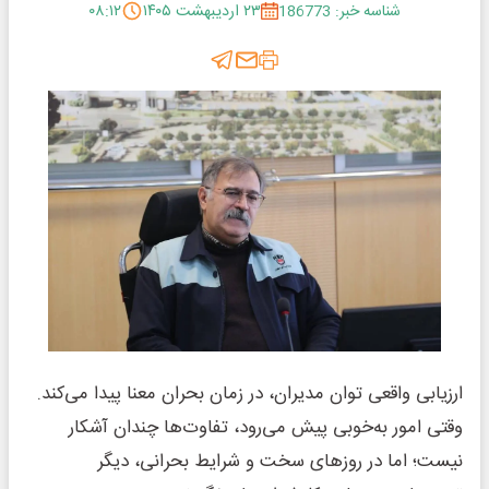
شناسه خبر: 186773
۲۳ اردیبهشت ۱۴۰۵
۰۸:۱۲
ارزیابی واقعی توان مدیران، در زمان بحران معنا پیدا می‌کند.
وقتی امور به‌خوبی پیش می‌رود، تفاوت‌ها چندان آشکار
نیست؛ اما در روزهای سخت و شرایط بحرانی، دیگر