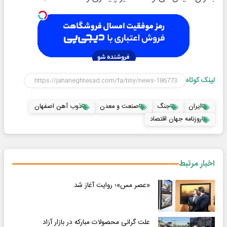
لینک کوتاه
ایران
جنگ
صنعت و معدن
ذوب آهن اصفهان
روزنامه جهان اقتصاد
اخبار مرتبط
«عصر مس»؛ روایت آغاز شد
علت گرانی محصولات مبارکه در بازار آزاد