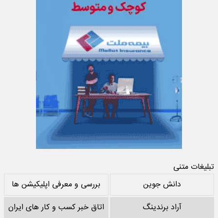
تبلیغات متنی
دانش جوین
بررسی و معرفی اپلیکیشن ها
آراد برندینگ
اتاق خبر کسب و کار های ایران