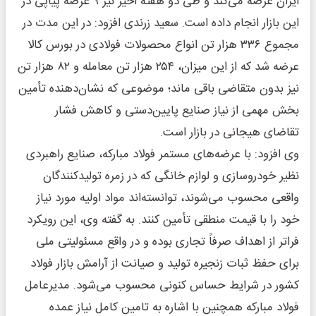
ایران عرضه می‌کند و طی دو هفته اخیر نیز ۹ عرضه پیاپی در
این بازار انجام داده است. سعید زرندی افزود: در این مدت در
مجموع ۳۳۶ هزار تن انواع محصولات فولادی در بورس کالا
عرضه شد که از این میزان، ۲۵۴ هزار تن معامله و ۸۲ هزار تن
نیز بدون متقاضی باقی ماند؛ موضوعی که نشان‌دهنده تأمین
بخش مهمی از نیاز صنایع پایین‌دستی و کاهش فشار
تقاضای هیجانی در بازار است.
وی افزود: با عرضه‌های مستمر فولاد مبارکه، صنایع راهبردی
نظیر خودروسازی و لوازم خانگی که در زمره تولیدکنندگان
واقعی محسوب می‌شوند، توانسته‌اند مواد اولیه مورد نیاز
خود را با قیمت منطقی تأمین کنند. به گفته وی، این رویکرد
فراتر از اهداف صرفاً تجاری بوده و در واقع مسئولیتی ملی
برای حفظ ثبات زنجیره تولید و صیانت از آرامش بازار فولاد
کشور در شرایط حساس کنونی محسوب می‌شود. مدیرعامل
فولاد مبارکه همچنین با اشاره به تامین کامل نیاز عمده