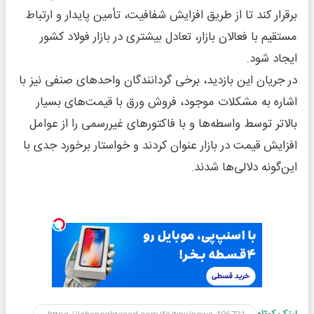
برقرار کند تا از طریق افزایش شفافیت، تأمین پایدار و ارتباط
مستقیم با فعالان بازار، تعادل بیشتری در بازار فولاد کشور
ایجاد شود.
در جریان این بازدید، برخی گردانندگان واحدهای صنفی نیز با
اشاره به مشکلات موجود، فروش ورق با قیمت‌های بسیار
بالاتر توسط واسطه‌ها و با فاکتورهای غیررسمی را از عوامل
افزایش قیمت در بازار عنوان کردند و خواستار برخورد جدی با
این‌گونه دلالی‌ها شدند.