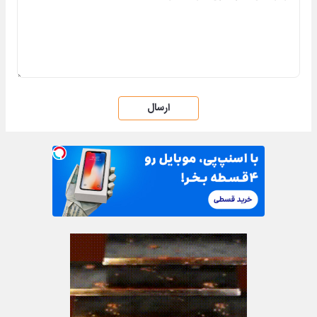
ارسال