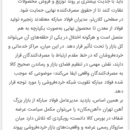
باید با جدیت بیشتری بر روند توزیع و فروش محصولات
نظارت کنند تا از حقوق مصرف‌کننده نهایی حمایت شود.
در سطحی کلان‌تر، مدیران فولاد مبارکه معتقدند زنجیره تولید
فولاد از معدن تا محصول نهایی به‌صورت یکپارچه به هم
متصل است و هرگونه اختلال در یکی از حلقه‌های آن می‌تواند
کل بازار را تحت تأثیر قرار دهد. در این میان، مراکز خدماتی و
خرده‌فروشان که در خط مقدم ارتباط با مصرف‌کنندگان قرار
دارند، نقش مهمی در تنظیم فضای بازار و رساندن صحیح کالا
به مصرف‌کنندگان واقعی ایفا می‌کنند؛ موضوعی که موجب
شده فولاد مبارکه تقویت شبکه خرده‌فروشی را مورد توجه قرار
دهد.
بر همین اساس، بازدید مدیرعامل فولاد مبارکه از بازار بزرگ
آهن تهران «آهن‌مکان» را می‌توان مکمل سیاست عرضه
شفاف در بورس کالا دانست؛ رویکردی که تلاش دارد میان
سازوکار رسمی عرضه و واقعیت‌های بازار خرده‌فروشی پیوند