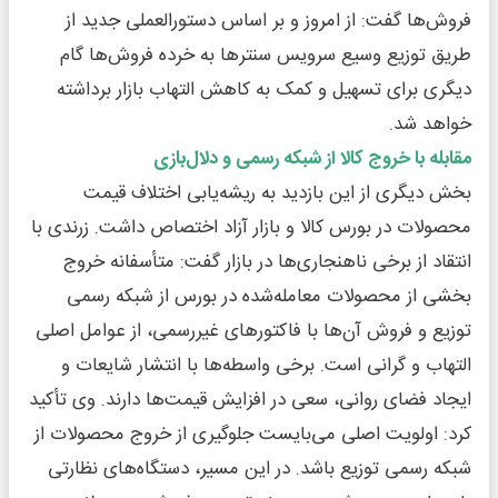
فروش‌ها گفت: از امروز و بر اساس دستورالعملی جدید از
طریق توزیع وسیع سرویس سنترها به خرده فروش‌ها گام
دیگری برای تسهیل و کمک به کاهش التهاب بازار برداشته
خواهد شد.
مقابله با خروج کالا از شبکه رسمی و دلال‌بازی
بخش دیگری از این بازدید به ریشه‌یابی اختلاف قیمت
محصولات در بورس کالا و بازار آزاد اختصاص داشت. زرندی با
انتقاد از برخی ناهنجاری‌ها در بازار گفت: متأسفانه خروج
بخشی از محصولات معامله‌شده در بورس از شبکه رسمی
توزیع و فروش آن‌ها با فاکتورهای غیررسمی، از عوامل اصلی
التهاب و گرانی است. برخی واسطه‌ها با انتشار شایعات و
ایجاد فضای روانی، سعی در افزایش قیمت‌ها دارند. وی تأکید
کرد: اولویت اصلی می‌بایست جلوگیری از خروج محصولات از
شبکه رسمی توزیع باشد. در این مسیر، دستگاه‌های نظارتی