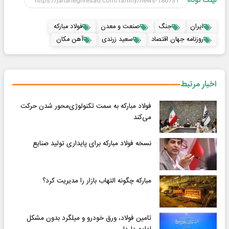
لینک کوتاه
ایران
جنگ
صنعت و معدن
فولاد مبارکه
روزنامه جهان اقتصاد
سعید زرندی
آهن مکان
اخبار مرتبط
فولاد مبارکه به سمت تکنولوژی‌محور شدن حرکت
می‌کند
نسخه فولاد مبارکه برای پایداری تولید صنایع
مبارکه چگونه التهاب بازار را مدیریت کرد؟
تامین فولاد، ورق خودرو و میلگرد بدون مشکل