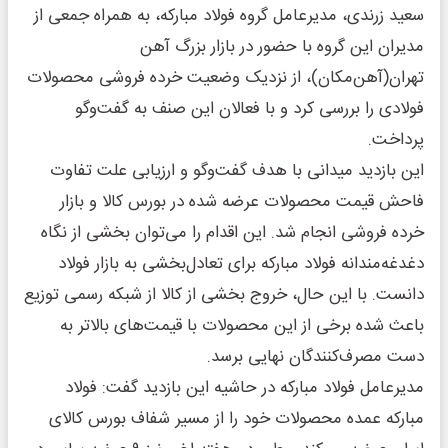
سعید زرندی، مدیرعامل گروه فولاد مبارکه، به همراه جمعی از
مدیران این گروه با حضور در بازار بزرگ آهن
تهران(آهن‌مکان)، از نزدیک وضعیت خرده فروشی محصولات
فولادی را بررسی کرد و با فعالان این صنف به گفت‌وگو
پرداخت.
این بازدید میدانی با هدف گفت‌وگو و ارزیابی علت تفاوت
فاحش قیمت محصولات عرضه شده در بورس کالا و بازار
خرده فروشی انجام شد. این اقدام را می‌توان بخشی از نگاه
دغدغه‌مندانه فولاد مبارکه برای تعادل‌بخشی به بازار فولاد
دانست. با این حال، خروج بخشی از کالا از شبکه رسمی توزیع
باعث شده برخی از این محصولات با قیمت‌های بالاتر به
دست مصرف‌کنندگان نهایی برسد.
مدیرعامل فولاد مبارکه در حاشیه این بازدید گفت: فولاد
مبارکه عمده محصولات خود را از مسیر شفاف بورس کالای