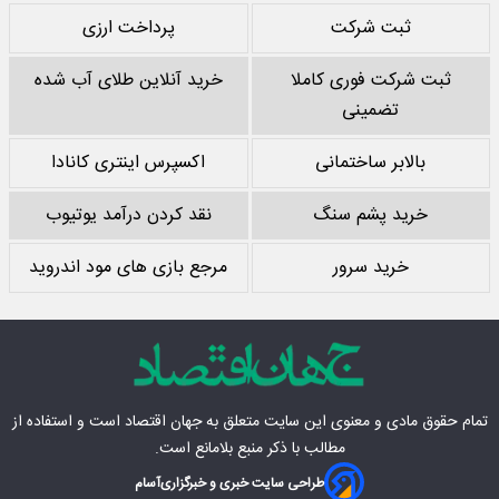
ثبت شرکت
پرداخت ارزی
ثبت شرکت فوری کاملا
خرید آنلاین طلای آب شده
تضمینی
بالابر ساختمانی
اکسپرس اینتری کانادا
خرید پشم سنگ
نقد کردن درآمد یوتیوب
خرید سرور
مرجع بازی های مود اندروید
تمام حقوق مادی‌ و معنوی این سایت متعلق به
جهان اقتصاد
است و استفاده از
مطالب با ذکر منبع بلامانع است.
طراحی سایت خبری و خبرگزاری
آسام