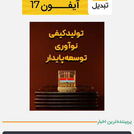
پربیننده‌ترین اخبار