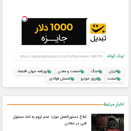
لینک کوتاه
ایران
جنگ
صنعت و معدن
روزنامه جهان اقتصاد
صمت
ورق خودرو
شمش فولادی
اخبار مرتبط
ابلاغ دستورالعمل موارد عدم لزوم به اخذ مسئول
فنی در معادن