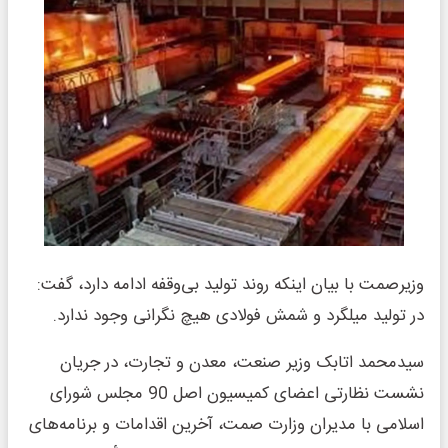
وزیرصمت با بیان اینکه روند تولید بی‌وقفه ادامه دارد، گفت:
در تولید میلگرد و شمش فولادی هیچ نگرانی وجود ندارد.
سیدمحمد اتابک وزیر صنعت، معدن و تجارت، در جریان
نشست نظارتی اعضای کمیسیون اصل 90 مجلس شورای
اسلامی با مدیران وزارت صمت، آخرین اقدامات و برنامه‌های