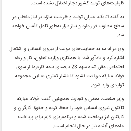
ظرفیت‌های تولید کشور دچار اختلال نشده است.
به گفته اتابک، میزان تولید و ظرفیت مازاد بر نیاز داخلی در
سطح مطلوب قرار دارد و نیاز بازار به‌طور کامل تأمین خواهد
شد.
وی در ادامه به حمایت‌های دولت از نیروی انسانی و اشتغال
اشاره کرد و یادآور شد: با همکاری وزارت تعاون، کار و رفاه
اجتماعی مقرر شده سهم 23 درصدی بیمه کارفرما از سوی
فولاد مبارکه دریافت نشود تا فشار کمتری به این مجموعه
تولیدی وارد شود.
وزیر صنعت، معدن و تجارت همچنین گفت: فولاد مبارکه
تاکنون نیروی انسانی خود را حفظ کرده و حقوق کارگران و
کارکنان نیز پرداخت شده و برنامه‌ریزی لازم برای پرداخت
ماه‌های آینده نیز در حال انجام است.