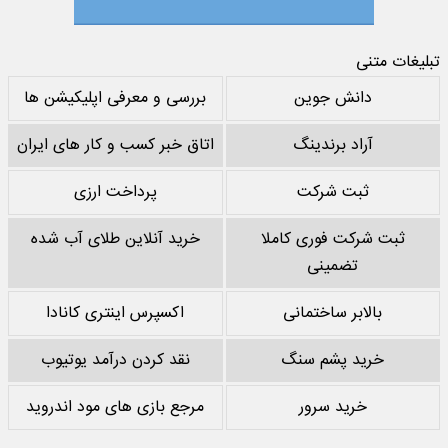
تبلیغات متنی
دانش جوین
بررسی و معرفی اپلیکیشن ها
آراد برندینگ
اتاق خبر کسب و کار های ایران
ثبت شرکت
پرداخت ارزی
ثبت شرکت فوری کاملا
خرید آنلاین طلای آب شده
تضمینی
بالابر ساختمانی
اکسپرس اینتری کانادا
خرید پشم سنگ
نقد کردن درآمد یوتیوب
خرید سرور
مرجع بازی های مود اندروید