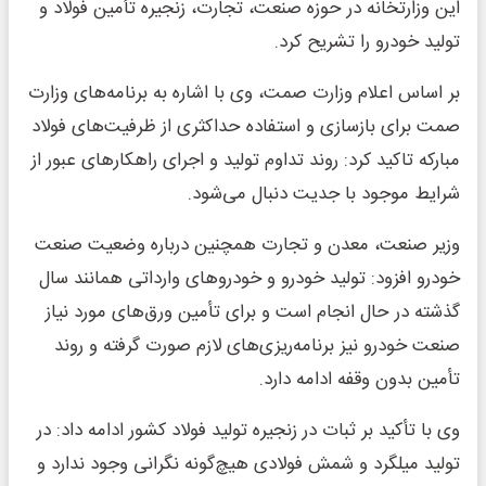
این وزارتخانه در حوزه صنعت، تجارت، زنجیره تأمین فولاد و
تولید خودرو را تشریح کرد.
بر اساس اعلام وزارت صمت، وی با اشاره به برنامه‌های وزارت
صمت برای بازسازی و استفاده حداکثری از ظرفیت‌های فولاد
مبارکه تاکید کرد: روند تداوم تولید و اجرای راهکارهای عبور از
شرایط موجود با جدیت دنبال می‌شود.
وزیر صنعت، معدن و تجارت همچنین درباره وضعیت صنعت
خودرو افزود: تولید خودرو و خودروهای وارداتی همانند سال
گذشته در حال انجام است و برای تأمین ورق‌های مورد نیاز
صنعت خودرو نیز برنامه‌ریزی‌های لازم صورت گرفته و روند
تأمین بدون وقفه ادامه دارد.
وی با تأکید بر ثبات در زنجیره تولید فولاد کشور ادامه داد: در
تولید میلگرد و شمش فولادی هیچ‌گونه نگرانی وجود ندارد و