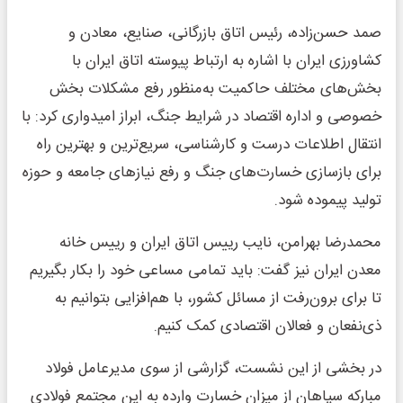
صمد حسن‌زاده، رئیس اتاق بازرگانی، صنایع، معادن و
کشاورزی ایران با اشاره به ارتباط پیوسته اتاق ایران با
بخش‌های مختلف حاکمیت به‌منظور رفع مشکلات بخش
خصوصی و اداره اقتصاد در شرایط جنگ، ابراز امیدواری کرد: با
انتقال اطلاعات درست و کارشناسی، سریع‌ترین و بهترین راه
برای بازسازی خسارت‌های جنگ و رفع نیازهای جامعه و حوزه
تولید پیموده شود.
محمدرضا بهرامن، نایب رییس اتاق ایران و رییس خانه
معدن ایران نیز گفت: باید تمامی مساعی خود را بکار بگیریم
تا برای برون‌رفت از مسائل کشور، با هم‌افزایی بتوانیم به
ذی‌نفعان و فعالان اقتصادی کمک کنیم.
در بخشی از این نشست، گزارشی از سوی مدیرعامل فولاد
مبارکه سپاهان از میزان خسارت وارده به این مجتمع فولادی