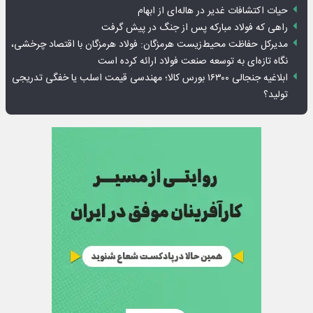
حیات اکتشافات غدیر در هاله‌ای از ابهام
راهی که فولاد مبارکه پس از جنگ در پیش گرفت
مدیرکل حفاظت محیط‌زیست هرمزگان: فولاد هرمزگان با اقتصاد چرخشی،
نگاه تازه‌ای به توسعه صنعت فولاد ارائه کرده است
ابلاغیه جنجالی ۱۶۳۰۰ بورس کالا؛ مهندسی قیمت اسلب یا خفگی تدریجی
تولید؟