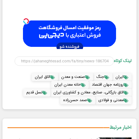
لینک کوتاه
ایران
جنگ
صنعت و معدن
اتاق ایران
روزنامه جهان اقتصاد
خانه معدن ایران
اتاق بازرگانی، صنایع، معادن و کشاورزی ایران
نسل قدیم
معدنی و فولادی
صمد حسن‌زاده
اخبار مرتبط