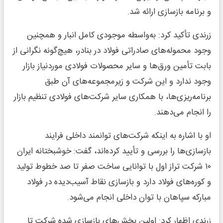
و برنامه بازسازی ارائه شد.
زرندی تأکید کرد: به‌واسطه موجودی کامل انبار و همچنین
وجود محموله‌های صادراتی فولاد در بنادر، هیچ‌گونه نگرانی از
بابت تأمین ورق‌ها و سایر محصولات فولادی موردنیاز بازار
وجود ندارد و این شرکت و زیرمجموعه‌های آن طبق
برنامه‌ریزی‌ها، با همکاری سایر شرکت‌های فولادی تنظیم بازار
را انجام می‌دهند.
او با اشاره به اینکه شرکت‌های توانمند داخلی فرایند
بازسازی‌ها را بررسی و تأیید کرده‌اند، گفت: خوشبختانه ایران
۱۰ شرکت تراز اول با توانایی ساخت صفر تا صد خطوط تولید
و کوره‌های فولاد دارد و بازسازی نقاط آسیب‌دیده در فولاد
مبارکه سپاهان با توان داخلی انجام می‌شود.
زرندی اظهار کرد: اولین بخش‌های بازسازی شده شرکت تا