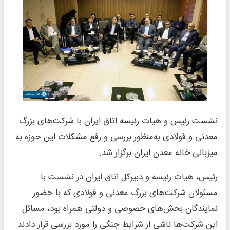
نشست رئیس و هیات رئیسه اتاق ایران با شرکت‌های بزرگ
معدنی و فولادی به‌منظور بررسی و رفع مشکلات این حوزه به
میزبانی خانه معدن ایران برگزار شد.
رئیس، هیات رئیسه و دبیرکل اتاق ایران در نشست با
مسئولان شرکت‌های بزرگ معدنی و فولادی که با حضور
نمایندگان بخش‌های خصوصی و دولتی همراه بود، مسائل
این شرکت‌ها ناشی از شرایط جنگی را مورد بررسی قرار دادند.