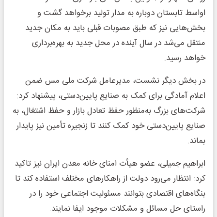
اواسط تابستان دوباره به مدار تولید برخواهد گشت و
بخش‌هایی نیز که طبق مصوبات قبلی باید به مکان جدید
منتقل می‌شد در سال آینده در محل جدید به بهره‌برداری
خواهد رسید.
در بخش دیگر نشست، مدیرعامل شرکت ملی مس ضمن
اعلام آمادگی برای کمک به صنایع پایین‌دستی، پیشنهاد کرد:
شرکت‌های بزرگ به‌منظور حفظ تعادل بازار و حفظ اشتغال، به
صنایع پایین‌دستی خود کمک کنند تا زنجیره تأمین نیز پایدار
بماند.
ابراهیم جمیلی، عضو هیأت امنای خانه معدن ایران نیز تاکید
کرد: انتظار می‌رود دولت از راهکارهای مختلف استفاده کند تا
بنگاه‌های اقتصادی بتوانند مسئولیت اجتماعی خود را در
راستای حل مسائل و مشکلات موجود ایفا نمایند.