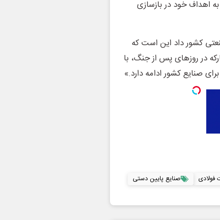
به اهداف خود در بازسازی
صنعتی کشور داد این است که
رکه در روزهای پس از جنگ، با
رای صنایع کشور ادامه دارد.»
 فولادی
صنایع پایین دستی