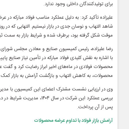
برای تولیدکنندگان داخلی وجود ندارد.
علیزاده تأکید کرد: به دلیل عملکرد مناسب فولاد مبارکه در عر
شاهد التهاب و نوسان جدی در بازار نیستیم. التهابی که در 
موقت شکل گرفته بود، برطرف شده و شرایط بازار به سمت ث
رضا علیزاده، رئیس کمیسیون صنایع و معادن مجلس شورای اس
با اشاره به نقش کلیدی فولاد مبارکه در تأمین نیاز صنایع پایی
محصولات فولادی در ماه‌های اخیر ابراز رضایت کرد و گفت 
محصولات، به کاهش التهاب و بازگشت آرامش به بازار کمک 
وی در ارزیابی نشست مشترک اعضای این کمیسیون با مدیران 
بررسی عملکرد این شرکت در سال ۱۴۰۴،
پس از آن پرداخت.
آرامش بازار فولاد با تداوم عرضه محصولات