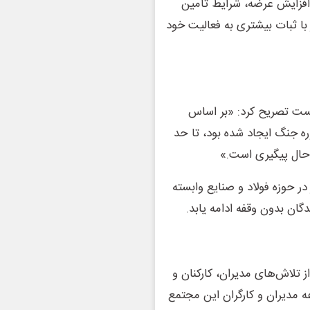
و افزایش عرضه، شرایط تأمین
ر با ثبات بیشتری به فعالیت خود
نشست تصریح کرد: «بر اساس
ه جنگ ایجاد شده بود، تا حد
 حال پیگیری است.»
در حوزه فولاد و صنایع وابسته
دگان بدون وقفه ادامه یابد.
 تلاش‌های مدیران، کارکنان و
ه مدیران و کارگران این مجتمع