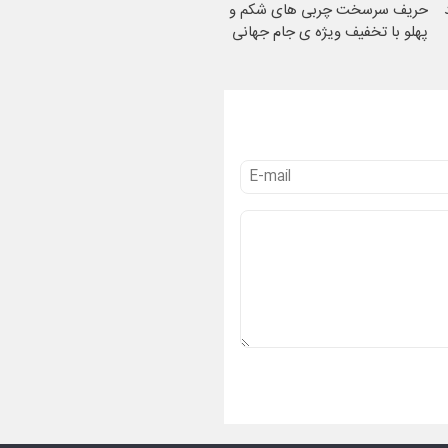
حریف سرسخت چربی های شکم و
پهلو با تخفیف ویژه ی جام جهانی