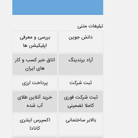
تبلیغات متنی
دانش جوین
بررسی و معرفی
اپلیکیشن ها
آراد برندینگ
اتاق خبر کسب و کار
های ایران
ثبت شرکت
پرداخت ارزی
ثبت شرکت فوری
خرید آنلاین طلای
کاملا تضمینی
آب شده
بالابر ساختمانی
اکسپرس اینتری
کانادا