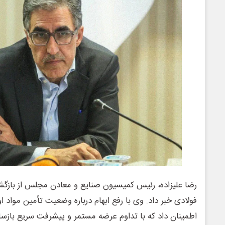
رضا علیزاده، رئیس کمیسیون صنایع و معادن مجلس از بازگ
فولادی خبر داد. وی با رفع ابهام درباره وضعیت تأمین مواد ا
اطمینان داد که با تداوم عرضه مستمر و پیشرفت سریع بازس