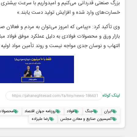
بزرگ صنعتی قدردانی می‌کنیم و امیدواریم با سرعت بیشتری 
خسارت‌های وارد شده و افزایش تولید دست یابند.»
وی تأکید کرد: «پیامی که امروز می‌توان به مردم و فعالان 
بازار ورق و محصولات فولادی به دلیل عملکرد موفق فولاد مبا
التهاب و نوسان جدی مواجه نیست و روند تأمین مواد اولیه ب
لینک کوتاه
ایران
جنگ
فولاد
روزنامه جهان اقتصاد
محصولات
کمیسیون صنایع و معادن مجلس
رضا علیزاده