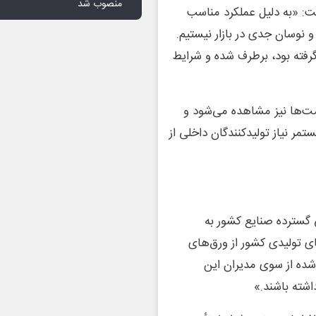
منصوب شد
شت: «به دلیل عملکرد مناسب
و نوسان جدی در بازار نیستیم.
رفته بود، برطرف شده و شرایط
ت‌ها نیز مشاهده می‌شود و
مر نیاز تولیدکنندگان داخلی از
گسترده صنایع کشور به
ی تولیدی کشور از ورق‌های
ه شده از سوی مدیران این
داشته باشند.»