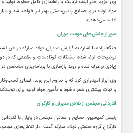
وی افزود: «در آینده نزدیک با راه‌اندازی کامل خطوط تولید 
مواد اولیه برای صنایع پایین‌دستی بهتر نیز خواهد شد و بازا
ادامه می‌دهد.»
عبور از چالش‌های موقت دوران
جنگعلیزاده با اشاره به گزارش مدیران فولاد مبارکه در این 
توضیحات ارائه شده، مشکلات کوتاه‌مدت و مقطعی که در دور
زیادی برطرف شده و روند بازسازی با برنامه‌ریزی مشخص در
وی ابراز امیدواری کرد که با تداوم این روند، فضای کسب‌وکار 
با ثبات بیشتری همراه شود و تأمین مواد اولیه برای تولیدکنن
قدردانی مجلس از تلاش مدیران و کارگران
رئیس کمیسیون صنایع و معادن مجلس در پایان با قدردانی از
کارگران گروه صنعتی فولاد مبارکه گفت: «از تلاش‌های مجموع