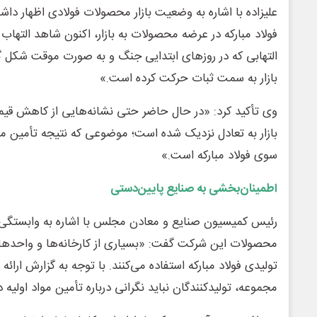
علیزاده با اشاره به وضعیت بازار محصولات فولادی اظهار دا
فولاد مبارکه در عرضه محصولات به بازار، اکنون شاهد التهاب 
التهابی که در روزهای ابتدایی جنگ و به صورت موقت شکل گ
بازار به سمت ثبات حرکت کرده است.»
وی تأکید کرد: «در حال حاضر حتی نشانه‌هایی از کاهش قیم
بازار به تعادل نزدیک شده است؛ موضوعی که نتیجه تأمین مست
سوی فولاد مبارکه است.»
اطمینان‌بخشی به صنایع پایین‌دستی
رئیس کمیسیون صنایع و معادن مجلس با اشاره به وابستگی 
محصولات این شرکت گفت: «بسیاری از کارخانه‌ها و واحدها
تولیدی فولاد مبارکه استفاده می‌کنند. با توجه به گزارش ارائ
مجموعه، تولیدکنندگان نباید نگرانی درباره تأمین مواد اولیه 