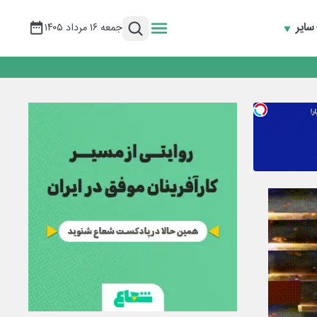
سایر
جمعه ۱۶ مرداد ۱۴۰۵