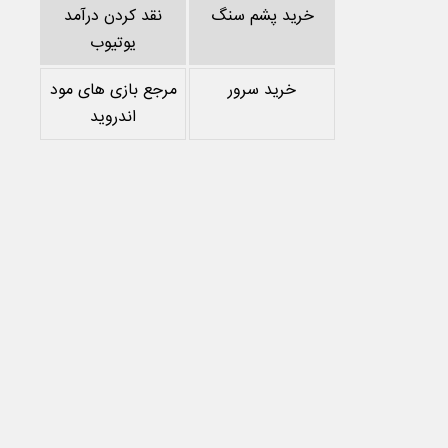
خرید پشم سنگ
نقد کردن درآمد
یوتیوب
خرید سرور
مرجع بازی های مود
اندروید