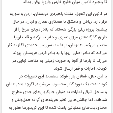
تا زنجیره تأمین میان خلیج فارس واروپا برقرار بماند.
در کانون این تحول، مثلث راهبردی عربستان، اردن و سوریه
قرار دارد. ریاض و دمشق با همکاری عمان و اردن، در حال
پیشبرد پروژه ریلی بزرگی هستند که بنادر دریای سرخ را از
طریق گذرگاه‌های مرزی عمری و جابر به ترکیه و قلب اروپا
متصل می‌کند. همزمان، از ۱۰ مه، سرویس جدیدی آغاز به کار
می‌کند که بنادر اصلی اروپا را به بنادر غربی عربستان پیوند
می‌زند تا بارها از آنجا به صورت زمینی به مقاصد نهایی در
کویت، امارات و قطر ارسال شوند.
با این حال، فعالان بازار فولاد معتقدند این تغییرات در
کوتاه‌مدت یک دوره گذار محسوب می‌شوند. اگرچه بنادر عمان
و ساحل شرقی امارات به عنوان جایگزین‌های جدی مطرح
شده‌اند، اما چالش‌هایی نظیر هزینه‌های گزاف حمل‌ونقل و
محدودیت‌های عملیاتی باعث شده تا این کریدورها هنوز به