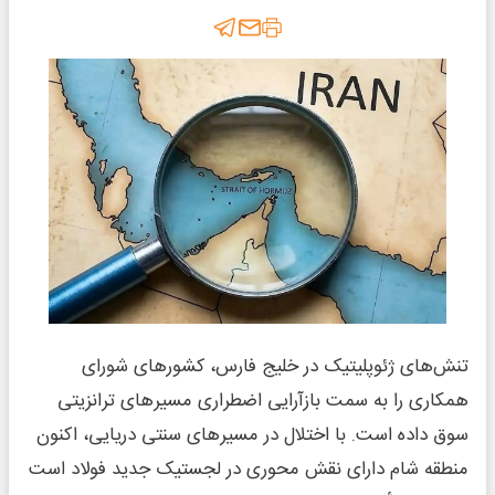
تنش‌های ژئوپلیتیک در خلیج فارس، کشورهای شورای
همکاری را به سمت بازآرایی اضطراری مسیرهای ترانزیتی
سوق داده است. با اختلال در مسیرهای سنتی دریایی، اکنون
منطقه شام دارای نقش محوری در لجستیک جدید فولاد است