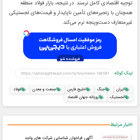
توجیه اقتصادی کامل نرسند. در نتیجه، بازار فولاد منطقه
همچنان با زنجیره‌های تأمین ناپایدار و قیمت‌های لجستیکی
غیرمتعارف دست‌وپنجه نرم می‌کند.
لینک کوتاه
ایران
جنگ
خلیج فارس
صنعت و معدن
فولاد
لجستیک
روزنانه جهان اقتصاد
اخبار مرتبط
آگهی فراخوان شناسایی شرکت های واجد