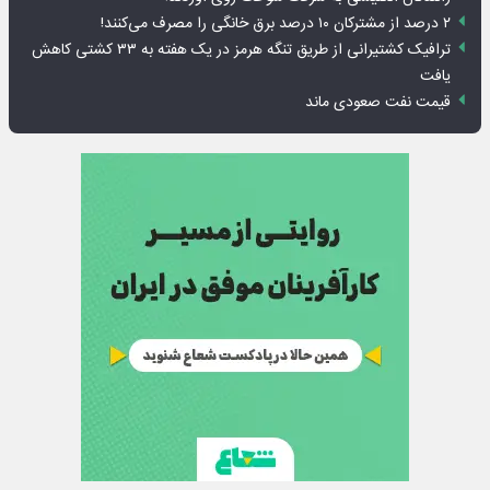
۲ درصد از مشترکان ۱۰ درصد برق خانگی را مصرف می‌کنند!
ترافیک کشتیرانی از طریق تنگه هرمز در یک هفته به ۳۳ کشتی کاهش
یافت
قیمت نفت صعودی ماند