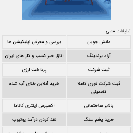
تبلیغات متنی
دانش جوین
بررسی و معرفی اپلیکیشن ها
آراد برندینگ
اتاق خبر کسب و کار های ایران
ثبت شرکت
پرداخت ارزی
ثبت شرکت فوری کاملا
خرید آنلاین طلای آب شده
تضمینی
بالابر ساختمانی
اکسپرس اینتری کانادا
خرید پشم سنگ
نقد کردن درآمد یوتیوب