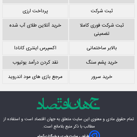
ثبت شرکت
پرداخت ارزی
ثبت شرکت فوری کاملا
خرید آنلاین طلای آب شده
تضمینی
بالابر ساختمانی
اکسپرس اینتری کانادا
خرید پشم سنگ
نقد کردن درآمد یوتیوب
خرید سرور
مرجع بازی های مود اندروید
تمام حقوق مادی‌ و معنوی این سایت متعلق به
جهان اقتصاد
است و استفاده از
مطالب با ذکر منبع بلامانع است.
طراحی سایت خبری و خبرگزاری
آسام