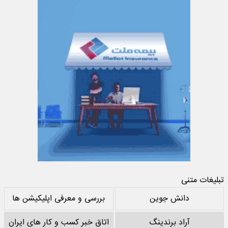
تبلیغات متنی
دانش جوین
بررسی و معرفی اپلیکیشن ها
آراد برندینگ
اتاق خبر کسب و کار های ایران