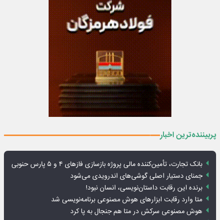
پربیننده‌ترین اخبار
بانک تجارت، تأمین‌کننده مالی پروژه بازسازی فازهای ۴ و ۵ پارس حنوبی
جمنای دستیار اصلی گوشی‌های اندرویدی می‌شود
برنده این رقابت داستان‌نویسی، انسان نبود!
متا وارد رقابت ابزارهای هوش مصنوعی برنامه‌نویسی شد
هوش مصنوعی سرکش در متا هم جنجال به پا کرد