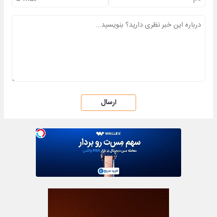
ارسال