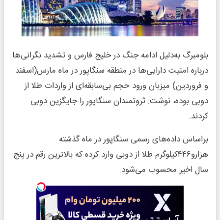
بلومبرگ به‌دلیل ادامه جنگ در خلیج فارس و تشدید نگرانی‌ها
درباره امنیت دارایی‌ها در منطقه سنگاپور در ماه مارس(اسفند
و فروردین) میزبان ورود حجم بی‌سابقه‌ای از واردات طلا از
دوبی بوده، نوشت: ثروتمندان سنگاپور را جایگزین دوبی
کردند.
براساس داده‌های رسمی سنگاپور در ماه گذشته
‌هزارو۴۴۶کیلوگرم طلا از دوبی وارد کرده که بالاترین رقم در پنج
سال اخیر محسوب می‌شود.