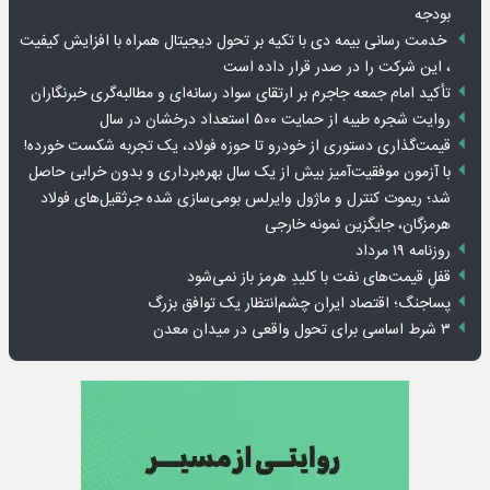
بودجه
خدمت رسانی بیمه دی با تکیه بر تحول دیجیتال همراه با افزایش کیفیت
، این شرکت را در صدر قرار داده است
تأکید امام جمعه جاجرم بر ارتقای سواد رسانه‌ای و مطالبه‌گری خبرنگاران
روایت شجره طیبه از حمایت ۵۰۰ استعداد درخشان در سال
قیمت‌گذاری دستوری از خودرو تا حوزه فولاد، یک تجربه شکست خورده!
با آزمون موفقیت‌آمیز بیش از یک سال بهره‌برداری و بدون خرابی حاصل
شد؛ ریموت کنترل و ماژول وایرلس بومی‌سازی شده جرثقیل‌های فولاد
هرمزگان، جایگزین نمونه خارجی
روزنامه ۱۹ مرداد
قفلِ قیمت‌های نفت با کلیدِ هرمز باز نمی‌شود
پساجنگ؛ اقتصاد ایران چشم‌انتظار یک توافق بزرگ
۳ شرط اساسی برای تحول واقعی در میدان معدن