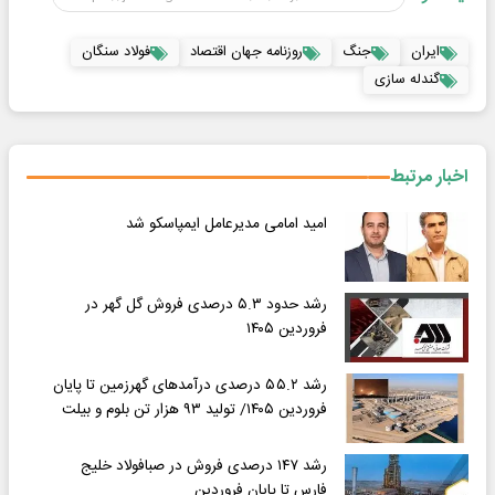
ایران
جنگ
روزنامه جهان اقتصاد
فولاد سنگان
گندله سازی
اخبار مرتبط
امید امامی مدیرعامل ایمپاسکو شد
رشد حدود ۵.۳ درصدی فروش گل گهر در
فروردین ۱۴۰۵
رشد ۵۵.۲ درصدی درآمدهای گهرزمین تا پایان
فروردین ۱۴۰۵/ تولید ۹۳ هزار تن بلوم و بیلت
رشد ۱۴۷ درصدی فروش در صبافولاد خلیج
فارس تا پایان فروردین