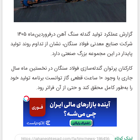
گزارش عملکرد تولید گندله سنگ آهن درفروردین‌ماه ۱۴۰۵
شرکت صنایع معدنی فولاد سنگان، نشان از تداوم روند تولید
پایدار در این مجموعه بزرگ صنعتی دارد.
کارکنان پرتوان گندله‌سازی فولاد سنگان در نخستین ماه سال
جاری با وجود ۱۰ ساعت قطعی گاز توانست برنامه تولید خود
را به‌طور کامل محقق کند و حتی از آن فراتر رود.
لینک کوتاه