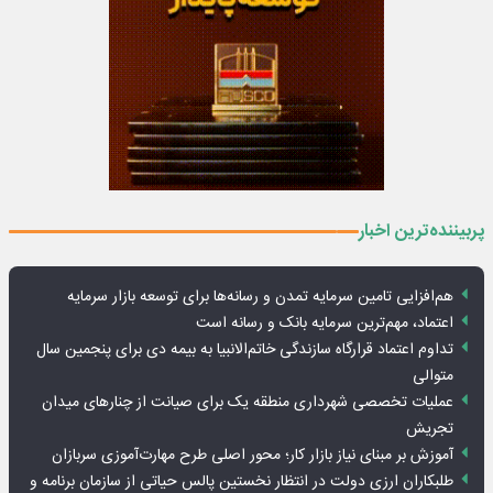
پربیننده‌ترین اخبار
هم‌افزایی تامین سرمایه تمدن و رسانه‌ها برای توسعه بازار سرمایه
اعتماد، مهم‌ترین سرمایه بانک و رسانه است
تداوم اعتماد قرارگاه سازندگی خاتم‌الانبیا به بیمه دی برای پنجمین سال
متوالی
عملیات تخصصی شهرداری منطقه یک برای صیانت از چنارهای میدان
تجریش
آموزش بر مبنای نیاز بازار کار؛ محور اصلی طرح مهارت‌آموزی سربازان
طلبکاران ارزی دولت در انتظار نخستین پالس حیاتی از سازمان برنامه و