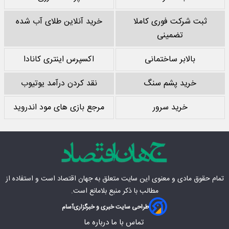
ثبت شرکت فوری کاملا
خرید آنلاین طلای آب شده
تضمینی
بالابر ساختمانی
اکسپرس اینتری کانادا
خرید پشم سنگ
نقد کردن درآمد یوتیوب
خرید سرور
مرجع بازی های مود اندروید
تمام حقوق مادی‌ و معنوی این سایت متعلق به
جهان اقتصاد
است و استفاده از
مطالب با ذکر منبع بلامانع است.
طراحی سایت خبری و خبرگزاری
آسام
تماس با ما
درباره ما