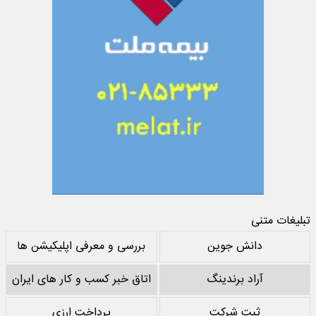
تبلیغات متنی
دانش جوین
بررسی و معرفی اپلیکیشن ها
آراد برندینگ
اتاق خبر کسب و کار های ایران
ثبت شرکت
پرداخت ارزی