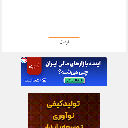
ارسال