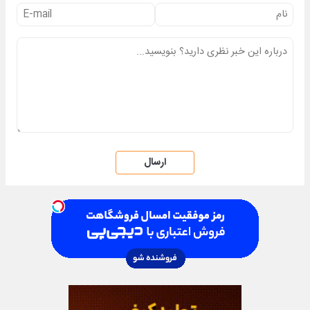
ارسال