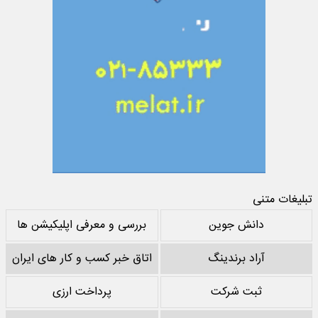
تبلیغات متنی
دانش جوین
بررسی و معرفی اپلیکیشن ها
آراد برندینگ
اتاق خبر کسب و کار های ایران
ثبت شرکت
پرداخت ارزی