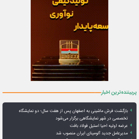
پربیننده‌ترین اخبار
بازگشت فرش ماشینی به اصفهان پس از هفت سال؛ دو نمایشگاه
تخصصی در شهر نمایشگاهی برگزار می‌شود
عرضه اولیه احیا استیل فولاد بافت
مدیرعامل جدید آلومینای ایران منصوب شد