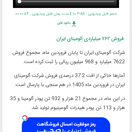
حجم فایل ویدیویی : ۱۰.۳۰M
مدت زمان فایل ویدیویی : ۰۰:۰۰:۵۴
دانلود فایل
فروش ۷۶۲ میلیاردی آلومینای ایران
شرکت آلومینای ایران تا پایان فروردین ماه، مجموع فروش
7622 میلیارد و 968 میلیون ریالی را ثبت کرده است.
آمارها حاکی از افت 37.2 درصدی فروش شرکت آلومینای
ایران در فروردین ماه 1405 در هم سنجی با پارسال است.
در این ماه، در مجموع 21 هزار و 932 تن پودر آلومینا و 35
هزار و 113 تن پودر هیدرات آلومینیوم تولید شد.