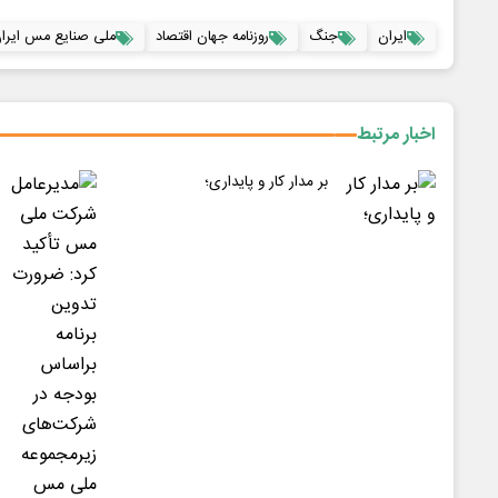
ایران
جنگ
روزنامه جهان اقتصاد
ملی صنایع مس ایرا
اخبار مرتبط
بر مدار کار و پایداری؛