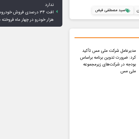
ندارد
ن
سید مصطفی فیض
هزار خودرو در چهار ماه فروخته 
مدیرعامل شرکت ملی مس تأکید
کرد: ضرورت تدوین برنامه براساس
بودجه در شرکت‌های زیرمجموعه
ملی مس