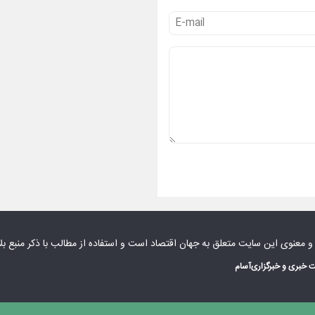
 و معنوی این سایت متعلق به
جهان اقتصاد
است و استفاده از مطالب با ذکر منبع بل
 خبری و خبرگزاری
آسام