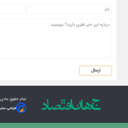
ارسال
تمام حقوق مادی‌
طراحی سایت