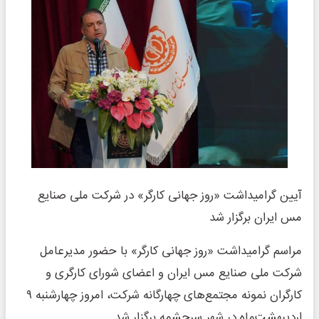
آیین گرامیداشت «روز جهانی کارگر» در شرکت ملی صنایع
مس ایران برگزار شد
مراسم گرامیداشت «روز جهانی کارگر» با حضور مدیرعامل
شرکت ملی صنایع مس ایران و اعضای شورای کارگری و
کارگران نمونه مجتمع‌های چهارگانه شرکت، امروز چهارشنبه ۹
اردیبهشت‌ماه در شهر سرچشمه برگزار شد.