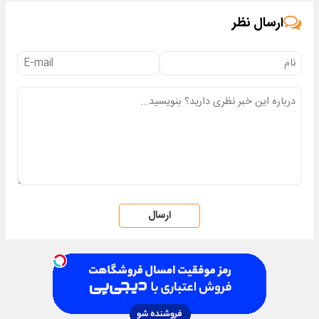
ارسال نظر
ارسال