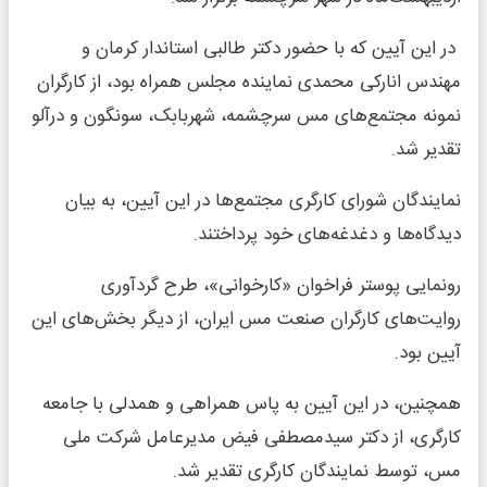
در این آیین که با حضور دکتر طالبی استاندار کرمان و
مهندس انارکی محمدی نماینده مجلس همراه بود، از کارگران
نمونه مجتمع‌های مس سرچشمه، شهربابک، سونگون و درآلو
تقدیر شد.
نمایندگان شورای کارگری مجتمع‌ها در این آیین، به بیان
دیدگاه‌ها و دغدغه‌های خود پرداختند.
رونمایی پوستر فراخوان «کارخوانی»، طرح گردآوری
‌روایت‌های کارگران صنعت مس ایران، از دیگر بخش‌های این
آیین بود.
همچنین، در این آیین به‌ پاس همراهی و همدلی با جامعه
کارگری، از دکتر سیدمصطفی فیض مدیرعامل شرکت ملی
مس، توسط نمایندگان کارگری تقدیر شد.