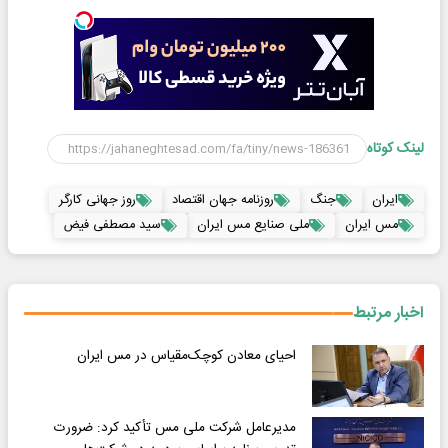
لینک کوتاه
ایران
جنگ
روزنامه جهان اقتصاد
روز جهانی کارگر
مس ایران
ملی صنایع مس ایران
سید مصطفی فیض
اخبار مرتبط
احیای معادن کوچک‌مقیاس در مس ایران
مدیرعامل شرکت ملی مس تأکید کرد: ضرورت