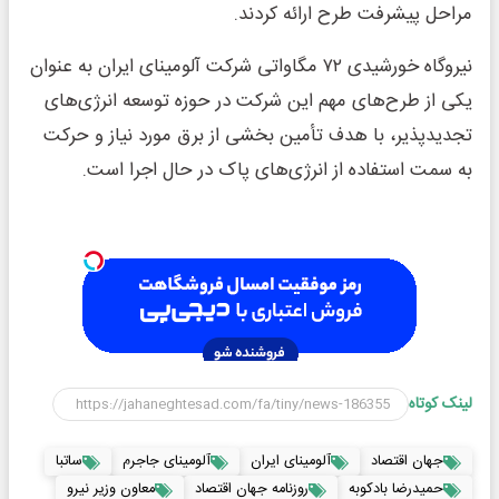
مراحل پیشرفت طرح ارائه کردند.
نیروگاه خورشیدی ۷۲ مگاواتی شرکت آلومینای ایران به عنوان
یکی از طرح‌های مهم این شرکت در حوزه توسعه انرژی‌های
تجدیدپذیر، با هدف تأمین بخشی از برق مورد نیاز و حرکت
به سمت استفاده از انرژی‌های پاک در حال اجرا است.
لینک کوتاه
جهان اقتصاد
آلومینای ایران
آلومینای جاجرم
ساتبا
حمیدرضا بادکوبه
روزنامه جهان اقتصاد
معاون وزیر نیرو