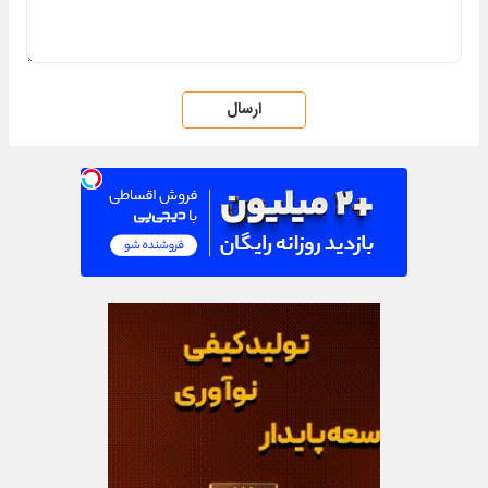
ارسال