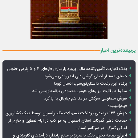
پربیننده‌ترین اخبار
بانک تجارت، تأمین‌کننده مالی پروژه بازسازی فازهای ۴ و ۵ پارس حنوبی
جمنای دستیار اصلی گوشی‌های اندرویدی می‌شود
برنده این رقابت داستان‌نویسی، انسان نبود!
متا وارد رقابت ابزارهای هوش مصنوعی برنامه‌نویسی شد
هوش مصنوعی سرکش در متا هم جنجال به پا کرد
فیلم|ببینید:
جهش ۱۴۴ درصدی پرداخت تسهیلات مکانیزاسیون توسط بانک کشاورزی
خدمات دهی گمرکات استان اصفهان به مواکب در ایام تعطیل و خارج از
اماکن گمرکی در سرتاسر استان
اجرای برنامه تحول بانک با تمرکز بر منابع پایدار، درآمدهای کارمزدی و