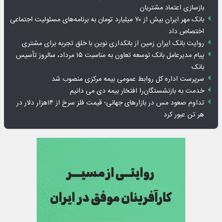
بازسازی اعتماد مشتریان
بانک مهر ایران بیش از ۷۰ میلیارد تومان به برنامه‌های مسئولیت اجتماعی
اختصاص داد
روایت بانک ایران زمین از بانکداری نوین با خلق تجربه برای مشتری
پیام مدیرعامل بانک توسعه تعاون به مناسبت ۱۵ مرداد، سالروز تأسیس
بانک
سرپرست اداره کل روابط عمومی بیمه مرکزی منصوب شد
خدمت به بازنشستگان‌را افتخار بیمه دی می دانیم
تداوم صعود مس در بازارهای جهانی؛ قیمت فلز سرخ از ۱۴هزار دلار در
هر تن عبور کرد