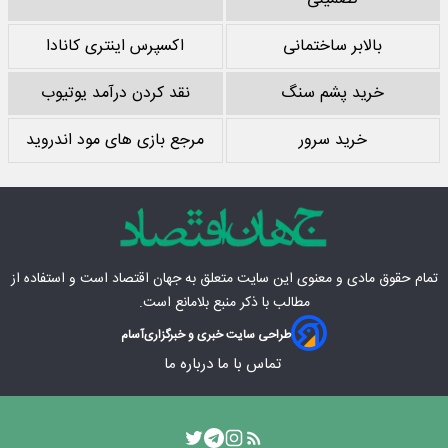
بالابر ساختمانی
اکسپرس اینتری کانادا
خرید پشم سنگ
نقد کردن درآمد یوتیوب
خرید سرور
مرجع بازی های مود اندروید
تمام حقوق مادی‌ و معنوی این سایت متعلق به
جهان اقتصاد
است و استفاده از
مطالب با ذکر منبع بلامانع است.
طراحی سایت خبری و خبرگزاری
آسام
تماس با ما
درباره ما