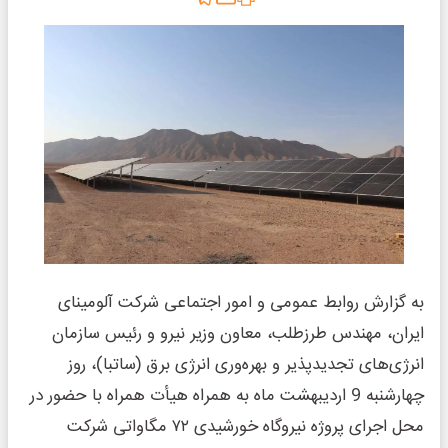
به گزارش روابط عمومی و امور اجتماعی شرکت آلومینای
ایران، مهندس طرزطلب، معاون وزیر نیرو و رئیس سازمان
انرژی‌های تجدیدپذیر و بهره‌وری انرژی برق (ساتبا)، روز
چهارشنبه 9 اردیبهشت ماه به همراه هیأت همراه با حضور در
محل اجرای پروژه نیروگاه خورشیدی ۷۲ مگاواتی شرکت