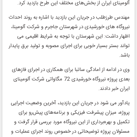
آلومینای ایران از بخش‌های مختلف این طرح بازدید کرد.
مهندس طرزطلب در جریان این بازدید با اشاره به روند احداث
نیروگاه های خورشیدی در شهرستان جاجرم و شرکت آلومینا،
اظهار داشت: این شهرستان با توجه به شرایط اقلیمی می
تواند بستر بسیار خوبی برای اجرای مصوبه و تولید برق پایدار
باشد.
وی در ادامه از امادگی ساتبا برای همکاری در اجرای فازهای
بعدی پروژه نیروگاه خورشیدی 72 مگاواتی شرکت آلومینای
ایران خبر دادند.
یادآور می شود در جریان این بازدید، آخرین وضعیت اجرایی
پروژه، میزان پیشرفت فیزیکی و برنامه‌های پیش‌رو برای
تکمیل و بهره‌برداری از این نیروگاه مورد بررسی قرار گرفت و
مسئولان پروژه توضیحاتی در خصوص روند اجرای عملیات و