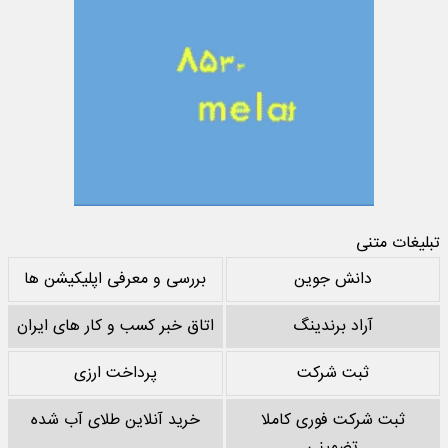
تبلیغات متنی
دانش جوین
بررسی و معرفی اپلیکیشن ها
آراد برندینگ
اتاق خبر کسب و کار های ایران
ثبت شرکت
پرداخت ارزی
ثبت شرکت فوری کاملا
خرید آنلاین طلای آب شده
تضمینی