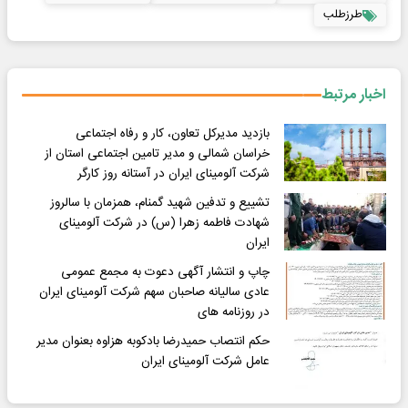
طرزطلب
اخبار مرتبط
بازدید مدیرکل تعاون، کار و رفاه اجتماعی
خراسان شمالی و مدیر تامین اجتماعی استان از
شرکت آلومینای ایران در آستانه روز کارگر
تشییع و تدفین شهید گمنام، همزمان با سالروز
شهادت فاطمه زهرا (س) در شرکت آلومینای
ایران
چاپ و انتشار آگهی دعوت به مجمع عمومی
عادی سالیانه صاحبان سهم شرکت آلومینای ایران
در روزنامه های
حکم انتصاب حمیدرضا بادکوبه هزاوه بعنوان مدیر
عامل شرکت آلومینای ایران