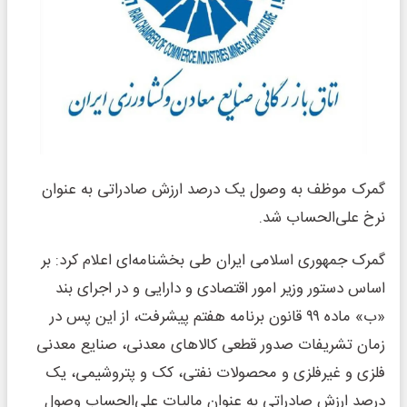
گمرک موظف به وصول یک درصد ارزش صادراتی به عنوان
نرخ علی‌الحساب شد.
گمرک جمهوری اسلامی ایران طی بخشنامه‌ای اعلام کرد: بر
اساس دستور وزیر امور اقتصادی و دارایی و در اجرای بند
«ب» ماده ۹۹ قانون برنامه هفتم پیشرفت، از این پس در
زمان تشریفات صدور قطعی کالاهای معدنی، صنایع معدنی
فلزی و غیرفلزی و محصولات نفتی، کک و پتروشیمی، یک
درصد ارزش صادراتی به عنوان مالیات علی‌الحساب وصول