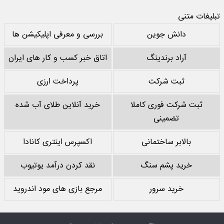
تبلیغات متنی
دانش جوین
بررسی و معرفی اپلیکیشن ها
آراد برندینگ
اتاق خبر کسب و کار های ایران
ثبت شرکت
پرداخت ارزی
ثبت شرکت فوری کاملا
خرید آنلاین طلای آب شده
تضمینی
بالابر ساختمانی
اکسپرس اینتری کانادا
خرید پشم سنگ
نقد کردن درآمد یوتیوب
خرید سرور
مرجع بازی های مود اندروید