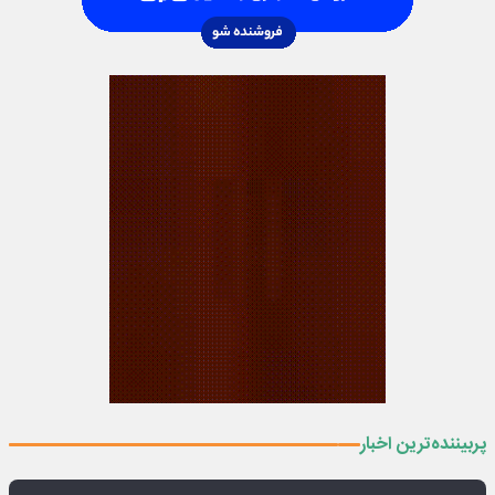
پربیننده‌ترین اخبار