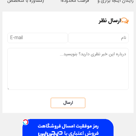
رایگان اینجا بزاری و
فرصت محدوده!
(مشاوره با متخصص
مشاوره بگیری 🫵
مشاوره رایگان بگیر!
رایگان شد)
ارسال نظر
ارسال