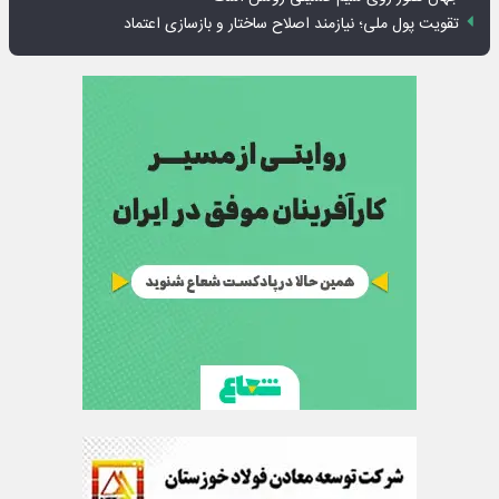
تقویت پول ملی؛ نیازمند اصلاح ساختار و بازسازی اعتماد