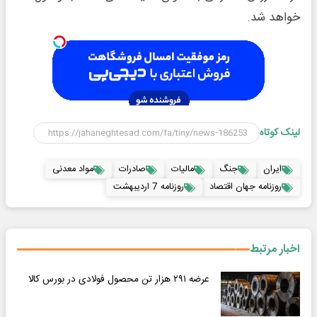
خواهد شد.
لینک کوتاه
ایران
جنگ
مالیات
صادرات
مواد معدنی
روزنامه جهان اقتصاد
روزنامه 7 اردیبهشت
اخبار مرتبط
عرضه ۲۹۱ هزار تن محصول فولادی در بورس کالا