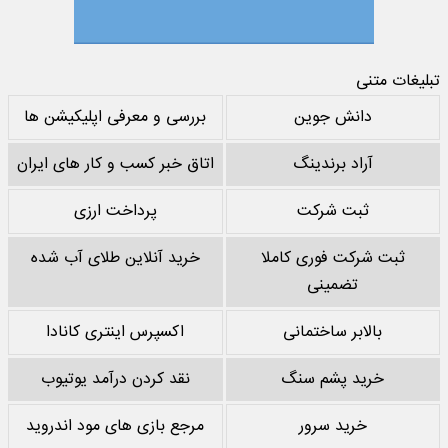
تبلیغات متنی
دانش جوین
بررسی و معرفی اپلیکیشن ها
آراد برندینگ
اتاق خبر کسب و کار های ایران
ثبت شرکت
پرداخت ارزی
ثبت شرکت فوری کاملا
خرید آنلاین طلای آب شده
تضمینی
بالابر ساختمانی
اکسپرس اینتری کانادا
خرید پشم سنگ
نقد کردن درآمد یوتیوب
خرید سرور
مرجع بازی های مود اندروید