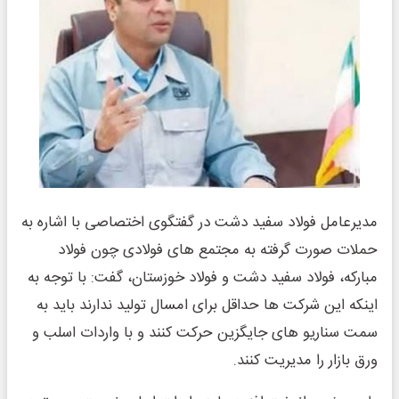
مدیرعامل فولاد سفید دشت در گفتگوی اختصاصی با اشاره به
حملات صورت گرفته به مجتمع های فولادی چون فولاد
مبارکه، فولاد سفید دشت و فولاد خوزستان، گفت: با توجه به
اینکه این شرکت ها حداقل برای امسال تولید ندارند باید به
سمت سناریو های جایگزین حرکت کنند و با واردات اسلب و
ورق بازار را مدیریت کنند.