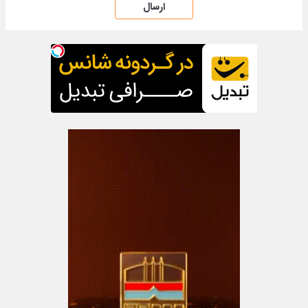
ارسال