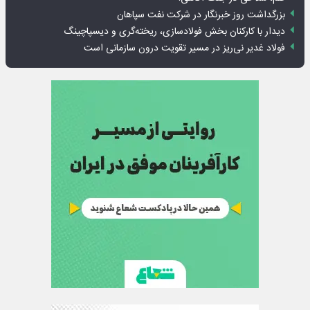
بزرگداشت روز خبرنگار در شرکت نفت سپاهان
دیدار با کارکنان بخش فولادسازی، ریخته‌گری و دیسپاچینگ
فولاد غدیر نی‌ریز در مسیر تقویت درون سازمانی است