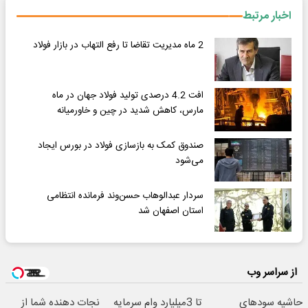
اخبار مرتبط
2 ماه مدیریت تقاضا تا رفع التهاب در بازار فولاد
افت 4.2 درصدی تولید فولاد جهان در ماه
مارس، کاهش شدید در چین و خاورمیانه
صندوق کمک به بازسازی فولاد در بورس ایجاد
می‌شود
سردار عبدالوهاب حسن‌وند فرمانده انتظامی
استان اصفهان شد
از سراسر وب
حاشیه سودهای
تا 3میلیارد وام سرمایه
نجات دهنده شما از