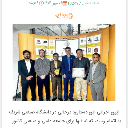
شناسه خبر: 182497
۰۶ مهر ۱۴۰۴
۱۵:۵۹
آیین اجرایی این دستاورد درحالی در دانشگاه صنعتی شریف
به اتمام رسید، که نه تنها برای جامعه علمی و صنعتی کشور