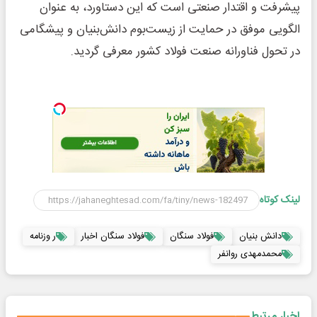
پیشرفت و اقتدار صنعتی است که این دستاورد، به عنوان
الگویی موفق در حمایت از زیست‌بوم دانش‌بنیان و پیشگامی
در تحول فناورانه صنعت فولاد کشور معرفی گردید.
لینک کوتاه
دانش بنیان
فولاد سنگان
فولاد سنگان اخبار
ر وزنامه
محمدمهدی روانفر
اخبار مرتبط