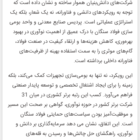
شرکت‌های دانش‌بنیان هموار ساخته و نشان داده است که
توجه به رویکردهای دانشی و فناورانه، نه یک شعار، بلکه یک
استراتژی عملیاتی است. پردیس صنایع معدنی و واحد بومی
سازی فولاد سنگان با درک عمیق از اهمیت نوآوری در بهبود
بهره‌وری، کاهش هزینه‌ها و ارتقاء کیفیت در صنعت فولاد،
گام‌های موثری را به سمت استفاده بهینه از ظرفیت‌های
فناورانه داخلی برداشته است.
این رویکرد، نه تنها به بومی‌سازی تجهیزات کمک می‌کند، بلکه
زمینه را برای ایجاد اشتغال تخصصی و توسعه پایدار صنعتی
فراهم می‌آورد. کسب این رتبه برتر کشوری در میان 31
شرکت برتر کشور در حوزه نوآوری، گواهی بر صحت این مسیر
و موفقیت‌آمیز بودن سیاست‌های حمایتی فولاد سنگان
است. این اتفاق، نشان می دهد سرمایه‌گذاری بر دانش و
نوآوری، راهگشای حل چالش‌ها و رسیدن به قله‌های