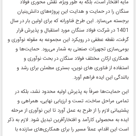
مایه افتخار است، بلکه به طور ویژه، نقش محوری فولاد
سنگان را در حمایت و هدایت این پروژه‌های دانش‌بنیان
برجسته می‌سازد. این طرح فناورانه که برای اولین بار در سال
1401 در شرکت فولاد سنگان مورد استقبال و پذیرش قرار
گرفت، نقطه عطفی در رویکرد این مجموعه به مقوله نوآوری و
بومی‌سازی تجهیزات صنعتی به شمار می‌رود. حمایت‌ها و
همکاری ارکان مختلف فولاد سنگان در بحث نوآوری و
استفاده از فناوری های نوین، بستری مطمئن برای رشد و
بالندگی این ایده فراهم آورد.
این حمایت‌ها صرفاً به پذیرش اولیه محدود نشد، بلکه در
تمامی مراحل ساخت، تست و ارزیابی نهایی، همراهی و
پشتیبانی لازم را از طرح به عمل آورد تا این نوآوری از مرحله
ایده به محصولی کارآمد و افتخارآفرین تبدیل شود. لازم به ذکر
است این اقدام، عملاً مسیر را برای همکاری‌های سازنده با