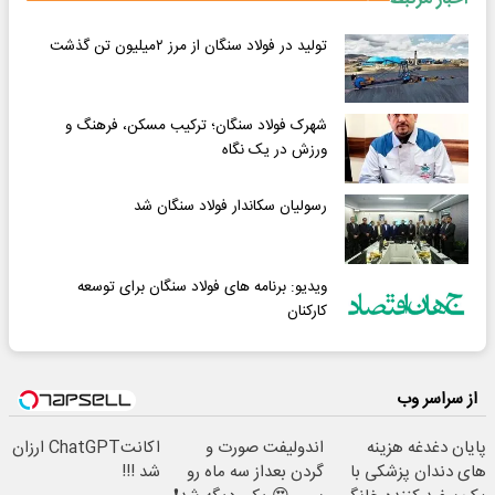
تولید در فولاد سنگان از مرز ۲میلیون تن گذشت
شهرک فولاد سنگان؛ ترکیب مسکن، فرهنگ و
ورزش در یک نگاه
رسولیان سکاندار فولاد سنگان شد
ویدیو: برنامه های فولاد سنگان برای توسعه
کارکنان
از سراسر وب
پایان دغدغه هزینه
اندولیفت صورت و
اکانتChatGPT ارزان
های دندان پزشکی با
گردن بعداز سه ماه رو
شد !!!