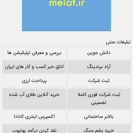
تبلیغات متنی
دانش جوین
بررسی و معرفی اپلیکیشن ها
آراد برندینگ
اتاق خبر کسب و کار های ایران
ثبت شرکت
پرداخت ارزی
ثبت شرکت فوری کاملا
خرید آنلاین طلای آب شده
تضمینی
بالابر ساختمانی
اکسپرس اینتری کانادا
خرید پشم سنگ
نقد کردن درآمد یوتیوب