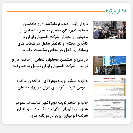
اخبار مرتبط
دیدار رئیس محترم دادگستری و دادستان
محترم شهرستان جاجرم به همراه تعدادی از
معاونین و مدیران شرکت آلومینای ایران با
کارگران محترم و تلاشگر شاغل در شرکت های
پیمانکاری فعال در معادن بوکسیت جاجرم
در سی و ششمین جشنواره تجلیل از جامعه کار و
تولید از شرکت آلومینای ایران تجلیل به عمل آمد
چاپ و انتشار نوبت دوم آگهی فراخوان مزایده
عمومی شرکت آلومینای ایران در روزنامه های
چاپ و انتشار نوبت دوم آگهی مناقصات عمومی
همزمان با ارزیابی یکپارچه یک / دو مرحله ای
شرکت آلومینای ایران در روزنامه های