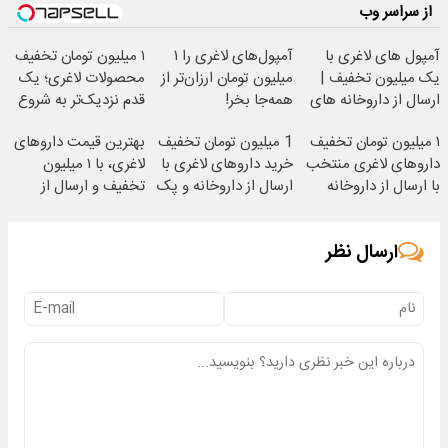
از سراسر وب
آمپول های لاغری با
آمپول‌های لاغری را ۱
۱ میلیون تومان تخفیف
یک میلیون تخفیف |
میلیون تومان ارزان‌تر از
محصولات لاغری؛ یک
ارسال از داروخانه های
همه‌جا بخر!
قدم نزدیک‌تر به شروع
معتبر
کاهش وزن
۱ میلیون تومان تخفیف
1 میلیون تومان تخفیف
بهترین قیمت داروهای
داروهای لاغری منتخب
خرید داروهای لاغری با
لاغری، با ۱ میلیون
با ارسال از داروخانه
ارسال از داروخانه و پک
تخفیف و ارسال از
نزدیکت
یخ!
داروخانه‌
ارسال نظر