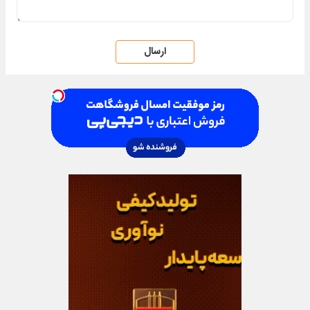
ارسال