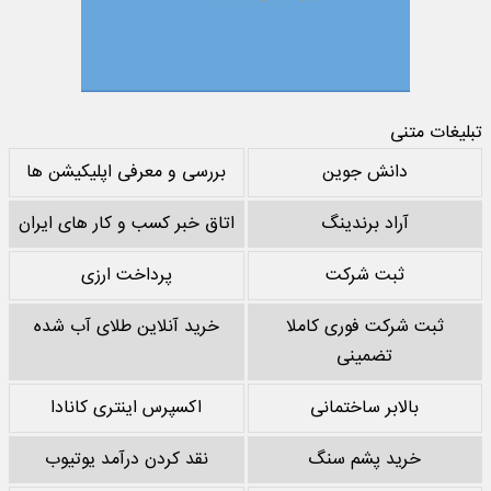
تبلیغات متنی
دانش جوین
بررسی و معرفی اپلیکیشن ها
آراد برندینگ
اتاق خبر کسب و کار های ایران
ثبت شرکت
پرداخت ارزی
ثبت شرکت فوری کاملا
خرید آنلاین طلای آب شده
تضمینی
بالابر ساختمانی
اکسپرس اینتری کانادا
خرید پشم سنگ
نقد کردن درآمد یوتیوب