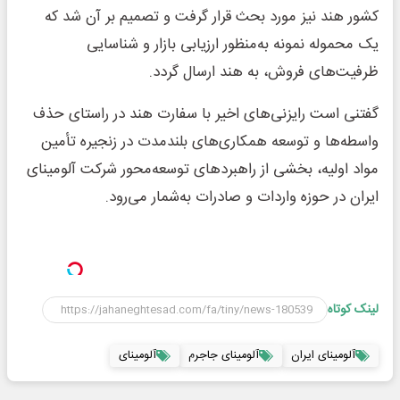
کشور هند نیز مورد بحث قرار گرفت و تصمیم بر آن شد که
یک محموله نمونه به‌منظور ارزیابی بازار و شناسایی
ظرفیت‌های فروش، به هند ارسال گردد.
گفتنی است رایزنی‌های اخیر با سفارت هند در راستای حذف
واسطه‌ها و توسعه همکاری‌های بلندمدت در زنجیره تأمین
مواد اولیه، بخشی از راهبردهای توسعه‌محور شرکت آلومینای
ایران در حوزه واردات و صادرات به‌شمار می‌رود.
لینک کوتاه
آلومینای ایران
آلومینای جاجرم
آلومینای