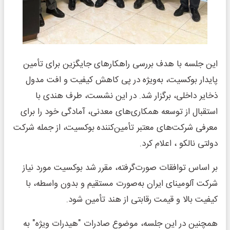
این جلسه با هدف بررسی راهکارهای جایگزین برای تأمین
پایدار بوکسیت، به‌ویژه در پی کاهش کیفیت و افت مدول
ذخایر داخلی، برگزار شد. در این نشست، طرف هندی با
استقبال از توسعه همکاری‌های معدنی، آمادگی خود را برای
معرفی شرکت‌های معتبر تأمین‌کننده بوکسیت، از جمله شرکت
دولتی نالکو ، اعلام کرد.
بر اساس توافقات صورت‌گرفته، مقرر شد بوکسیت مورد نیاز
شرکت آلومینای ایران به‌صورت مستقیم و بدون واسطه، با
کیفیت بالا و قیمت رقابتی از هند تأمین شود.
همچنین در این جلسه، موضوع صادرات "هیدرات ویژه" به