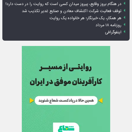
در هنگام بروز وقایع، پیروز میدان کسی است که روایت را در دست دارد!
توقف فعالیت شرکت اکتشاف معادن و صنایع غدیر تکذیب شد
هر همکار، یک خبرنگار؛ هر خانواده یک روایت
روزنامه ۱۸ مرداد
اینفوگرافی