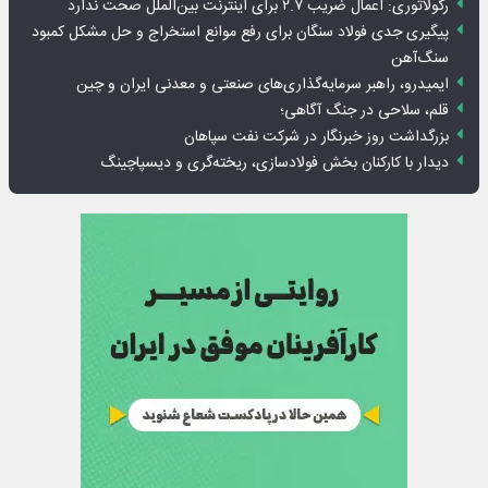
رگولاتوری: اعمال ضریب ۲.۷ برای اینترنت بین‌الملل صحت ندارد
پیگیری جدی فولاد سنگان برای رفع موانع استخراج و حل مشکل کمبود
سنگ‌آهن
ایمیدرو، راهبر سرمایه‌گذاری‌های صنعتی و معدنی ایران و چین
قلم، سلاحی در جنگ آگاهی؛
بزرگداشت روز خبرنگار در شرکت نفت سپاهان
دیدار با کارکنان بخش فولادسازی، ریخته‌گری و دیسپاچینگ