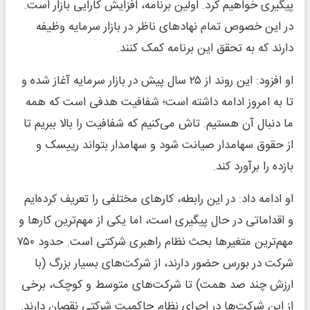
پیگیری خواهیم کرد. اولین برنامه، افزایش کارایی بازار است.
در این خصوص تمام نهادهای ناظر در بازار سرمایه وظیفه
دارند که به تحقق این برنامه کمک کنند.
او افزود: این روند از ۲۵ سال پیش در بازار سرمایه آغاز شده و
تا به امروز ادامه داشته است؛ شفافیت هدفی است که همه
ما دنبال آن هستیم. تاش می‌کنیم که شفافیت را بالا ببریم تا
از حقوق سهامدار صیانت شود و سهامدار بتواند رییسک و
بازده را برآورد کند.
او ادامه داد: در این رابطه، کارهای مختلفی را تعریف کرده‌ایم
و اقداماتی در حال پیگیری است، اما یکی از مهم‌ترین کارها و
مهم‌ترین متغیرها بحث نظام راهبری شرکتی است. حدود ۷۵۰
شرکت در بورس حضور دارند، از شرکت‌های بسیار بزرگ (با
ارزش چند صد همت) تا شرکت‌های متوسط و کوچک، برخی
از این شرکت‌ها در اجرای نظام حاکمیت شرکتی نقصان دارند.