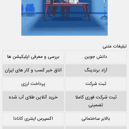
تبلیغات متنی
دانش جوین
بررسی و معرفی اپلیکیشن ها
آراد برندینگ
اتاق خبر کسب و کار های ایران
ثبت شرکت
پرداخت ارزی
ثبت شرکت فوری کاملا
خرید آنلاین طلای آب شده
تضمینی
بالابر ساختمانی
اکسپرس اینتری کانادا