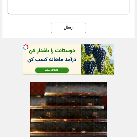
ارسال