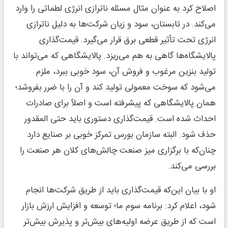
اصلاح کرد به عنوان مثال مسئله ناترازی انرژی لطماتی را وارد
می‌کند. در تابستان، سود و زیان شرکت‌ها به دلیل ناترازی
انرژی تحت تأثیر قطعی برق قرار می‌گیرد. قیمت‌گذاری
پالایشگاه‌ها گاهی به هم می‌ریزد. پالایشگاهی که می‌تواند با
تولید بنزین مرغوب و فروش آن، سود خوبی ببرد، ملزم
می‌شود که سوخت معمولی تولید کند و آن را با ضرر بفروشد؛
همان پالایشگاهی که پیشرفته است و اصلاً برای صادرات
احداث شده است. قیمت‌گذاری دستوری باید حتی المقدور
حذف شود. البته سازمان بورس تمرکز خوبی بر صنایع دارد
چنان‌که با برگزاری میز صنعت چالش‌های کلان هر صنعت را
بررسی می‌کند.
او با بیان این‌که قیمت‌گذاری باید از طریق شرکت‌ها انجام
شود، اعلام کرد: برنامه سوم ما؛ توسعه و افزایش ارزش بازار
است که از طریق عرضه اولیه‌های بیش‌تر و پذیرش بیش‌تر