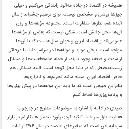
همیشه در اقتصاد در جاده مه‌آلود رانندگی می‌کنیم و خیلی
چیزها روشن و مشخص نیست. برای ترسیم چشم‌انداز سال
آینده هم، نظرها متفاوت است. مجموعه مؤلفه‌ها و وزن
آن‌ها محل چالش است. شکی نیست که بعضی از مؤلفه‌ها
عمومی‌اند و اقتصاد ایران و جهان سال‌هاست که با آن‌ها
مواجه‌ است. برخی موارد و مولفه‌ها در سراسر دنیا، با درجاتی
از شدت و ضعف وجود دارند، از جمله عدم‌قطعیت‌ها و مسائل
زیست‌محیطی که در دنیا محل توجه است. البته مسائلی هم
خاص اقتصاد ایران است؛ مانند تحریم‌ها و ناترازی‌ها.
بنابراین طبیعی است که ما باید این‌ مولفه‌ها در پیش بینی‌ها
و برنامه‌ریزی‌ها لحاظ کنیم.
صیدی در ادامه با اشاره به موضوعات مطرح در چارچوب
فعالیت بازار سرمایه، تاکید کرد: برآورد بنده و همکارانم در بازار
سرمایه این است که متغیرهای اقتصاد در سال ۱۴۰۴ از ثبات