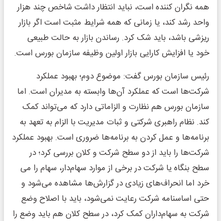
همه نگران کننده است، نباید انتظار داشت شاخص چند هزار
واحد رشد کند، یا زمانی که همه شرایط مثبت است اگر بازار
ریزشی باشد، باید شک کرد. رساندن بازار به حالت طبیعی
خود یا افزایش کارایی بازار اولین وظیفه سازمان بورس است.
رئیس سازمان بورس گفت: موضوع دوم؛ بهبود عملکرد
شرکت‌ها است که عملکرد آن‌ها وابسته به مدیران است. اما
سازمان بورس هم نظارت و الزاماتی دارد که می‌تواند کمک
کند. نظام راهبری شرکتی و ثبات مدیریت با الزام به تعهد به
برنامه‌ها و عمل کردن به برنامه‌ها ضروری است. بهبود عملکرد
شرکت‌ها را باید از دو سطح شرکت و کلان بررسی کرد؛ در
سطح بنگاه یا شرکت در برخی از موارد سهام‌دار، سهام را می
خرد اما انحراف‌های زیادی در گزارش‌ها مشاهده می‌شود و
حتی اساسنامه شرکت رعایت نمی‌شود، باید با اصلاح وضع
شرکت به سهام‌داران کمک کرد، در سطح کلان هم باید وضع را