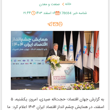
خانه
صنعت و معدن
شناسه خبر: 178684
۰۶ اسفند ۱۴۰۳
۲۱:۴۴
به گزارش جهان اقتصاد؛ حجت‌اله صیدی، امروز، یکشنبه، ۵
اسفند، در همایش چشم انداز اقتصاد ایران ۱۴۰۴ اعلام کرد: ما