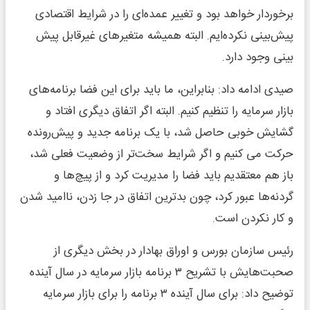
برخوردار خواهد بود و تغییر عمده‌ای را در شرایط اقتصادی
پیش‌بینی نکرده‌ایم. البته همیشه متغیرهای غیرقابل پیش
بینی وجود دارد.
صیدی ادامه داد: بنابراین، ما باید برای این فضا برنامه‌های
بازار سرمایه را تنظیم کنیم. البته اگر اتفاق دیگری افتاد و
گشایش خوبی حاصل شد، با یک برنامه جدید و پیش‌رونده
حرکت می کنیم و اگر شرایط سخت‌تر از وضعیت فعلی شد،
باز هم معتقدیم باید فضا را مدیریت کرد و از پیچ‌ها و
گردنه‌ها عبور کرد، چون بدترین اتفاق در جا زدن، ناامید شدن
و کار نکردن است.
رئیس سازمان بورس و اوراق بهادار در بخش دیگری از
صحبت‌هایش با تشریح ۳ برنامه بازار سرمایه در سال آینده
توضیح داد: برای سال آینده ۳ برنامه را برای بازار سرمایه