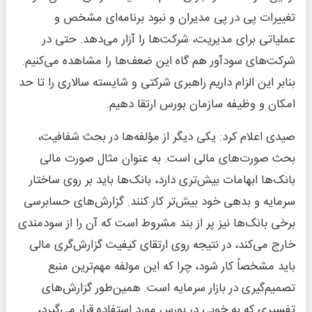
تغییرات پی در پی مدیران و نبود برنامه‌ای مشخص و
عملیاتی برای مدیریت، شرکت‌ها را آزار می‌دهد. حتی در
شرکت‌های سودآور هم گاه این ضعف‌ها را مشاهده می‌کنیم.
بنابر این الزام داریم راهبری شرکتی و شایسته سالاری را تا حد
امکان و وظیفه سازمان بورس ارتقا دهیم.
صیدی اعلام کرد: یکی دیگر از مؤلفه‌ها در بحث شفافیت،
بحث صورت‌های مالی است. به عنوان مثال صورت مالی
بانک‌ها ابهامات بیش‌تری دارد، بانک‌ها باید بر روی ساختار
سرمایه و بدهی خود بیش‌تر کار کنند. گزارش‌های حسابرسی
برخی بانک‌ها نیز پر از بند مشروط است که آن را از سودمندی
خارج می‌کند، در نتیجه روی ارتقای کیفیت گزارش‌گری مالی
باید مشخصاً کار شود، چرا که این مولفه مهم‌ترین منبع
تصمیم‌گیری در بازار سرمایه است. همین‌طور گزارش‌های
تفسیری که به خوبی در بورس مورد استفاده قرار می‌گیرد،