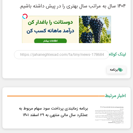
۱۴۰۴ سال به مراتب سال بهتری را در پیش داشته باشیم.
لینک کوتاه
برنامه
اخبار مرتبط
برنامه زمانبندی پرداخت سود سهام مربوط به
عملکرد سال مالی منتهی به ۲۹ اسفند ۱۴۰۱