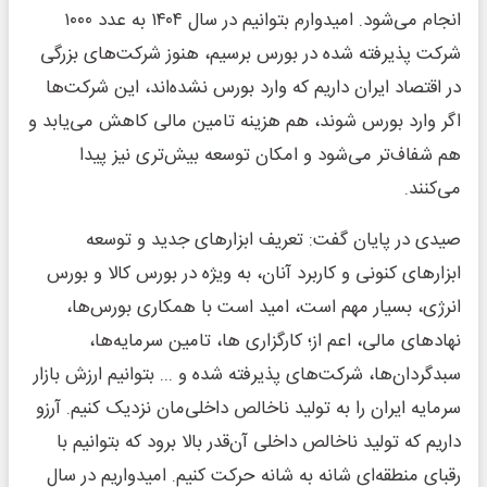
انجام می‌شود. امیدوارم بتوانیم در سال ۱۴۰۴ به عدد ۱۰۰۰
شرکت پذیرفته شده در بورس برسیم، هنوز شرکت‌های بزرگی
در اقتصاد ایران داریم که وارد بورس نشده‌اند، این شرکت‌ها
اگر وارد بورس شوند، هم هزینه تامین مالی کاهش می‌یابد و
هم شفاف‌تر می‌شود و امکان توسعه بیش‌تری نیز پیدا
می‌کنند.
صیدی در پایان گفت: تعریف ابزارهای جدید و توسعه
ابزارهای کنونی و کاربرد آنان، به ویژه در بورس کالا و بورس
انرژی، بسیار مهم است، امید است با همکاری بورس‌ها،
نهادهای مالی، اعم از؛ کارگزاری ها، تامین سرمایه‌ها،
سبدگردان‌ها، شرکت‌های پذیرفته شده و ... بتوانیم ارزش بازار
سرمایه ایران را به تولید ناخالص داخلی‌مان نزدیک کنیم. آرزو
داریم که تولید ناخالص داخلی آن‌قدر بالا برود که بتوانیم با
رقبای منطقه‌ای شانه به شانه حرکت کنیم. امیدواریم در سال