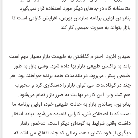
متاسفانه گاه در جاهای دیگر مورد استفاده قرار نمی‌گیرد.
بنابراین اولین برنامه سازمان بورس، افزایش کارایی است تا
بازار بتواند به صورت طبیعی کار کند.
صیدی افزود: احترام گذاشتن به طبیعت بازار بسیار مهم است.
باید به واکنش طبیعی بازار بها داده شود. وقتی بازار به طور
طبیعی پیش می‌رود، در بلندمدت همه برنده‌ خواهند بود. هر
چند در کوتاه‌مدت می‌ توان بازار را دستکاری کرد و محبوب
هم شد، ولی این کار در نهایت به ضرر بازار تمام می‌شود.
بنابراین، رساندن بازار به حالت طبیعی خود، اولین برنامه ما
است که با اصطلاح فنی، کارایی نامیده می‌شود. نباید انتظار
داشت وقتی شرایط به گونه‌ای دیگر است، شاخص رفتار
دیگری از خود نشان دهد، زمانی که چند اتفاق می افتد که