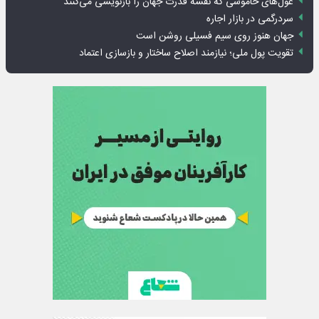
غول‌های خاموشی که نقشه قدرت جهان را بازنویسی می‌کنند
سردرگمی در بازار اجاره
جهان هنوز روی سیم فسیلی روشن است
تقویت پول ملی؛ نیازمند اصلاح ساختار و بازسازی اعتماد