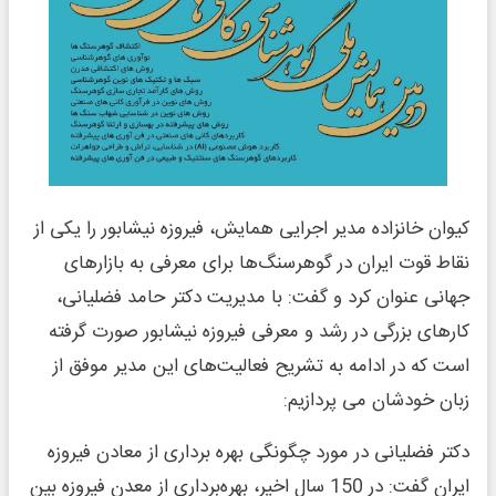
کیوان خانزاده مدیر اجرایی همایش، فیروزه نیشابور را یکی از
نقاط قوت ایران در گوهرسنگ‌ها برای معرفی به بازارهای
جهانی عنوان کرد و گفت: با مدیریت دکتر حامد فضلیانی،
کارهای بزرگی در رشد و معرفی فیروزه نیشابور صورت گرفته
است که در ادامه به تشریح فعالیت‌های این مدیر موفق از
زبان خودشان می پردازیم:
دکتر فضلیانی در مورد چگونگی بهره برداری از معادن فیروزه
ایران گفت: در 150 سال اخیر، بهره‌برداری از معدن فیروزه بین