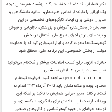
دکتر فضلیانی که دغدغه حفظ جایگاه ارزشمند هنرمندان درجه
یک ایرانی را دارند؛ از تمامی هنرمندان، اساتید دانشگاهی و
مدیران دولتی برای ایجاد کارگروههای تخصصی در این
همایش در بخش‌های آموزش و پژوهش، بازاریابی و فروش
و برندسازی برای اجرای طرح ملی اشتغال در بخش
گوهرسنگ‌ها دعوت کرده و ابراز امیدواری کرد که با حمایت
دولت از بخش خصوصی، این برنامه ملی، محقق شود.
خانزاده افزود: برای کسب اطلاعات بیشتر و ثبت‌نام می‌توانید
به وب‌سایت رسمی همایش به نشانی
gemtechiran.um.ac.ir مراجعه کنید. ظرفیت ثبت‌نام
محدود بوده و علاقه‌مندان باید تا ۳۰ آذرماه ۱۴۰۳ اقدام به
ثبت‌نام کنند. مدیر اجرایی همایش با تاکید بر اینکه این
رویداد، فرصت فوق‌العاده‌ای برای یادگیری، شبکه‌سازی، و
توسعه حرفه‌ای در حوزه گوهرشناسی و کانی‌های صنعتی