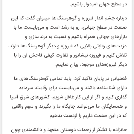
در سطح جهان امیدوار باشیم.
درباره چشم انداز فیروزه و گوهرسنگ‌ها میتوان گفت که این
صنعت در سطح جهانی، رو به رشد است و می‌بایست ما با
بازارهای جهانی همراه باشیم و نسبت به برندسازی و
مزیت‌های رقابتی بالایی که فیروزه و دیگر گوهرسنگ‌ها دارند،
تلاش کنیم و فیروزه نیشابور و تفاوت کیفی فاحش آن را با
دیگر فیروزه‌های موجود، بیان نماییم.
فضلیانی در پایان تاکید کرد: باید تمامی گوهرسنگ‌های ما
دارای شناسنامه باشند و می‌بایست برای رقابت، سرمایه
گذاری کنیم و اگر از این کار غافل شویم، کشورهای شرق آسیا
و همسایگان ما می‌توانند جایگاه ما را بگیرند و سهم واقعی
که در این صنعت داریم را ازدست بدهیم.
خانزاده با تشکر از زحمات دوستان متعهد و دانشمندی چون