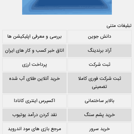
تبلیغات متنی
دانش جوین
بررسی و معرفی اپلیکیشن ها
آراد برندینگ
اتاق خبر کسب و کار های ایران
ثبت شرکت
پرداخت ارزی
ثبت شرکت فوری کاملا
خرید آنلاین طلای آب شده
تضمینی
بالابر ساختمانی
اکسپرس اینتری کانادا
خرید پشم سنگ
نقد کردن درآمد یوتیوب
خرید سرور
مرجع بازی های مود اندروید