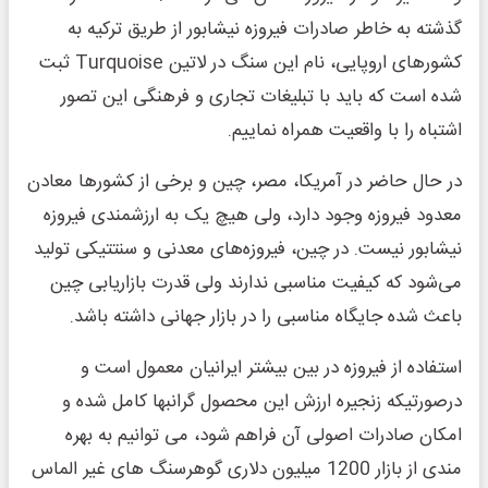
گذشته به خاطر صادرات فیروزه نیشابور از طریق ترکیه به
کشورهای اروپایی، نام این سنگ در لاتین Turquoise ثبت
شده است که باید با تبلیغات تجاری و فرهنگی این تصور
اشتباه را با واقعیت همراه نماییم.
در حال حاضر در آمریکا، مصر، چین و برخی از کشورها معادن
معدود فیروزه وجود دارد، ولی هیچ یک به ارزشمندی فیروزه
نیشابور نیست. در چین، فیروزه‌های معدنی و سنتتیکی تولید
می‌شود که کیفیت مناسبی ندارند ولی قدرت بازاریابی چین
باعث شده جایگاه مناسبی را در بازار جهانی داشته باشد.
استفاده از فیروزه در بین بیشتر ایرانیان معمول است و
درصورتیکه زنجیره ارزش این محصول گرانبها کامل شده و
امکان صادرات اصولی آن فراهم شود، می توانیم به بهره
مندی از بازار 1200 میلیون دلاری گوهرسنگ های غیر الماس