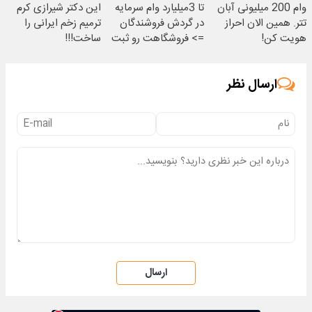
وام 200 میلیونی آبان
تا 3میلیارد وام سرمایه
این دکتر شیرازی کرم
تتر. همین الان احراز
در گردش فروشندگان
ترمیم زخم ایرانی را
هویت کن!
=> فروشگاهت رو ثبت
ساخت!!!
کن
ارسال نظر
ارسال