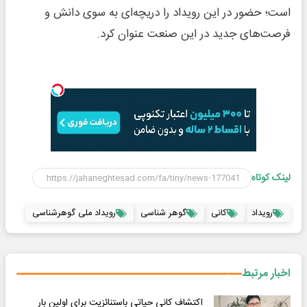
است؛ حضور در این رویداد را دریچه‌ای به سوی دانش و
فرصت‌های جدید در این صنعت عنوان کرد.
لینک کوتاه
رویداد
کانی
گوهر شناسی
رویداد ملی گوهرشناسی
اخبار مرتبط
اکتشاف کانی حیاتی باستنائزیت برای اولین بار