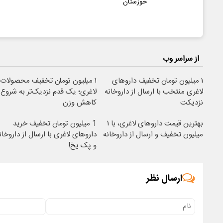
خوزستان
از سراسر وب
۱ میلیون تومان تخفیف داروهای
۱ میلیون تومان تخفیف محصولات
لاغری منتخب با ارسال از داروخانه
لاغری؛ یک قدم نزدیک‌تر به شروع
نزدیکت
کاهش وزن
بهترین قیمت داروهای لاغری، با ۱
1 میلیون تومان تخفیف خرید
میلیون تخفیف و ارسال از داروخانه‌
داروهای لاغری با ارسال از داروخان
و پک یخ!
ارسال نظر