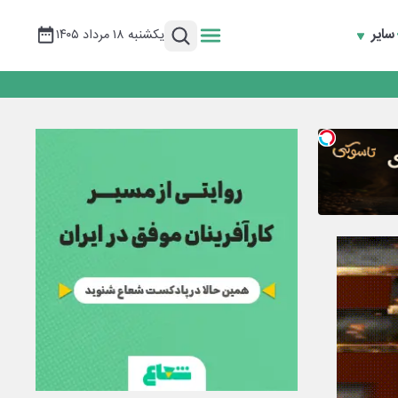
سایر
یکشنبه ۱۸ مرداد ۱۴۰۵