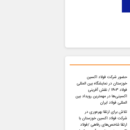
حضور شرکت فولاد اکسین
خوزستان در نمایشگاه بین المللی
فولاد ۱۴۰۳ / نقش آفرینی
اکسینی‌ها در مهمترین رویداد بین
المللی فولاد ایران
تلاش برای ارتقا بهره‌وری در
شرکت فولاد اکسین خوزستان با
ارتقا شاخص‌های رفاهی /فولاد