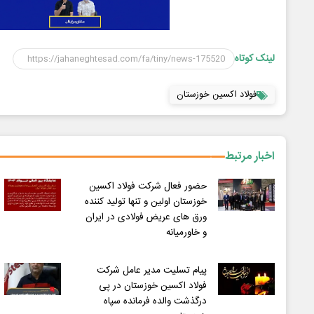
لینک کوتاه
فولاد اکسین خوزستان
اخبار مرتبط
حضور فعال شرکت فولاد اکسین
خوزستان اولین و تنها تولید کننده
ورق های عریض فولادی در ایران
و خاورمیانه
پیام تسلیت مدیر عامل شرکت
فولاد اکسین خوزستان در پی
درگذشت والده فرمانده سپاه