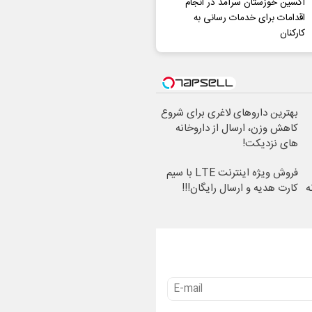
اکسین خوزستان سرآمد در انجام
اقدامات برای خدمات رسانی به
کارکنان
بهترین داروهای لاغری برای شروع
کاهش وزن، ارسال از داروخانه
های نزدیکت!
فروش ویژه اینترنت LTE با سیم
ه
کارت هدیه و ارسال رایگان!!!