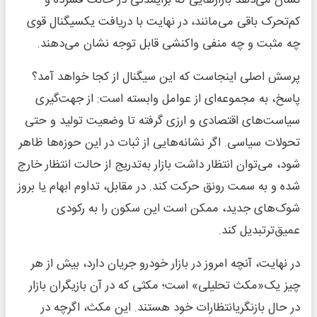
نشان می‌دهد بازارهایی که برایمدتی در حالت فشرده و
کم‌تحرک باقی می‌مانند، در نهایت با دریافت یکسیگنال قوی
چه مثبت و چه منفی واکنشی قابل توجه نشان می‌دهند.
پرسش اصلی اینجاست که این سیگنال از کجا خواهد آمد؟
پاسخ، به مجموعه‌ای از عوامل وابسته است: از جهت‌گیری
سیاست‌های اقتصادی و ارزی گرفته تا وضعیت تولید و حتی
تحولات سیاسی. اگر نشانه‌هایی از ثبات در این حوزه‌ها ظاهر
شود، می‌توان انتظار داشت بازار به‌تدریج از حالت انتظار خارج
شده و به سمت رونق حرکت کند. در مقابل، تداوم ابهام یا بروز
شوک‌های جدید، ممکن است این سکون را به رکودی
عمیق‌ترتبدیل کند.
در نهایت، آنچه امروز در بازار خودرو جریان دارد، بیش از هر
چیز یک«مکث تحلیلی» است؛ مکثی که در آن بازیگران بازار
در حال بازنگریانتظارات خود هستند. این مکث، اگرچه در