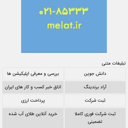
تبلیغات متنی
دانش جوین
بررسی و معرفی اپلیکیشن ها
آراد برندینگ
اتاق خبر کسب و کار های ایران
ثبت شرکت
پرداخت ارزی
ثبت شرکت فوری کاملا
خرید آنلاین طلای آب شده
تضمینی