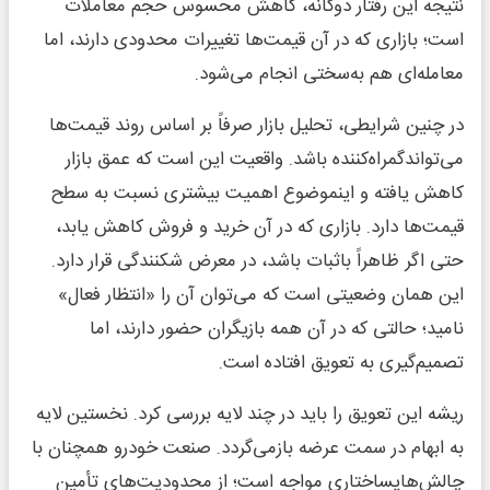
نتیجه این رفتار دوگانه، کاهش محسوس حجم معاملات
است؛ بازاری که در آن قیمت‌ها تغییرات محدودی دارند، اما
معامله‌ای هم به‌سختی انجام می‌شود.
در چنین شرایطی، تحلیل بازار صرفاً بر اساس روند قیمت‌ها
می‌تواندگمراه‌کننده باشد. واقعیت این است که عمق بازار
کاهش یافته و اینموضوع اهمیت بیشتری نسبت به سطح
قیمت‌ها دارد. بازاری که در آن خرید و فروش کاهش یابد،
حتی اگر ظاهراً باثبات باشد، در معرض شکنندگی قرار دارد.
این همان وضعیتی است که می‌توان آن را «انتظار فعال»
نامید؛ حالتی که در آن همه بازیگران حضور دارند، اما
تصمیم‌گیری به تعویق افتاده است.
ریشه این تعویق را باید در چند لایه بررسی کرد. نخستین لایه
به ابهام در سمت عرضه بازمی‌گردد. صنعت خودرو همچنان با
چالش‌هایساختاری مواجه است؛ از محدودیت‌های تأمین