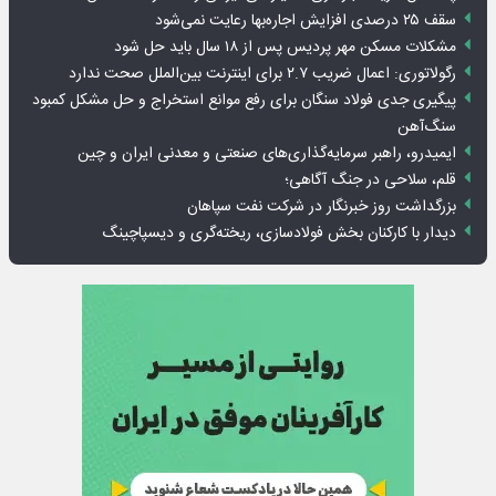
سقف ۲۵ درصدی افزایش اجاره‌بها رعایت نمی‌شود
مشکلات مسکن مهر پردیس پس از ۱۸ سال باید حل شود
رگولاتوری: اعمال ضریب ۲.۷ برای اینترنت بین‌الملل صحت ندارد
پیگیری جدی فولاد سنگان برای رفع موانع استخراج و حل مشکل کمبود
سنگ‌آهن
ایمیدرو، راهبر سرمایه‌گذاری‌های صنعتی و معدنی ایران و چین
قلم، سلاحی در جنگ آگاهی؛
بزرگداشت روز خبرنگار در شرکت نفت سپاهان
دیدار با کارکنان بخش فولادسازی، ریخته‌گری و دیسپاچینگ