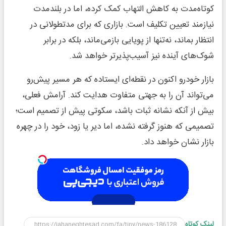
کوتاه‌مدت به کاهش التهاب کمک کرده، اما در بلندمدت
نیازمند تعیین تکلیف است. بازاری که برای مدتطولانی در
انتظار بماند، نه‌تنها از پویایی بازمی‌ماند، بلکه در برابر
شوک‌های آینده نیز آسیب‌پذیرتر خواهد شد.
بازار خودرو اکنون در نقطه‌ای ایستاده که هر مسیر پیش‌رو
می‌تواند آن را به جهتی متفاوت هدایت کند. آرامش فعلی،
بیش از آنکه نشانه ثبات باشد، سکوتی پیش از تصمیم است؛
تصمیمی که هنوز گرفته نشده، اما دیر یا زود، خود را در چهره
بازار نشان خواهد داد.
لینک کوتاه