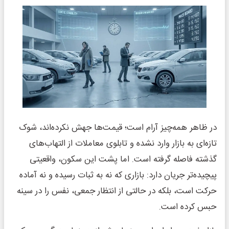
در ظاهر همه‌چیز آرام است؛ قیمت‌ها جهش نکرده‌اند، شوک
تازه‌ای به بازار وارد نشده و تابلوی معاملات از التهاب‌های
گذشته فاصله گرفته است. اما پشت این سکون، واقعیتی
پیچیده‌تر جریان دارد: بازاری که نه به ثبات رسیده و نه آماده
حرکت است، بلکه در حالتی از انتظار جمعی، نفس را در سینه
حبس کرده است.