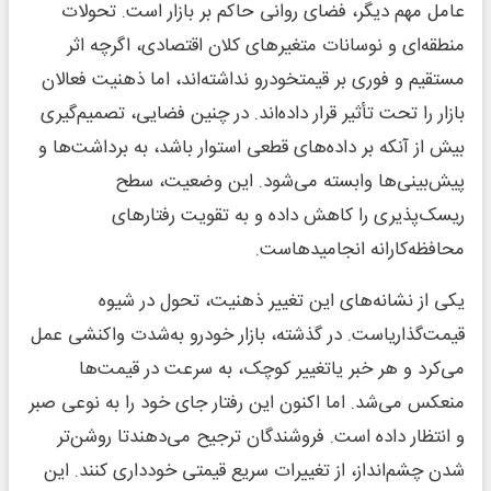
عامل مهم دیگر، فضای روانی حاکم بر بازار است. تحولات
منطقه‌ای و نوسانات متغیرهای کلان اقتصادی، اگرچه اثر
مستقیم و فوری بر قیمتخودرو نداشته‌اند، اما ذهنیت فعالان
بازار را تحت تأثیر قرار داده‌اند. در چنین فضایی، تصمیم‌گیری
بیش از آنکه بر داده‌های قطعی استوار باشد، به برداشت‌ها و
پیش‌بینی‌ها وابسته می‌شود. این وضعیت، سطح
ریسک‌پذیری را کاهش داده و به تقویت رفتارهای
محافظه‌کارانه انجامیدهاست.
یکی از نشانه‌های این تغییر ذهنیت، تحول در شیوه
قیمت‌گذاریاست. در گذشته، بازار خودرو به‌شدت واکنشی عمل
می‌کرد و هر خبر یاتغییر کوچک، به سرعت در قیمت‌ها
منعکس می‌شد. اما اکنون این رفتار جای خود را به نوعی صبر
و انتظار داده است. فروشندگان ترجیح می‌دهندتا روشن‌تر
شدن چشم‌انداز، از تغییرات سریع قیمتی خودداری کنند. این