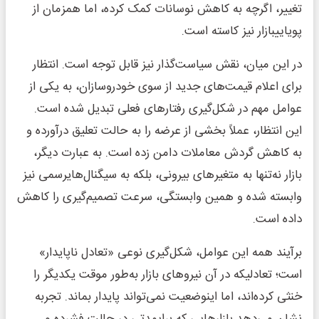
تغییر، اگرچه به کاهش نوسانات کمک کرده، اما همزمان از
پویاییبازار نیز کاسته است.
در این میان، نقش سیاست‌گذار نیز قابل توجه است. انتظار
برای اعلام قیمت‌های جدید از سوی خودروسازان، به یکی از
عوامل مهم در شکل‌گیری رفتارهای فعلی تبدیل شده است.
این انتظار، عملاً بخشی از عرضه را به حالت تعلیق درآورده و
به کاهش گردش معاملات دامن زده است. به عبارت دیگر،
بازار نه‌تنها به متغیرهای بیرونی، بلکه به سیگنال‌هایرسمی نیز
وابسته شده و همین وابستگی، سرعت تصمیم‌گیری را کاهش
داده است.
برآیند همه این عوامل، شکل‌گیری نوعی «تعادل ناپایدار»
است؛ تعادلیکه در آن نیروهای بازار به‌طور موقت یکدیگر را
خنثی کرده‌اند، اما اینوضعیت نمی‌تواند پایدار بماند. تجربه