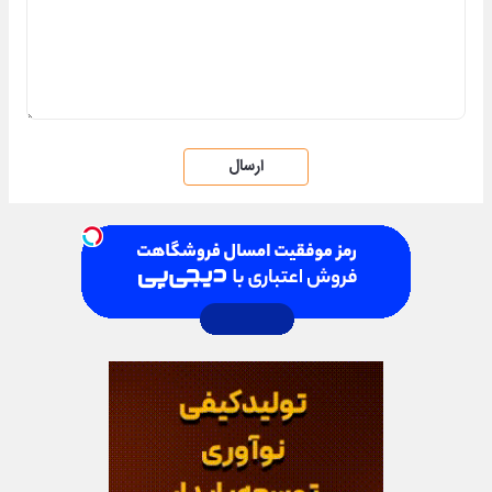
ارسال