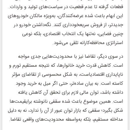
قطعات گرفته تا عدم قطعیت در سیاست‌های تولید و واردات.
این ابهام باعث شده عرضه‌کنندگان، به‌ویژه مالکان خودروهای
جدیدتر، از فروش سریعخودداری کنند. نگه‌داشتن خودرو در
چنین فضایی، نه‌تنها یک انتخاب اقتصادی، بلکه نوعی
استراتژی محافظه‌کارانه تلقی می‌شود.
در سوی دیگر، تقاضا نیز با محدودیت‌هایی جدی مواجه
است. کاهش قدرت خرید خانوارها، که نتیجه مستقیم تورم و
ناپایداری اقتصادیاست، به شکل محسوسی از تقاضای مؤثر
کاسته است. به بیان ساده‌تر، حتی اگر میل به خرید وجود
داشته باشد، توان مالی لازم برای تحقق آن کاهش یافته
است. همین موضوع باعث شده سقفی نانوشته برایقیمت‌ها
شکل بگیرد؛ سقفی که بازار توان عبور از آن را ندارد، نه به دلیل
مداخله مستقیم، بلکه به‌واسطه محدودیت‌های واقعی تقاضا.