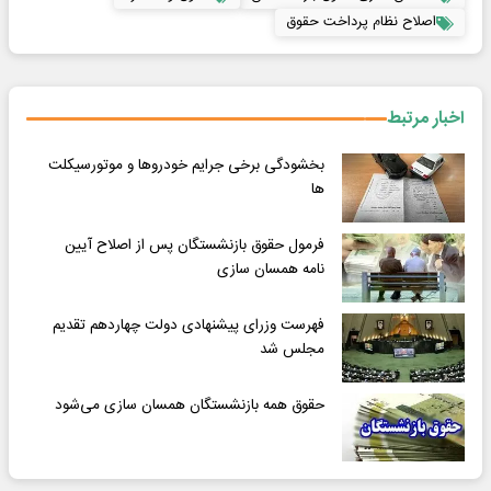
اصلاح نظام پرداخت حقوق
اخبار مرتبط
بخشودگی برخی جرایم خودروها و موتورسیکلت
ها
فرمول حقوق بازنشستگان پس از اصلاح آیین
نامه همسان سازی
فهرست وزرای پیشنهادی دولت چهاردهم تقدیم
مجلس شد
حقوق همه بازنشستگان همسان سازی می‌شود