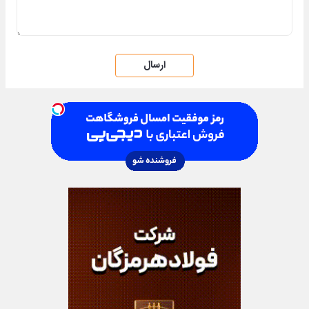
ارسال