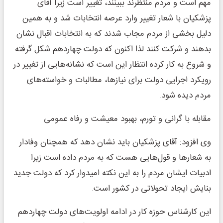
مهم است و مردم منتظرند ببینند، تغییر است زیرا آقای
پزشکیان با شعار تغییر وارد عرصه انتخابات شد و به همین
دلیل بخشی از مردم مجاب شدند که به انتخابات اقبال نشان
بدهند و شرکت کنند لذا اکنون که دولت چهاردهم شکل گرفته
و شروع به کار کرده انتظار این است که نشانه‌هایی از تغییر در
رویکرد اجرایی دولت برای نیازها، مطالبات و خواسته‌های
مردم دیده شود.
مقابله با گرانی و تورم، بهبود معیشت و رفاه عمومی
وی افزود: آقای پزشکیان باید نشان دهد که همچنان وفادار
به شعارها و قول‌هایی هست که به مردم داده است زیرا
ادبیات ایشان مردم را به این نکته امیدوار کرد که دولت جدید
بنایش ایجاد تحولاتی در کشور است.
این کارشناس حوزه کار در ادامه اولویت‌های دولت چهاردهم