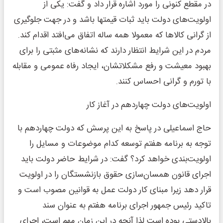
در مقطع کنونی را مورد اشاره قرار داد و گفت: یکی از
اولویت‌های دولت باید ثبات قیمتها باشد و در جهت جلوگیری
از گرانی کالاها که معمولا همه ساله اتفاق می‌افتد اقدام کند.
مردم در این شرایط انتظار دارند که نشانه‌های مثبتی را برای
بهبود معیشت و رفع مشکلاتشان، ایجاد رفاه عمومی و مقابله
با تورم و گرانی احساس کنند.
اولویت‌های دولت چهاردهم در آغاز کار
حاج اسماعیلی در پاسخ به این پرسش که دولت چهاردهم با
توجه به برنامه هفتم توسعه کدام موضوعات و مسایل را
اولویت‌بندی خواهد کرد؟ گفت: در شرایط حاضر دولت باید
اجرای قانون همسان‌سازی حقوق بازنشستگان را در اولویت
قرار دهد زیرا مبنای کار دولت عمل به قوانین مصوب است و
تاکید رئیس جمهور اجرای برنامه هفتم به عنوان سند
بالادستی بوده است لذا آنچه در این زمان مهم است، اجرای