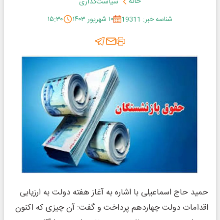
خانه
سیاست‌گذاری
شناسه خبر: 19311
۱۰ شهریور ۱۴۰۳
۱۵:۳۰
حمید حاج اسماعیلی با اشاره به آغاز هفته دولت به ارزیابی
اقدامات دولت چهاردهم پرداخت و گفت: آن چیزی که اکنون