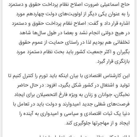
حاج اسماعیلی ضرورت اصلاح نظام پرداخت حقوق و دستمزد
را به عنوان یکی دیگر از اولویت‌های دولت چهاردهم مورد
اشاره قرار داد و گفت: اصلاح نظام پرداخت حقوق و دستمزد
در هیچ دولتی انجام نشد و بعضا در طول سال‌ها شاهد
تخلفاتی هم بودیم لذا در راستای حمایت از عموم حقوق
بگیران و اکثر جمعیت کشور باید بحث نظام دستمزد مورد
بازنگری قرار گیرد.
این کارشناس اقتصادی با بیان اینکه باید تورم را کنترل کنیم تا
تولید و اشتغال در کشور شکل بگیرد،‌ افزود: در حال حاضر
نخبگان، جوانان و زنان به ویژه فارغ التحصیلان برای ایجاد
فرصت‌های شغلی جدید امیدوارند و دولت باید در تعامل با
دنیا یک ثبات اقتصادی و سیاسی و امیدواری به آینده را
ایجاد و از مهاجرتها جلوگیری کند.