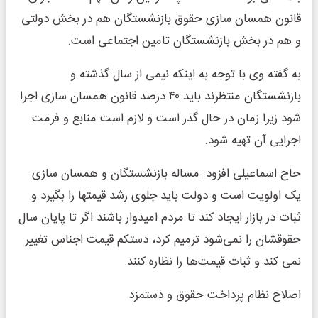
قانون همسان سازی حقوق بازنشستگان هم در بخش دولتی
و هم در بخش بازنشستگان تامین اجتماعی است.
به گفته وی با توجه به اینکه نیمی از سال گذشته و
بازنشستگان منتظرند باید ۴۰ درصد قانون همسان سازی اجرا
شود زیرا زمان در حال گذر است و لازم است منابع و فرمت
اجرایی آن تهیه شود.
حاج اسماعیلی افزود: مساله بازنشستگان و همسان سازی
یک اولویت است و دولت باید جلوی رشد قیمتها را بگیرد و
ثبات در بازار ایجاد کند تا مردم امیدوار باشند اگر تا پایان سال
حقوقشان را نمی‌شود ترمیم کرد، دستکم قیمت اجناس تغییر
نمی کند و ثبات قیمت‌ها را نظاره کنند.
اصلاح نظام پرداخت حقوق و دستمزد