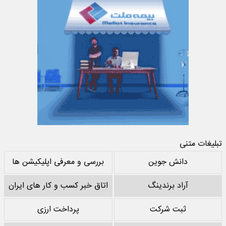
تبلیغات متنی
دانش جوین
بررسی و معرفی اپلیکیشن ها
آراد برندینگ
اتاق خبر کسب و کار های ایران
ثبت شرکت
پرداخت ارزی