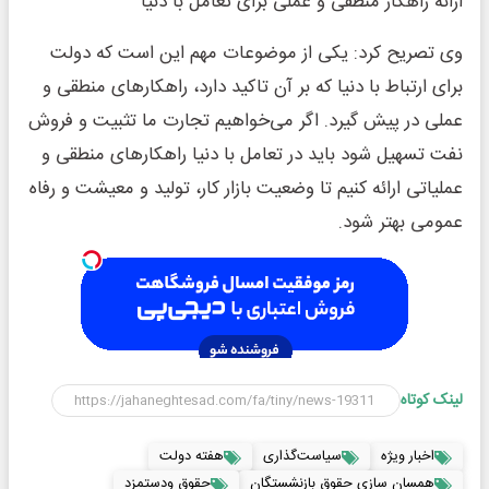
ارائه راهکار منطقی و عملی برای تعامل با دنیا
وی تصریح کرد: یکی از موضوعات مهم این است که دولت
برای ارتباط با دنیا که بر آن تاکید دارد، راهکارهای منطقی و
عملی در پیش گیرد. اگر می‌خواهیم تجارت ما تثبیت و فروش
نفت تسهیل شود باید در تعامل با دنیا راهکارهای منطقی و
عملیاتی ارائه کنیم تا وضعیت بازار کار، تولید و معیشت و رفاه
عمومی بهتر شود.
لینک کوتاه
اخبار ویژه
سیاست‌گذاری
هفته دولت
همسان سازی حقوق بازنشستگان
حقوق ودستمزد