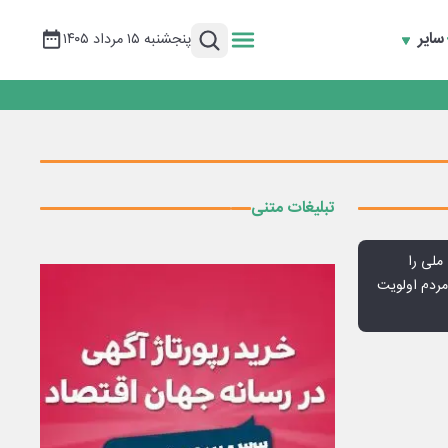
سایر
پنجشنبه ۱۵ مرداد ۱۴۰۵
تبلیغات متنی
ملی را
ردم اولویت