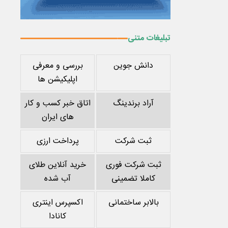
تبلیغات متنی
دانش جوین
بررسی و معرفی
اپلیکیشن ها
آراد برندینگ
اتاق خبر کسب و کار
های ایران
ثبت شرکت
پرداخت ارزی
ثبت شرکت فوری
خرید آنلاین طلای
کاملا تضمینی
آب شده
بالابر ساختمانی
اکسپرس اینتری
کانادا