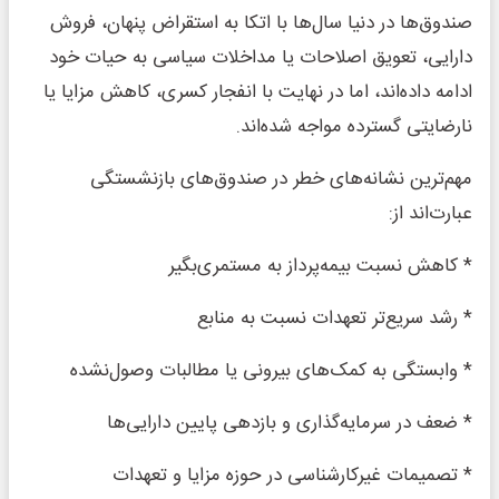
صندوق‌ها در دنیا سال‌ها با اتکا به استقراض پنهان، فروش
دارایی، تعویق اصلاحات یا مداخلات سیاسی به حیات خود
ادامه داده‌اند، اما در نهایت با انفجار کسری، کاهش مزایا یا
نارضایتی گسترده مواجه شده‌اند.
مهم‌ترین نشانه‌های خطر در صندوق‌های بازنشستگی
عبارت‌اند از:
* کاهش نسبت بیمه‌پرداز به مستمری‌بگیر
* رشد سریع‌تر تعهدات نسبت به منابع
* وابستگی به کمک‌های بیرونی یا مطالبات وصول‌نشده
* ضعف در سرمایه‌گذاری و بازدهی پایین دارایی‌ها
* تصمیمات غیرکارشناسی در حوزه مزایا و تعهدات