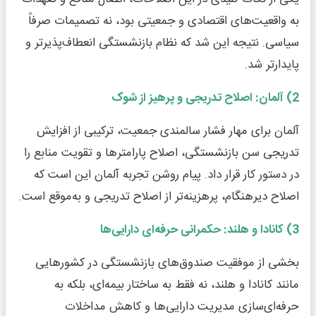
به واقعیت‌های اقتصادی و جمعیتی بود، نه تصمیمات صرفاً
سیاسی. نتیجه این شد که نظام بازنشستگی انعطاف‌پذیرتر و
پایدارتر شد.
2) آلمان: اصلاح تدریجی و پرهیز از شوک
آلمان برای مهار فشار سالمندی جمعیت، ترکیبی از افزایش
تدریجی سن بازنشستگی، اصلاح پارامترها و تقویت منابع را
در دستور کار قرار داد. پیام روشن تجربه آلمان این است که
اصلاح دیرهنگام، پرهزینه‌تر از اصلاح تدریجی و به‌موقع است.
3) کانادا و هلند: حکمرانی حرفه‌ای دارایی‌ها
بخشی از موفقیت صندوق‌های بازنشستگی در کشورهایی
مانند کانادا و هلند، نه فقط به ساختار بیمه‌ای، بلکه به
حرفه‌ای‌سازی مدیریت دارایی‌ها و کاهش مداخلات