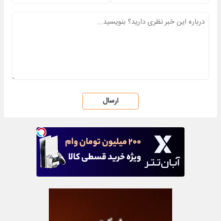
ارسال