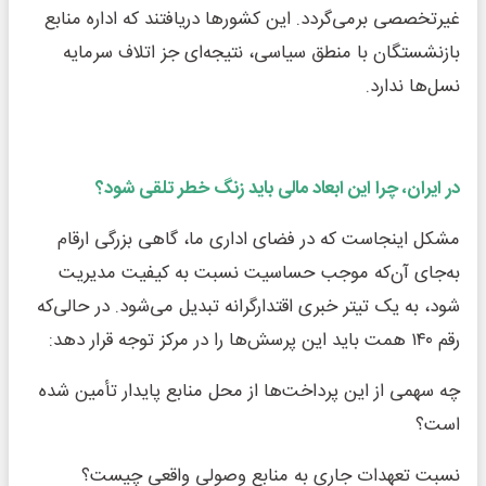
غیرتخصصی برمی‌گردد. این کشورها دریافتند که اداره منابع
بازنشستگان با منطق سیاسی، نتیجه‌ای جز اتلاف سرمایه
نسل‌ها ندارد.
در ایران، چرا این ابعاد مالی باید زنگ خطر تلقی شود؟
مشکل اینجاست که در فضای اداری ما، گاهی بزرگی ارقام
به‌جای آن‌که موجب حساسیت نسبت به کیفیت مدیریت
شود، به یک تیتر خبری اقتدارگرانه تبدیل می‌شود. در حالی‌که
رقم ۱۴۰ همت باید این پرسش‌ها را در مرکز توجه قرار دهد:
چه سهمی از این پرداخت‌ها از محل منابع پایدار تأمین شده
است؟
نسبت تعهدات جاری به منابع وصولی واقعی چیست؟