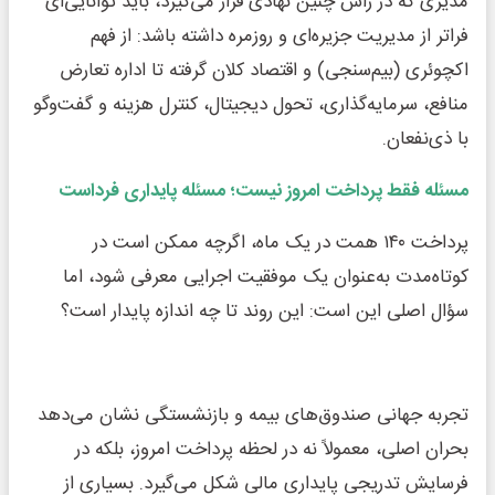
مدیری که در رأس چنین نهادی قرار می‌گیرد، باید توانایی‌ای
فراتر از مدیریت جزیره‌ای و روزمره داشته باشد: از فهم
اکچوئری (بیم‌سنجی) و اقتصاد کلان گرفته تا اداره تعارض
منافع، سرمایه‌گذاری، تحول دیجیتال، کنترل هزینه و گفت‌وگو
با ذی‌نفعان.
مسئله فقط پرداخت امروز نیست؛ مسئله پایداری فرداست
پرداخت ۱۴۰ همت در یک ماه، اگرچه ممکن است در
کوتاه‌مدت به‌عنوان یک موفقیت اجرایی معرفی شود، اما
سؤال اصلی این است: این روند تا چه اندازه پایدار است؟
تجربه جهانی صندوق‌های بیمه و بازنشستگی نشان می‌دهد
بحران اصلی، معمولاً نه در لحظه پرداخت امروز، بلکه در
فرسایش تدریجی پایداری مالی شکل می‌گیرد. بسیاری از