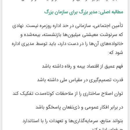
مطالبه اصلی: مدیر بزرگ برای سازمان بزرگ
تأمین اجتماعی، سازمانی در حد اداره روزمره نیست. نهادی
که سرنوشت معیشتی میلیون‌ها بازنشسته، بیمه‌شده و
خانواده‌های آن‌ها را در دست دارد، باید توسط مدیری اداره
شود که:
فهم عمیق از اقتصاد بیمه و رفاه داشته باشد
قدرت تصمیم‌گیری در مقیاس ملی داشته باشد
توان اصلاح ساختاری را از ملاحظات کوتاه‌مدت تفکیک کند
در برابر افکار عمومی و ذی‌نفعان پاسخگو باشد
بتواند منابع، سرمایه‌گذاری‌ها و تعهدات را با استاندارد