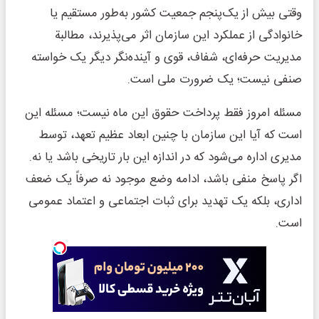
وقتی بیش از یک‌پنجم جمعیت کشور به‌طور مستقیم یا
خانوادگی از عملکرد این سازمان اثر می‌پذیرند، مطالبة
مدیریت حرفه‌ای، شفاف، قوی و آینده‌نگر دیگر یک خواسته
صنفی نیست؛ یک ضرورت ملی است.
مسئله امروز فقط پرداخت حقوق این ماه نیست؛ مسئله این
است که آیا این سازمان با چنین ابعاد عظیم تعهد، توسط
مدیری اداره می‌شود که در اندازه این بار تاریخی باشد یا نه.
اگر پاسخ منفی باشد، ادامه وضع موجود نه صرفاً یک ضعف
اداری، بلکه یک تهدید برای ثبات اجتماعی و اعتماد عمومی
است.