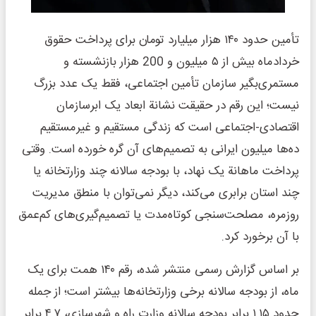
تأمین حدود ۱۴۰ هزار میلیارد تومان برای پرداخت حقوق
خردادماه بیش از ۵ میلیون و 200 هزار بازنشسته و
مستمری‌بگیر سازمان تأمین اجتماعی، فقط یک عدد بزرگ
نیست؛ این رقم در حقیقت نشانة ابعاد یک ابرسازمان
اقتصادی-اجتماعی است که زندگی مستقیم و غیرمستقیم
ده‌ها میلیون ایرانی به تصمیم‌های آن گره خورده است. وقتی
پرداخت ماهانة یک نهاد، با بودجه سالانه چند وزارتخانه یا
چند استان برابری می‌کند، دیگر نمی‌توان با منطق مدیریت
روزمره، مصلحت‌سنجی کوتاه‌مدت یا تصمیم‌گیری‌های کم‌عمق
با آن برخورد کرد.
بر اساس گزارش رسمی منتشر شده، رقم ۱۴۰ همت برای یک
ماه، از بودجه سالانه برخی وزارتخانه‌ها بیشتر است؛ از جمله
حدود ۱.۱۵ برابر بودجه سالانه وزارت راه و شهرسازی، ۴.۷ برابر