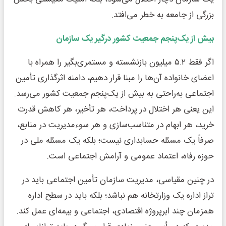
بزرگی از جامعه به خطر می‌افتد.
بیش از یک‌پنجم جمعیت کشور درگیر یک سازمان
اگر فقط ۵.۲ میلیون بازنشسته و مستمری‌بگیر را همراه با
اعضای خانواده آن‌ها را مبنا قرار دهیم، دامنه اثرگذاری تأمین
اجتماعی به‌راحتی به بیش از یک‌پنجم جمعیت کشور می‌رسد.
این یعنی هر اختلال در پرداخت، هر تأخیر، هر کاهش قدرت
خرید، هر ابهام در متناسب‌سازی و هر سوءمدیریت در منابع،
صرفاً یک مسئله حسابداری نیست؛ بلکه یک مسئله ملی در
حوزه رفاه، اعتماد عمومی و آرامش اجتماعی است.
در چنین مقیاسی، مدیریت سازمان تأمین اجتماعی باید در
تراز اداره یک وزارتخانه هم نباشد؛ بلکه باید در سطح اداره
همزمان چند ابرپروژه اقتصادی، اجتماعی و بیمه‌ای عمل کند.