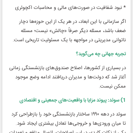
* نبود شفافیت در صورت‌های مالی و محاسبات اکچوئری
اگر سازمانی با این ابعاد، در هر یک از این حوزه‌ها دچار
ضعف باشد، مسئله دیگر صرفاً «چالش» نیست؛ مسئله
ناتوانی مدیریتی در مواجهه با یک مسئولیت تاریخی است.
تجربه جهانی چه می‌گوید؟
در بسیاری از کشورها، اصلاح صندوق‌های بازنشستگی زمانی
آغاز شد که دولت‌ها و مدیران دریافتند ادامه وضع موجود
ممکن نیست.
1) سوئد: پیوند مزایا با واقعیت‌های جمعیتی و اقتصادی
سوئد در دهه ۱۹۹۰ ساختار بازنشستگی خود را بازطراحی کرد
تا میان ورودی‌ها و خروجی‌ها تعادل بیشتری ایجاد شود.
یکی از نکات کلیدی در این اصلاحات، اتصال منافع و تعهدات