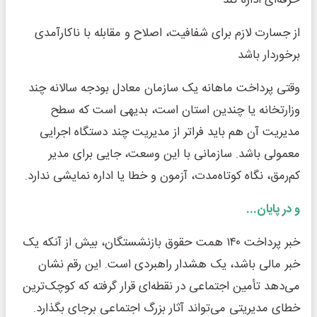
حرفه‌ای اداره کند
از جسارت لازم برای شفافیت، اصلاح و مقابله با ناکارآمدی
برخوردار باشد
وقتی پرداخت ماهانه یک سازمان معادل بودجه سالانه چند
وزارتخانه یا چندین استان است، بدیهی است که سطح
مدیریت آن هم باید فراتر از مدیریت چند دستگاه اجرایی
معمولی باشد. سازمانی با این وسعت، جایی برای مدیر
کم‌رمق، نگاه کوتاه‌مدت، آزمون و خطا یا اداره نمایشی ندارد.
و در پایان...
خبر پرداخت ۱۴۰ همت حقوق بازنشستگان، بیش از آنکه یک
خبر مالی باشد، یک هشدار راهبردی است. این رقم نشان
می‌دهد تأمین اجتماعی در نقطه‌ای قرار گرفته که کوچک‌ترین
خطای مدیریتی می‌تواند آثار بزرگ اجتماعی برجای بگذارد.