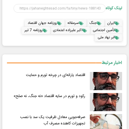
لینک کوتاه
ایران
جنگ
سرمقاله
روزنامه جهان اقتصاد
تأمین‌ اجتماعی
اکبر علیزاده اعتمادی
روزنامه 7 تیر
ابر نهاد ملی
اخبار مرتبط
اقتصاد یارانه‌ای در چرخه تورم و حمایت
رکود و تورم در سایه اقتصاد «نه جنگ، نه صلح»
صرفه‌جویی معادل ظرفیت یک سد با نصب
تجهیزات کاهنده مصرف آب