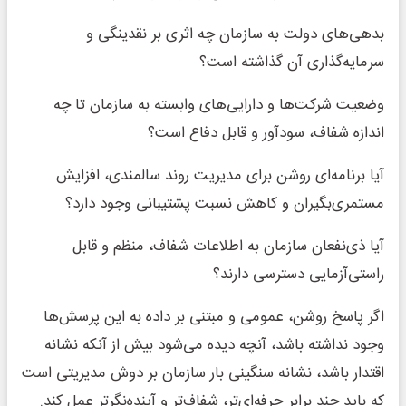
بدهی‌های دولت به سازمان چه اثری بر نقدینگی و
سرمایه‌گذاری آن گذاشته است؟
وضعیت شرکت‌ها و دارایی‌های وابسته به سازمان تا چه
اندازه شفاف، سودآور و قابل دفاع است؟
آیا برنامه‌ای روشن برای مدیریت روند سالمندی، افزایش
مستمری‌بگیران و کاهش نسبت پشتیبانی وجود دارد؟
آیا ذی‌نفعان سازمان به اطلاعات شفاف، منظم و قابل
راستی‌آزمایی دسترسی دارند؟
اگر پاسخ روشن، عمومی و مبتنی بر داده به این پرسش‌ها
وجود نداشته باشد، آنچه دیده می‌شود بیش از آنکه نشانه
اقتدار باشد، نشانه سنگینی بار سازمان بر دوش مدیریتی است
که باید چند برابر حرفه‌ای‌تر، شفاف‌تر و آینده‌نگرتر عمل کند.