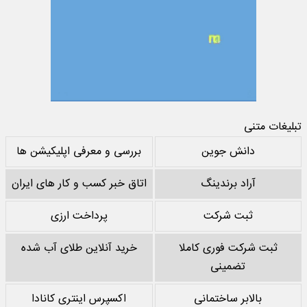
تبلیغات متنی
دانش جوین
بررسی و معرفی اپلیکیشن ها
آراد برندینگ
اتاق خبر کسب و کار های ایران
ثبت شرکت
پرداخت ارزی
ثبت شرکت فوری کاملا
خرید آنلاین طلای آب شده
تضمینی
بالابر ساختمانی
اکسپرس اینتری کانادا