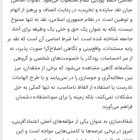
اساسی حفظ پویایی نظام محسوب می‌شود. تفاوت اساسی
میان نقد سازنده و تخریب، در رعایت انصاف و پرهیز از اتهام
و توهین است. در نظام جمهوری اسلامی، نقد نه تنها ممنوع
نیست، بلکه به عنوان یک حق و حتی یک وظیفه برای آحاد
جامعه شناخته شده است. اما شرط اساسی آن است که نقد بر
پایه مستندات، واقع‌بینی و نگاهی اصلاح‌گرا صورت پذیرد، نه
از سر احساسات زودگذر یا خصومت‌های شخصی و گروهی.
متأسفانه گاهی مشاهده می‌شود که برخی از منتقدان، مرز
بین مطالبه‌گری و جوسازی را در نمی‌یابند و با طرح اتهامات
نادرست یا استفاده از الفاظ نامناسب، نه تنها کمکی به حل
مشکلات نمی‌کنند، بلکه زمینه را برای سوءاستفاده دشمنان
فراهم می‌آورند.
شفاف‌سازی به عنوان یکی از مؤلفه‌های اصلی اعتمادآفرینی،
امروز در برخی عرصه‌ها با کاستی‌هایی مواجه است و این