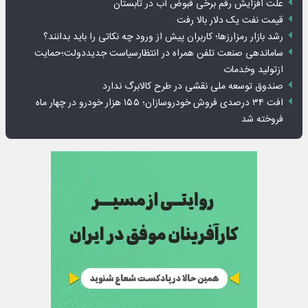
علت افزایش رقم برخی قبوض آب در تابستان
قیمت نفت یک دلار بالا رفت
رشد بازار رمزارزها؛ کاربران پیش از ورود چه نکاتی را باید بدانند؟
ساماندهی صنعت تلفن همراه در انتظارسیاست جدیددولت؛حمایت
ازتولید وخدمات
صندوق توسعه ملی نقشی در طرح کالابرگ ندارد
افت ۳۴ درصدی فروش خودروسازان؛ ۱۵۵ هزار خودرو در چهار ماه
فروخته شد