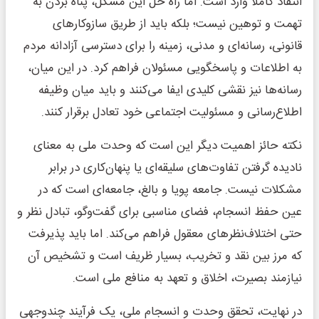
انتقاد کاملاً وارد است. اما راه حل این مشکل، پناه بردن به
تهمت و توهین نیست؛ بلکه باید از طریق سازوکارهای
قانونی، رسانه‌ای و مدنی، زمینه را برای دسترسی آزادانه مردم
به اطلاعات و پاسخگویی مسئولان فراهم کرد. در این میان،
رسانه‌ها نیز نقشی کلیدی ایفا می‌کنند و باید میان وظیفه
اطلاع‌رسانی و مسئولیت اجتماعی خود تعادل برقرار کنند.
نکته حائز اهمیت دیگر این است که وحدت ملی به معنای
نادیده گرفتن تفاوت‌های سلیقه‌ای یا پنهان‌کاری در برابر
مشکلات نیست. جامعه پویا و بالغ، جامعه‌ای است که در
عین حفظ انسجام، فضای مناسبی برای گفت‌وگو، تبادل نظر و
حتی اختلاف‌نظرهای معقول فراهم می‌کند. اما باید پذیرفت
که مرز بین نقد و تخریب، بسیار ظریف است و تشخیص آن
نیازمند بصیرت، اخلاق و تعهد به منافع ملی است.
در نهایت، تحقق وحدت و انسجام ملی، یک فرآیند چندوجهی