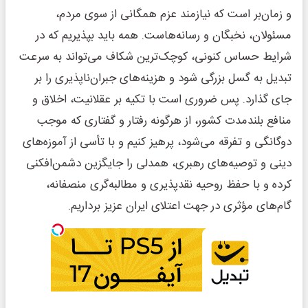
و زمان‌بر است که نیازمند عزم همگانی از سوی مردم،
مسئولان، نخبگان و رسانه‌هاست. همه باید بپذیریم که در
شرایط حساس کنونی، کوچک‌ترین شکاف می‌تواند به سرعت
تبدیل به گسل بزرگی شود و هزینه‌های جبران‌ناپذیری را بر
جای گذارد. پس ضروری است با تکیه بر عقلانیت، اخلاق و
منافع بلندمدت کشور، از هرگونه رفتار و گفتاری که موجب
دوگانگی و تفرقه می‌شود، پرهیز کنیم و با تأسی از آموزه‌های
دینی و توصیه‌های رهبری، همدلی را جایگزین دشمن‌افکنی
کرده و با حفظ روحیه نقدپذیری و مطالبه‌گری منصفانه،
گام‌های مؤثری در جهت اعتلای ایران عزیز برداریم.