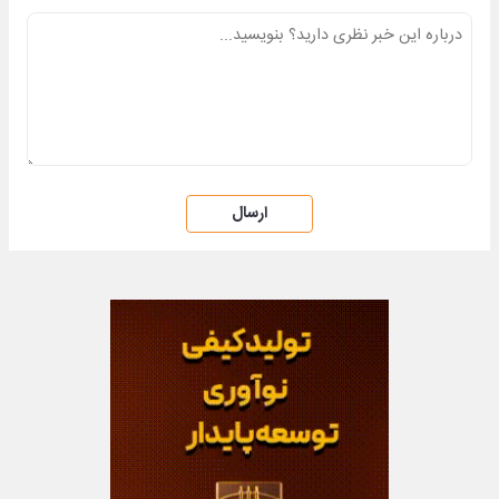
ارسال