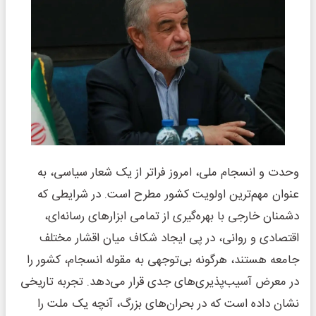
وحدت و انسجام ملی، امروز فراتر از یک شعار سیاسی، به
عنوان مهم‌ترین اولویت کشور مطرح است. در شرایطی که
دشمنان خارجی با بهره‌گیری از تمامی ابزارهای رسانه‌ای،
اقتصادی و روانی، در پی ایجاد شکاف میان اقشار مختلف
جامعه هستند، هرگونه بی‌توجهی به مقوله انسجام، کشور را
در معرض آسیب‌پذیری‌های جدی قرار می‌دهد. تجربه تاریخی
نشان داده است که در بحران‌های بزرگ، آنچه یک ملت را