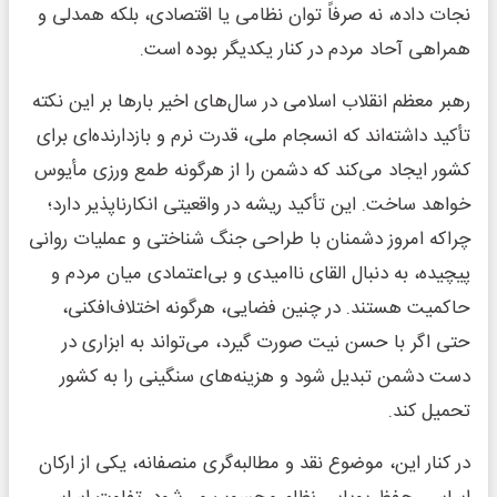
نجات داده، نه صرفاً توان نظامی یا اقتصادی، بلکه همدلی و
همراهی آحاد مردم در کنار یکدیگر بوده است.
رهبر معظم انقلاب اسلامی در سال‌های اخیر بارها بر این نکته
تأکید داشته‌اند که انسجام ملی، قدرت نرم و بازدارنده‌ای برای
کشور ایجاد می‌کند که دشمن را از هرگونه طمع ورزی مأیوس
خواهد ساخت. این تأکید ریشه در واقعیتی انکارناپذیر دارد؛
چراکه امروز دشمنان با طراحی جنگ شناختی و عملیات روانی
پیچیده، به دنبال القای ناامیدی و بی‌اعتمادی میان مردم و
حاکمیت هستند. در چنین فضایی، هرگونه اختلاف‌افکنی،
حتی اگر با حسن نیت صورت گیرد، می‌تواند به ابزاری در
دست دشمن تبدیل شود و هزینه‌های سنگینی را به کشور
تحمیل کند.
در کنار این، موضوع نقد و مطالبه‌گری منصفانه، یکی از ارکان