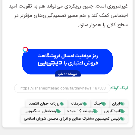
غیرضروری است. چنین رویکردی می‌تواند هم به تقویت امید
اجتماعی کمک کند و هم مسیر تصمیم‌گیری‌های مؤثرتر در
سطح کلان را هموار سازد.
لینک کوتاه
ایران
جنگ
سرمقاله
روزنامه جهان اقتصاد
امیدآفرینی
روزنامه 19 خرداد
رمضانعلی سنگدوینی
رئیس کمیسیون مشترک صنایع و انرژی مجلس شورای اسلامی