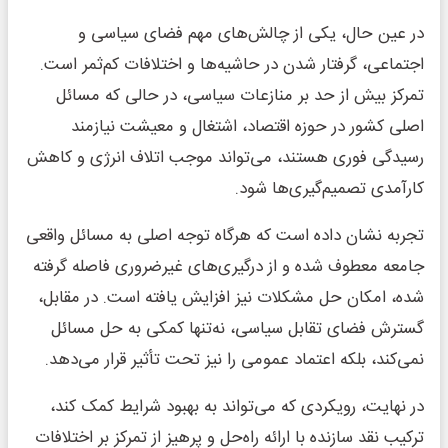
در عین حال، یکی از چالش‌های مهم فضای سیاسی و
اجتماعی، گرفتار شدن در حاشیه‌ها و اختلافات کم‌ثمر است.
تمرکز بیش از حد بر منازعات سیاسی، در حالی که مسائل
اصلی کشور در حوزه اقتصاد، اشتغال و معیشت نیازمند
رسیدگی فوری هستند، می‌تواند موجب اتلاف انرژی و کاهش
کارآمدی تصمیم‌گیری‌ها شود.
تجربه نشان داده است که هرگاه توجه اصلی به مسائل واقعی
جامعه معطوف شده و از درگیری‌های غیرضروری فاصله گرفته
شده، امکان حل مشکلات نیز افزایش یافته است. در مقابل،
گسترش فضای تقابل سیاسی، نه‌تنها کمکی به حل مسائل
نمی‌کند، بلکه اعتماد عمومی را نیز تحت تأثیر قرار می‌دهد.
در نهایت، رویکردی که می‌تواند به بهبود شرایط کمک کند،
ترکیب نقد سازنده با ارائه راه‌حل و پرهیز از تمرکز بر اختلافات