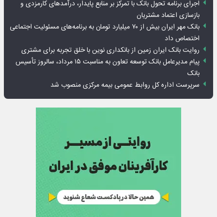
اجرای برنامه تحول بانک با تمرکز بر منابع پایدار، درآمدهای کارمزدی و
بازسازی اعتماد مشتریان
بانک مهر ایران بیش از ۷۰ میلیارد تومان به برنامه‌های مسئولیت اجتماعی
اختصاص داد
روایت بانک ایران زمین از بانکداری نوین با خلق تجربه برای مشتری
پیام مدیرعامل بانک توسعه تعاون به مناسبت ۱۵ مرداد، سالروز تأسیس
بانک
سرپرست اداره کل روابط عمومی بیمه مرکزی منصوب شد