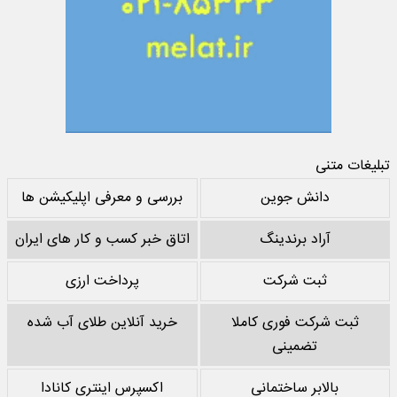
تبلیغات متنی
دانش جوین
بررسی و معرفی اپلیکیشن ها
آراد برندینگ
اتاق خبر کسب و کار های ایران
ثبت شرکت
پرداخت ارزی
ثبت شرکت فوری کاملا
خرید آنلاین طلای آب شده
تضمینی
بالابر ساختمانی
اکسپرس اینتری کانادا