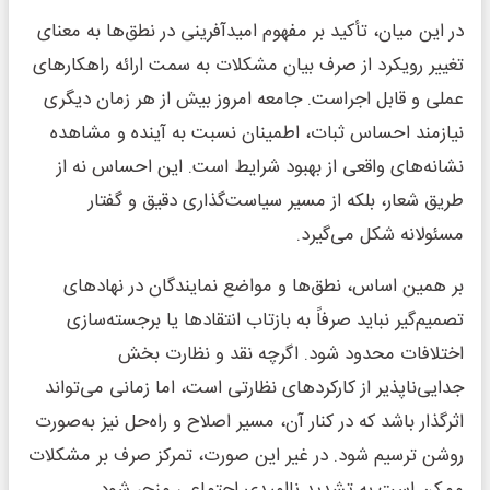
در این میان، تأکید بر مفهوم امیدآفرینی در نطق‌ها به معنای
تغییر رویکرد از صرف بیان مشکلات به سمت ارائه راهکارهای
عملی و قابل اجراست. جامعه امروز بیش از هر زمان دیگری
نیازمند احساس ثبات، اطمینان نسبت به آینده و مشاهده
نشانه‌های واقعی از بهبود شرایط است. این احساس نه از
طریق شعار، بلکه از مسیر سیاست‌گذاری دقیق و گفتار
مسئولانه شکل می‌گیرد.
بر همین اساس، نطق‌ها و مواضع نمایندگان در نهادهای
تصمیم‌گیر نباید صرفاً به بازتاب انتقادها یا برجسته‌سازی
اختلافات محدود شود. اگرچه نقد و نظارت بخش
جدایی‌ناپذیر از کارکردهای نظارتی است، اما زمانی می‌تواند
اثرگذار باشد که در کنار آن، مسیر اصلاح و راه‌حل نیز به‌صورت
روشن ترسیم شود. در غیر این صورت، تمرکز صرف بر مشکلات
ممکن است به تشدید ناامیدی اجتماعی منجر شود.