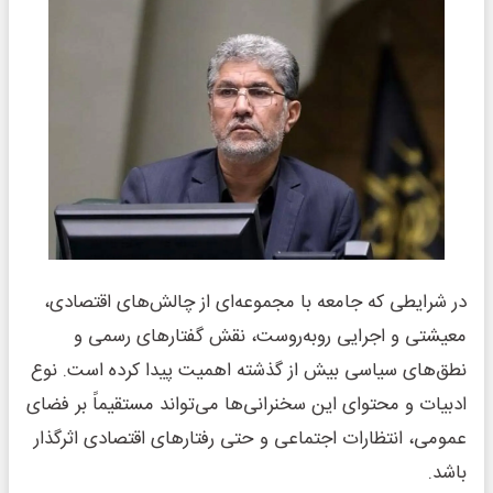
در شرایطی که جامعه با مجموعه‌ای از چالش‌های اقتصادی،
معیشتی و اجرایی روبه‌روست، نقش گفتارهای رسمی و
نطق‌های سیاسی بیش از گذشته اهمیت پیدا کرده است. نوع
ادبیات و محتوای این سخنرانی‌ها می‌تواند مستقیماً بر فضای
عمومی، انتظارات اجتماعی و حتی رفتارهای اقتصادی اثرگذار
باشد.