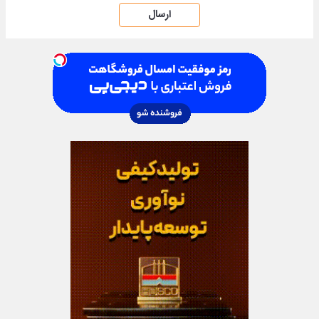
ارسال