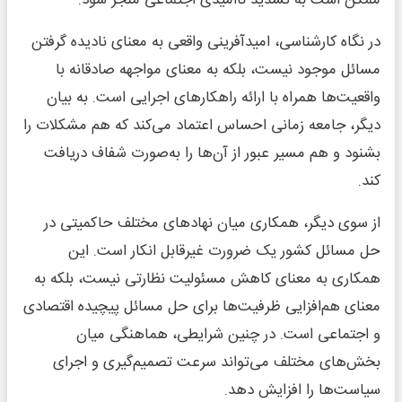
در نگاه کارشناسی، امیدآفرینی واقعی به معنای نادیده گرفتن
مسائل موجود نیست، بلکه به معنای مواجهه صادقانه با
واقعیت‌ها همراه با ارائه راهکارهای اجرایی است. به بیان
دیگر، جامعه زمانی احساس اعتماد می‌کند که هم مشکلات را
بشنود و هم مسیر عبور از آن‌ها را به‌صورت شفاف دریافت
کند.
از سوی دیگر، همکاری میان نهادهای مختلف حاکمیتی در
حل مسائل کشور یک ضرورت غیرقابل انکار است. این
همکاری به معنای کاهش مسئولیت نظارتی نیست، بلکه به
معنای هم‌افزایی ظرفیت‌ها برای حل مسائل پیچیده اقتصادی
و اجتماعی است. در چنین شرایطی، هماهنگی میان
بخش‌های مختلف می‌تواند سرعت تصمیم‌گیری و اجرای
سیاست‌ها را افزایش دهد.