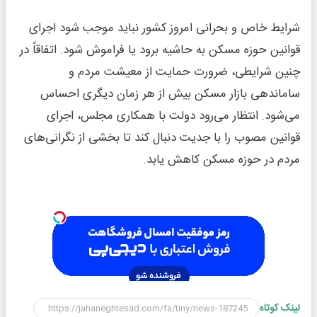
شرایط خاص و بحرانی امروز کشور نباید موجب شود اجرای
قوانین حوزه مسکن به حاشیه برود یا فراموش شود. اتفاقاً در
چنین شرایطی، ضرورت حمایت از معیشت مردم و
ساماندهی بازار مسکن بیش از هر زمان دیگری احساس
می‌شود. انتظار می‌رود دولت با همکاری مجلس، اجرای
قوانین مصوب را با جدیت دنبال کند تا بخشی از نگرانی‌های
مردم در حوزه مسکن کاهش یابد.
لینک کوتاه