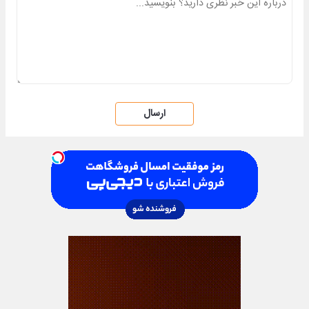
ارسال