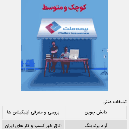
تبلیغات متنی
دانش جوین
بررسی و معرفی اپلیکیشن ها
آراد برندینگ
اتاق خبر کسب و کار های ایران