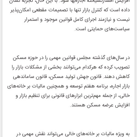
افزایش افسارگسیخته اجاره‌بها شود. با این حال، تجربه نشان
داده است که کنترل بازار تنها با تصمیمات مقطعی امکان‌پذیر
نیست و نیازمند اجرای کامل قوانین موجود و استمرار
سیاست‌های حمایتی است.
در سال‌های گذشته مجلس قوانین مهمی را در حوزه مسکن
تصویب کرده که هرکدام می‌توانند بخشی از مشکلات بازار را
کاهش دهند. قانون جهش تولید مسکن، قانون ساماندهی
بازار اجاره، برنامه هفتم توسعه و همچنین مالیات بر خانه‌های
خالی، از جمله مهم‌ترین ابزارهای قانونی برای تنظیم بازار و
افزایش عرضه مسکن هستند.
به ویژه مالیات بر خانه‌های خالی می‌تواند نقش مهمی در