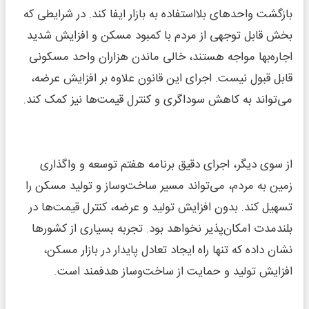
بازگشت واحدهای بلااستفاده به بازار ایفا کند. در شرایطی که
بخش قابل توجهی از مردم با کمبود مسکن و افزایش شدید
اجاره‌بها مواجه هستند، خالی ماندن هزاران واحد مسکونی
قابل قبول نیست. اجرای این قانون علاوه بر افزایش عرضه،
می‌تواند به کاهش سوداگری و کنترل قیمت‌ها نیز کمک کند.
از سوی دیگر، اجرای دقیق برنامه هفتم توسعه و واگذاری
زمین به مردم، می‌تواند مسیر ساخت‌وساز و تولید مسکن را
تسهیل کند. بدون افزایش تولید و عرضه، کنترل قیمت‌ها در
بلندمدت امکان‌پذیر نخواهد بود. تجربه بسیاری از کشورها
نشان داده که تنها راه ایجاد تعادل پایدار در بازار مسکن،
افزایش تولید و حمایت از ساخت‌وساز هدفمند است.