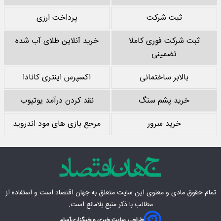
ثبت شرکت
پرداخت ارزی
ثبت شرکت فوری کاملا
خرید آنلاین طلای آب شده
تضمینی
بالابر ساختمانی
اکسپرس اینتری کانادا
خرید پشم سنگ
نقد کردن درآمد یوتیوب
خرید سرور
مرجع بازی های مود اندروید
تمام حقوق مادی‌ و معنوی این سایت متعلق به
جهان اقتصاد
است و استفاده از
مطالب با ذکر منبع بلامانع است.
طراحی سایت خبری و خبرگزاری
آسام