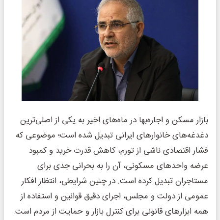
بازار مسکن و اجاره‌بها در ماه‌های اخیر به یکی از اصلی‌ترین
دغدغه‌های خانوارهای ایرانی تبدیل شده است؛ موضوعی که
فشار اقتصادی ناشی از تورم، کاهش قدرت خرید و کمبود
عرضه واحدهای مسکونی، آن را به بحرانی جدی برای
مستاجران تبدیل کرده است. در چنین شرایطی، انتظار افکار
عمومی از دولت و مجلس، اجرای دقیق قوانین و استفاده از
همه ابزارهای قانونی برای کنترل بازار و حمایت از مردم است.