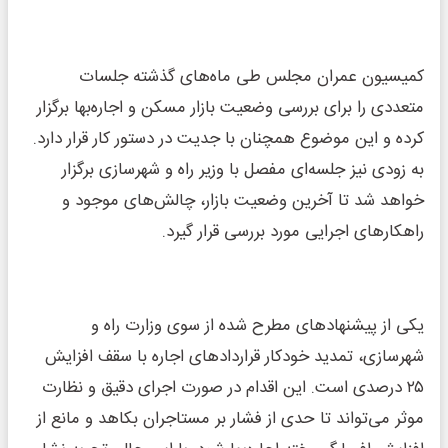
کمیسیون عمران مجلس طی ماه‌های گذشته جلسات
متعددی را برای بررسی وضعیت بازار مسکن و اجاره‌بها برگزار
کرده و این موضوع همچنان با جدیت در دستور کار قرار دارد.
به زودی نیز جلسه‌ای مفصل با وزیر راه و شهرسازی برگزار
خواهد شد تا آخرین وضعیت بازار، چالش‌های موجود و
راهکارهای اجرایی مورد بررسی قرار گیرد.
یکی از پیشنهادهای مطرح شده از سوی وزارت راه و
شهرسازی، تمدید خودکار قراردادهای اجاره با سقف افزایش
۲۵ درصدی است. این اقدام در صورت اجرای دقیق و نظارت
موثر می‌تواند تا حدی از فشار بر مستاجران بکاهد و مانع از