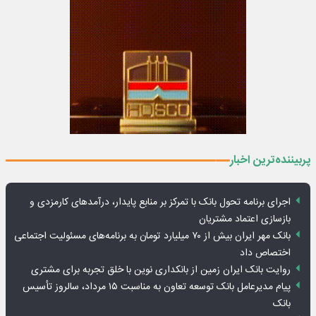
پربیننده‌ترین اخبار
اجرای برنامه تحول بانک با تمرکز بر منابع پایدار، درآمدهای کارمزدی و
بازسازی اعتماد مشتریان
بانک مهر ایران بیش از ۷۰ میلیارد تومان به برنامه‌های مسئولیت اجتماعی
اختصاص داد
روایت بانک ایران زمین از بانکداری نوین با خلق تجربه برای مشتری
پیام مدیرعامل بانک توسعه تعاون به مناسبت ۱۵ مرداد، سالروز تأسیس
بانک