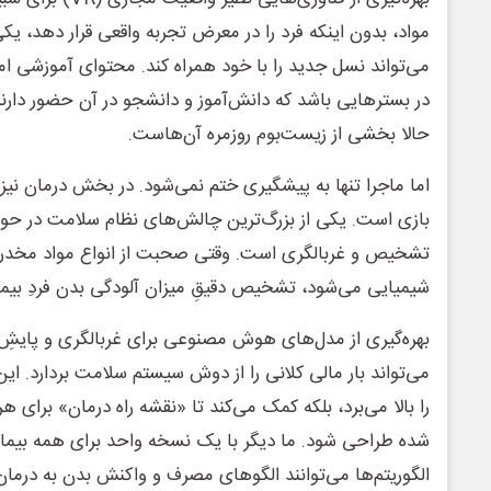
مواد، بدون اینکه فرد را در معرض تجربه واقعی قرار دهد، ی
می‌تواند نسل جدید را با خود همراه کند. محتوای آموزشی امر
در بسترهایی باشد که دانش‌آموز و دانشجو در آن حضور دارند
حالا بخشی از زیست‌بوم روزمره آن‌هاست.
اما ماجرا تنها به پیشگیری ختم نمی‌شود. در بخش درمان نیز،
بازی است. یکی از بزرگ‌ترین چالش‌های نظام سلامت در حوزه
تشخیص و غربالگری است. وقتی صحبت از انواع مواد مخدر ن
شیمیایی می‌شود، تشخیص دقیقِ میزان آلودگی بدن فردِ بیما
بهره‌گیری از مدل‌های هوش مصنوعی برای غربالگری و پایشِ 
می‌تواند بار مالی کلانی را از دوش سیستم سلامت بردارد. ا
را بالا می‌برد، بلکه کمک می‌کند تا «نقشه راه درمان» برای
شده طراحی شود. ما دیگر با یک نسخه واحد برای همه بیماران
الگوریتم‌ها می‌توانند الگوهای مصرف و واکنش بدن به درمان 