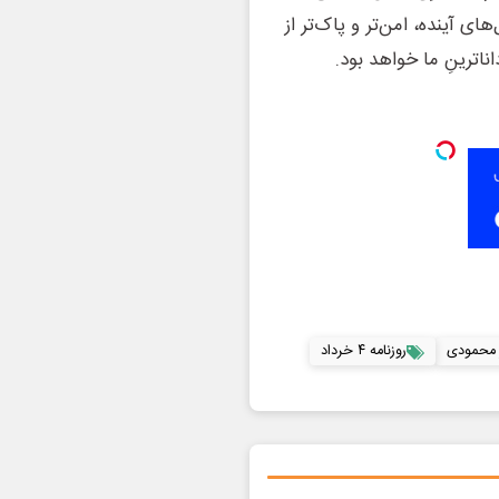
ای آینده، امن‌تر و پاک‌تر از
ناترینِ ما خواهد بود.
 محمودی
روزنامه ۴ خرداد