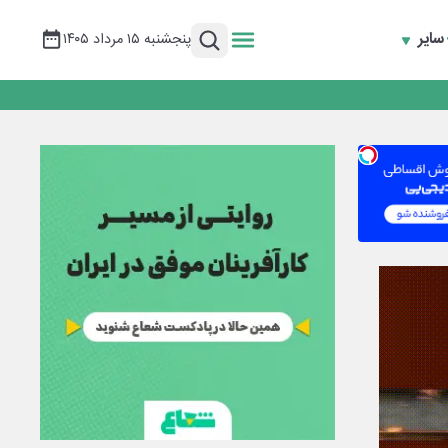
سایر
پنجشنبه ۱۵ مرداد ۱۴۰۵