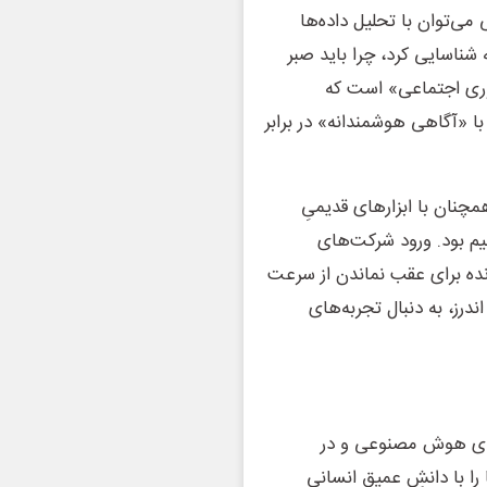
ی‌توان با تحلیل داده‌ها
ولیه شناسایی کرد، چرا باید صبر
آوری اجتماعی» است که
 با «آگاهی هوشمندانه» در برابر
مچنان با ابزارهای قدیمیِ
یم بود. ورود شرکت‌های
مانده برای عقب نماندن از سرعت
نیدنِ پند و اندرز، به دنبال تجربه‌های
م‌های هوش مصنوعی و در
 را با دانشِ عمیق انسانی