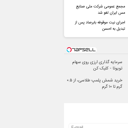
مجمع عمومی شرکت ملی صنایع
مس ایران لغو شد
اجرای نیت موقوفه بابرصاد پس از
تبدیل به احسن
سرمایه گذاری ارزی روی سهام
تویوتا - کلیک کن
خرید شمش پلمپ طلاسی، از ۰.۵
گرم تا ۱۰ گرم