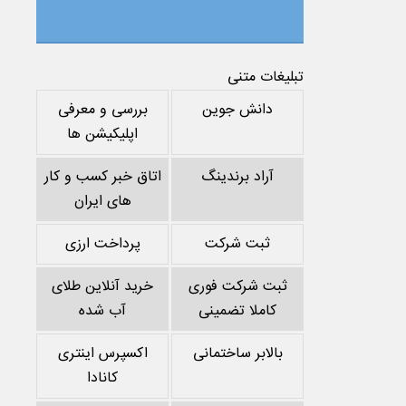
تبلیغات متنی
دانش جوین
بررسی و معرفی
اپلیکیشن ها
آراد برندینگ
اتاق خبر کسب و کار
های ایران
ثبت شرکت
پرداخت ارزی
ثبت شرکت فوری
خرید آنلاین طلای
کاملا تضمینی
آب شده
بالابر ساختمانی
اکسپرس اینتری
کانادا