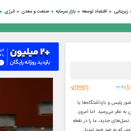
زیربنایی
اقتصاد توسعه
بازار سرمایه
صنعت و معدن
انرژی
تخصصی انرژی‌های نو و تجدیدپذیر با حضور استاندار اصفهان
۲۲:۴۱
ر پلیس و بازداشتگاه‌ها یا
 نظر می‌رسید. اما امروز،
نسل‌های جدید، ما را در نقطه
آمد، که به ضد خود تبدیل