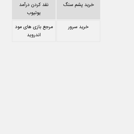
خرید پشم سنگ
نقد کردن درآمد
یوتیوب
خرید سرور
مرجع بازی های مود
اندروید