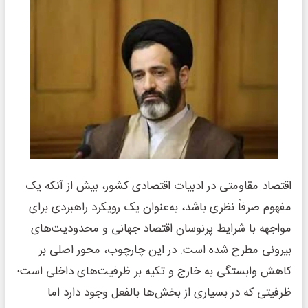
اقتصاد مقاومتی در ادبیات اقتصادی کشور، بیش از آنکه یک
مفهوم صرفاً نظری باشد، به‌عنوان یک رویکرد راهبردی برای
مواجهه با شرایط پرنوسان اقتصاد جهانی و محدودیت‌های
بیرونی مطرح شده است. در این چارچوب، محور اصلی بر
کاهش وابستگی به خارج و تکیه بر ظرفیت‌های داخلی است؛
ظرفیتی که در بسیاری از بخش‌ها بالفعل وجود دارد اما