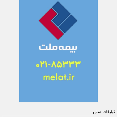
تبلیغات متنی