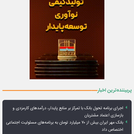
پربیننده‌ترین اخبار
اجرای برنامه تحول بانک با تمرکز بر منابع پایدار، درآمدهای کارمزدی و
بازسازی اعتماد مشتریان
بانک مهر ایران بیش از ۷۰ میلیارد تومان به برنامه‌های مسئولیت اجتماعی
اختصاص داد