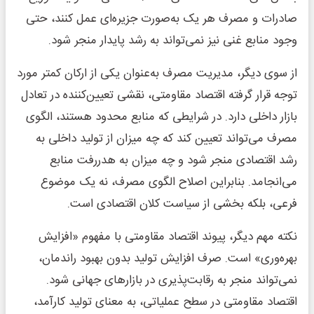
صادرات و مصرف هر یک به‌صورت جزیره‌ای عمل کنند، حتی
وجود منابع غنی نیز نمی‌تواند به رشد پایدار منجر شود.
از سوی دیگر، مدیریت مصرف به‌عنوان یکی از ارکان کمتر مورد
توجه قرار گرفته اقتصاد مقاومتی، نقشی تعیین‌کننده در تعادل
بازار داخلی دارد. در شرایطی که منابع محدود هستند، الگوی
مصرف می‌تواند تعیین کند که چه میزان از تولید داخلی به
رشد اقتصادی منجر شود و چه میزان به هدررفت منابع
می‌انجامد. بنابراین اصلاح الگوی مصرف، نه یک موضوع
فرعی، بلکه بخشی از سیاست کلان اقتصادی است.
نکته مهم دیگر، پیوند اقتصاد مقاومتی با مفهوم «افزایش
بهره‌وری» است. صرف افزایش تولید بدون بهبود راندمان،
نمی‌تواند منجر به رقابت‌پذیری در بازارهای جهانی شود.
اقتصاد مقاومتی در سطح عملیاتی، به معنای تولید کارآمد،