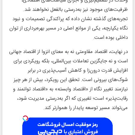
وحدت در تصمیم‌گیری و اجرای سیاست‌های اقتصادی،
ظرفیت‌های موجود نیز به‌درستی بالفعل نخواهند شد.
تجربه‌های گذشته نشان داده که پراکندگی تصمیمات و نبود
نگاه یکپارچه، یکی از موانع اصلی در مسیر بهره‌برداری از توان
داخلی بوده است.
در نهایت، اقتصاد مقاومتی نه به معنای انزوا از اقتصاد جهانی
است و نه جایگزین تعاملات بین‌المللی، بلکه رویکردی برای
افزایش قدرت درون‌زا و کاهش آسیب‌پذیری در برابر
شوک‌های بیرونی است. تحقق این رویکرد، بیش از هر چیز
نیازمند تغییر نگاه از «اقتصاد وابسته» به «اقتصاد توانمند و
رقابت‌پذیر» است؛ تغییری که اگر به‌درستی مدیریت شود،
می‌تواند مسیر توسعه پایدار را هموارتر کند.