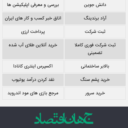
دانش جوین
بررسی و معرفی اپلیکیشن ها
آراد برندینگ
اتاق خبر کسب و کار های ایران
ثبت شرکت
پرداخت ارزی
ثبت شرکت فوری کاملا
خرید آنلاین طلای آب شده
تضمینی
بالابر ساختمانی
اکسپرس اینتری کانادا
خرید پشم سنگ
نقد کردن درآمد یوتیوب
خرید سرور
مرجع بازی های مود اندروید