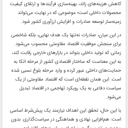
کاهش هزینه‌های زائد، بهینه‌سازی فرآیندها و ارتقای کیفیت
محصولات داخلی است؛ موضوعی که در نهایت می‌تواند
زمینه‌ساز توسعه صادرات و افزایش ارزآوری کشور شود.
در این میان، صادرات نه‌تنها یک هدف نهایی، بلکه شاخصی
برای سنجش موفقیت اقتصاد مقاومتی محسوب می‌شود.
زمانی که تولید داخلی بتواند در بازارهای خارجی رقابت کند،
به این معناست که ساختار اقتصادی کشور از مرحله اتکا به
حمایت‌های داخلی عبور کرده و وارد مرحله بلوغ نسبی شده
است. این همان نقطه‌ای است که اقتصاد مقاومتی از یک
سیاست دفاعی به یک رویکرد تهاجمی در اقتصاد تبدیل
می‌شود.
با این حال، تحقق این اهداف نیازمند یک پیش‌شرط اساسی
است: هم‌افزایی نهادی و هماهنگی در سیاست‌گذاری. بدون