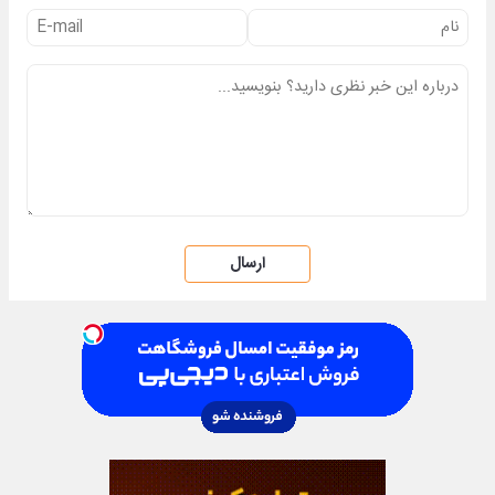
ارسال