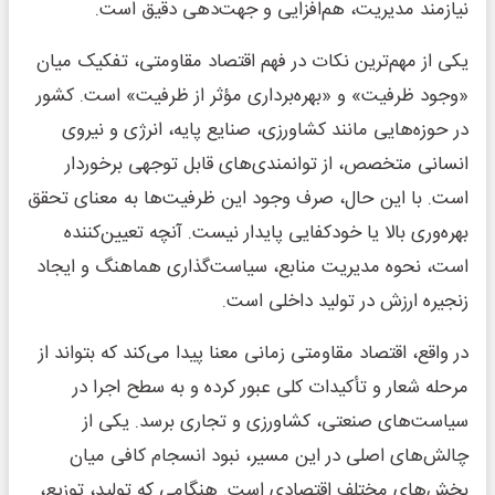
نیازمند مدیریت، هم‌افزایی و جهت‌دهی دقیق است.
یکی از مهم‌ترین نکات در فهم اقتصاد مقاومتی، تفکیک میان
«وجود ظرفیت» و «بهره‌برداری مؤثر از ظرفیت» است. کشور
در حوزه‌هایی مانند کشاورزی، صنایع پایه، انرژی و نیروی
انسانی متخصص، از توانمندی‌های قابل توجهی برخوردار
است. با این حال، صرف وجود این ظرفیت‌ها به معنای تحقق
بهره‌وری بالا یا خودکفایی پایدار نیست. آنچه تعیین‌کننده
است، نحوه مدیریت منابع، سیاست‌گذاری هماهنگ و ایجاد
زنجیره ارزش در تولید داخلی است.
در واقع، اقتصاد مقاومتی زمانی معنا پیدا می‌کند که بتواند از
مرحله شعار و تأکیدات کلی عبور کرده و به سطح اجرا در
سیاست‌های صنعتی، کشاورزی و تجاری برسد. یکی از
چالش‌های اصلی در این مسیر، نبود انسجام کافی میان
بخش‌های مختلف اقتصادی است. هنگامی که تولید، توزیع،